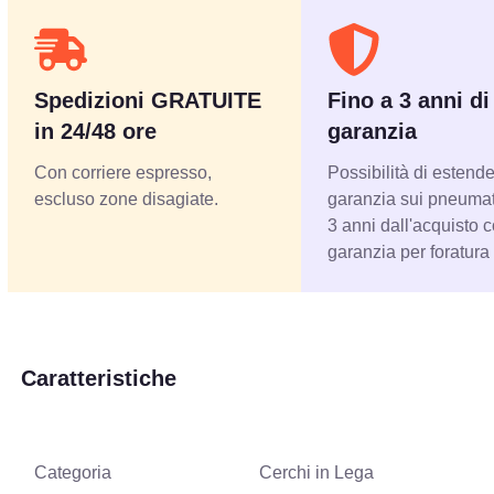
Spedizioni GRATUITE
Fino a 3 anni di
in 24/48 ore
garanzia
Con corriere espresso,
Possibilità di estende
escluso zone disagiate.
garanzia sui pneumati
3 anni dall'acquisto 
garanzia per foratura
Caratteristiche
Categoria
Cerchi in Lega