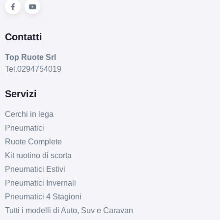
Contatti
Top Ruote Srl
Tel.0294754019
Servizi
Cerchi in lega
Pneumatici
Ruote Complete
Kit ruotino di scorta
Pneumatici Estivi
Pneumatici Invernali
Pneumatici 4 Stagioni
Tutti i modelli di Auto, Suv e Caravan