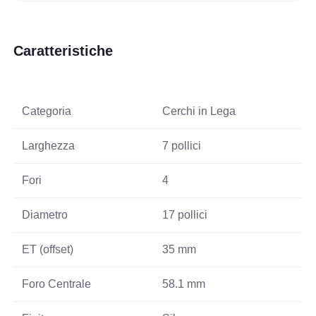
Caratteristiche
Categoria
Cerchi in Lega
Larghezza
7 pollici
Fori
4
Diametro
17 pollici
ET (offset)
35 mm
Foro Centrale
58.1 mm