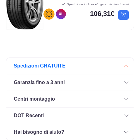
Spedizione inclusa
garanzia fino 3 anni
106,31€
XL
Spedizioni GRATUITE
Garanzia fino a 3 anni
Centri montaggio
DOT Recenti
Hai bisogno di aiuto?