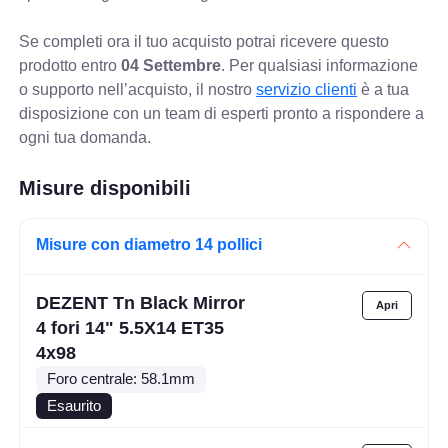
Se completi ora il tuo acquisto potrai ricevere questo
prodotto entro
04 Settembre
. Per qualsiasi informazione
o supporto nell’acquisto, il nostro
servizio clienti
è a tua
disposizione con un team di esperti pronto a rispondere a
ogni tua domanda.
Misure disponibili
Misure con diametro 14 pollici
DEZENT Tn Black Mirror
4 fori 14" 5.5X14 ET35
4x98
Foro centrale: 58.1mm
Esaurito