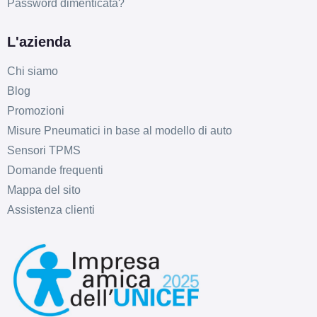
Password dimenticata?
L'azienda
Chi siamo
Blog
Promozioni
Misure Pneumatici in base al modello di auto
Sensori TPMS
Domande frequenti
Mappa del sito
Assistenza clienti