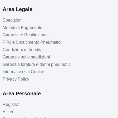
Area Legale
Spedizioni
Metodi di Pagamento
Garanzie e Restituzione
PFU e Smaltimento Pneumatici
Condizioni di Vendita
Garanzie sulle spedizioni
Garanzia foratura e danni pneumatici
Informativa sui Cookie
Privacy Policy
Area Personale
Registrati
Accedi