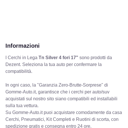
Informazioni
I Cerchi in Lega
Tn Silver 4 fori 17"
sono prodotti da
Dezent. Seleziona la tua auto per confermare la
compatibilità.
In ogni caso, la "Garanzia Zero-Brutte-Sorprese" di
Gomme-Auto.it, garantisce che i cerchi per auto/suv
acquistati sul nostro sito siano compatibili ed installabili
sulla tua vettura.
Su Gomme-Auto.it puoi acquistare comodamente da casa
Cerchi, Pneumatici, Kit Completi e Ruotini di scorta, con
spedizione gratis e consegna entro 24 ore.