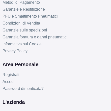
Metodi di Pagamento
Garanzie e Restituzione
PFU e Smaltimento Pneumatici
Condizioni di Vendita
Garanzie sulle spedizioni
Garanzia foratura e danni pneumatici
Informativa sui Cookie
Privacy Policy
Area Personale
Registrati
Accedi
Password dimenticata?
L'azienda