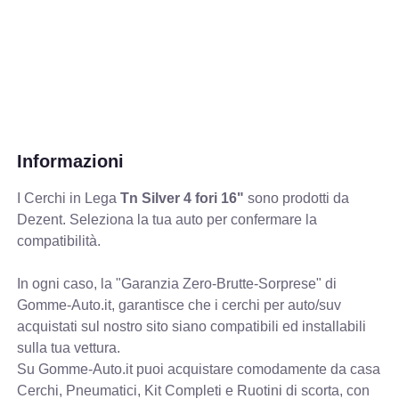
Informazioni
I Cerchi in Lega
Tn Silver 4 fori 16"
sono prodotti da
Dezent. Seleziona la tua auto per confermare la
compatibilità.
In ogni caso, la "Garanzia Zero-Brutte-Sorprese" di
Gomme-Auto.it, garantisce che i cerchi per auto/suv
acquistati sul nostro sito siano compatibili ed installabili
sulla tua vettura.
Su Gomme-Auto.it puoi acquistare comodamente da casa
Cerchi, Pneumatici, Kit Completi e Ruotini di scorta, con