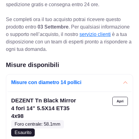
spedizione gratis e consegna entro 24 ore.
Se completi ora il tuo acquisto potrai ricevere questo
prodotto entro
03 Settembre
. Per qualsiasi informazione
o supporto nell’acquisto, il nostro
servizio clienti
è a tua
disposizione con un team di esperti pronto a rispondere a
ogni tua domanda.
Misure disponibili
Misure con diametro 14 pollici
DEZENT Tn Black Mirror
4 fori 14" 5.5X14 ET35
4x98
Foro centrale: 58.1mm
Esaurito