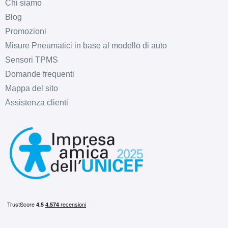
Chi siamo
Blog
Promozioni
Misure Pneumatici in base al modello di auto
Sensori TPMS
Domande frequenti
Mappa del sito
Assistenza clienti