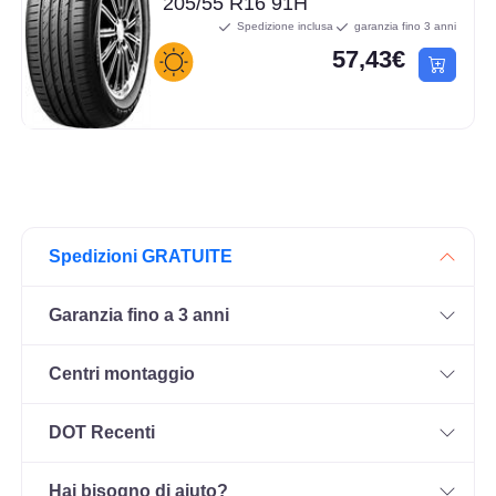
205/55 R16 91H
Spedizione inclusa
garanzia fino 3 anni
57,43€
Spedizioni GRATUITE
Garanzia fino a 3 anni
Centri montaggio
DOT Recenti
Hai bisogno di aiuto?