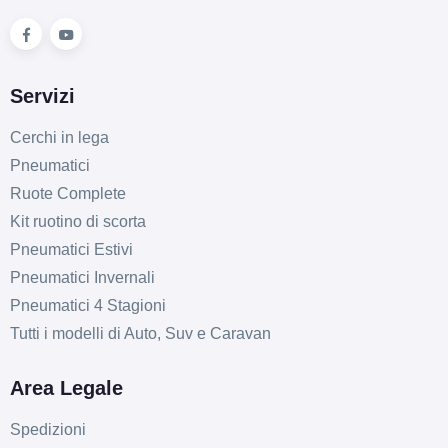
Servizi
Cerchi in lega
Pneumatici
Ruote Complete
Kit ruotino di scorta
Pneumatici Estivi
Pneumatici Invernali
Pneumatici 4 Stagioni
Tutti i modelli di Auto, Suv e Caravan
Area Legale
Spedizioni