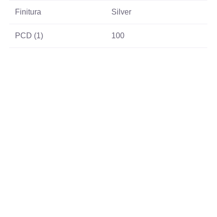
Finitura
Silver
PCD (1)
100