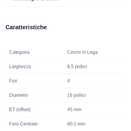
Caratteristiche
Categoria
Cerchi in Lega
Larghezza
6.5 pollici
Fori
4
Diametro
16 pollici
ET (offset)
45 mm
Foro Centrale
60.1 mm