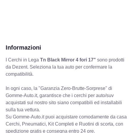
Informazioni
I Cerchi in Lega
Tn Black Mirror 4 fori 17"
sono prodotti
da Dezent. Seleziona la tua auto per confermare la
compatibilità.
In ogni caso, la "Garanzia Zero-Brutte-Sorprese" di
Gomme-Auto.it, garantisce che i cerchi per auto/suv
acquistati sul nostro sito siano compatibili ed installabili
sulla tua vettura.
Su Gomme-Auto.it puoi acquistare comodamente da casa
Cerchi, Pneumatici, Kit Completi e Ruotini di scorta, con
spedizione gratis e consegna entro 24 ore.