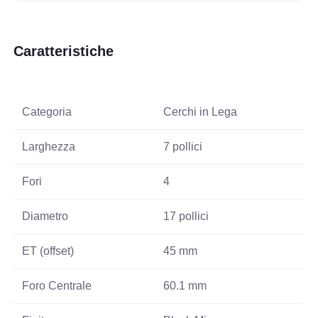
Caratteristiche
Categoria
Cerchi in Lega
Larghezza
7 pollici
Fori
4
Diametro
17 pollici
ET (offset)
45 mm
Foro Centrale
60.1 mm