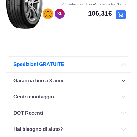
Spedizione inclusa
garanzia fino 3 anni
106,31€
XL
Spedizioni GRATUITE
Garanzia fino a 3 anni
Centri montaggio
DOT Recenti
Hai bisogno di aiuto?