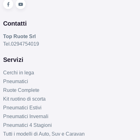
Contatti
Top Ruote Srl
Tel.0294754019
Servizi
Cerchi in lega
Pneumatici
Ruote Complete
Kit ruotino di scorta
Pneumatici Estivi
Pneumatici Invernali
Pneumatici 4 Stagioni
Tutti i modelli di Auto, Suv e Caravan