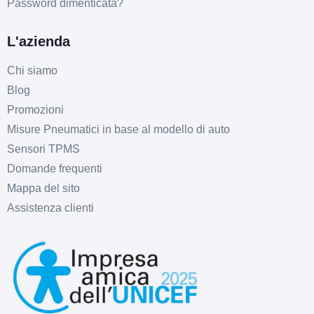
Password dimenticata?
L'azienda
Chi siamo
Blog
Promozioni
Misure Pneumatici in base al modello di auto
Sensori TPMS
Domande frequenti
Mappa del sito
Assistenza clienti