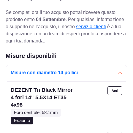
Se completi ora il tuo acquisto potrai ricevere questo
prodotto entro
04 Settembre
. Per qualsiasi informazione
o supporto nell’acquisto, il nostro
servizio clienti
è a tua
disposizione con un team di esperti pronto a rispondere a
ogni tua domanda.
Misure disponibili
Misure con diametro 14 pollici
DEZENT Tn Black Mirror
4 fori 14" 5.5X14 ET35
4x98
Foro centrale: 58.1mm
Esaurito