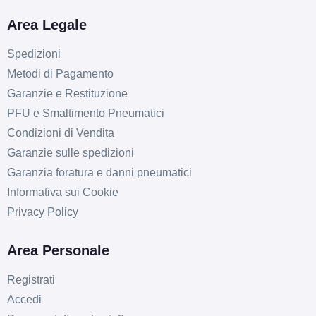
Area Legale
Spedizioni
Metodi di Pagamento
Garanzie e Restituzione
PFU e Smaltimento Pneumatici
Condizioni di Vendita
Garanzie sulle spedizioni
Garanzia foratura e danni pneumatici
Informativa sui Cookie
Privacy Policy
Area Personale
Registrati
Accedi