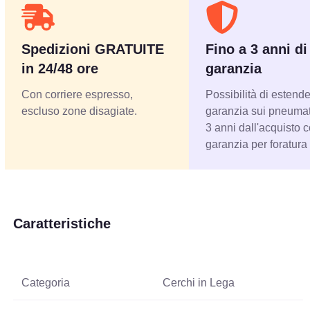
Spedizioni GRATUITE
Fino a 3 anni di
in 24/48 ore
garanzia
Con corriere espresso,
Possibilità di estende
escluso zone disagiate.
garanzia sui pneumati
3 anni dall'acquisto 
garanzia per foratura
Caratteristiche
Categoria
Cerchi in Lega