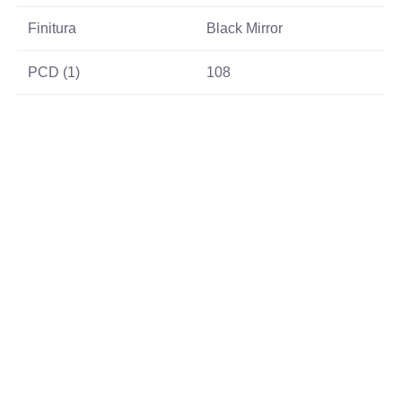
Finitura
Black Mirror
PCD (1)
108