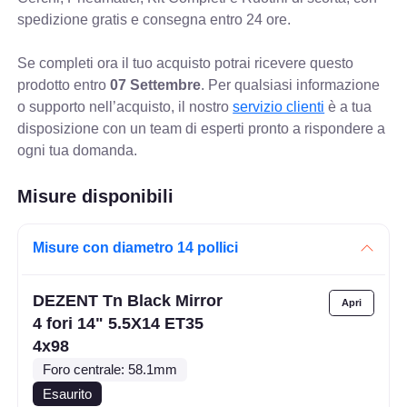
spedizione gratis e consegna entro 24 ore.
Se completi ora il tuo acquisto potrai ricevere questo
prodotto entro
07 Settembre
. Per qualsiasi informazione
o supporto nell’acquisto, il nostro
servizio clienti
è a tua
disposizione con un team di esperti pronto a rispondere a
ogni tua domanda.
Misure disponibili
Misure con diametro 14 pollici
DEZENT Tn Black Mirror
4 fori 14" 5.5X14 ET35
4x98
Foro centrale: 58.1mm
Esaurito