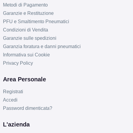
Metodi di Pagamento
Garanzie e Restituzione
PFU e Smaltimento Pneumatici
Condizioni di Vendita
Garanzie sulle spedizioni
Garanzia foratura e danni pneumatici
Informativa sui Cookie
Privacy Policy
Area Personale
Registrati
Accedi
Password dimenticata?
L'azienda