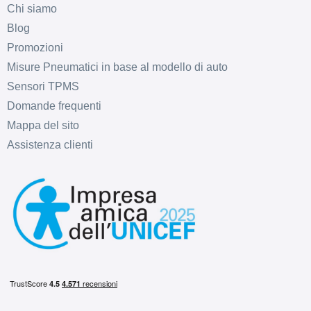
Chi siamo
Blog
Promozioni
Misure Pneumatici in base al modello di auto
Sensori TPMS
Domande frequenti
Mappa del sito
Assistenza clienti