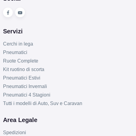
Servizi
Cerchi in lega
Pneumatici
Ruote Complete
Kit ruotino di scorta
Pneumatici Estivi
Pneumatici Invernali
Pneumatici 4 Stagioni
Tutti i modelli di Auto, Suv e Caravan
Area Legale
Spedizioni