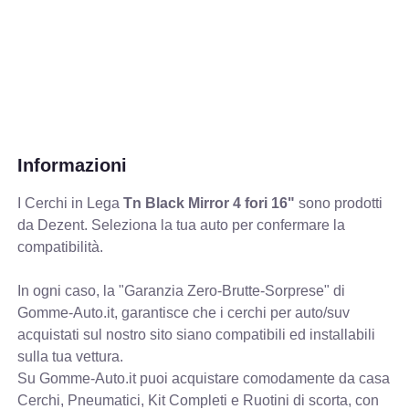
Informazioni
I Cerchi in Lega
Tn Black Mirror 4 fori 16"
sono prodotti
da Dezent. Seleziona la tua auto per confermare la
compatibilità.
In ogni caso, la "Garanzia Zero-Brutte-Sorprese" di
Gomme-Auto.it, garantisce che i cerchi per auto/suv
acquistati sul nostro sito siano compatibili ed installabili
sulla tua vettura.
Su Gomme-Auto.it puoi acquistare comodamente da casa
Cerchi, Pneumatici, Kit Completi e Ruotini di scorta, con