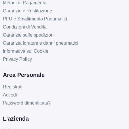
Metodi di Pagamento
Garanzie e Restituzione
PFU e Smaltimento Pneumatici
Condizioni di Vendita
Garanzie sulle spedizioni
Garanzia foratura e danni pneumatici
Informativa sui Cookie
Privacy Policy
Area Personale
Registrati
Accedi
Password dimenticata?
L'azienda