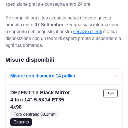
spedizione gratis e consegna entro 24 ore.
Se completi ora il tuo acquisto potrai ricevere questo
prodotto entro
07 Settembre
. Per qualsiasi informazione
o supporto nell’acquisto, il nostro
servizio clienti
è a tua
disposizione con un team di esperti pronto a rispondere a
ogni tua domanda.
Misure disponibili
Misure con diametro 14 pollici
DEZENT Tn Black Mirror
4 fori 14" 5.5X14 ET35
4x98
Foro centrale: 58.1mm
Esaurito