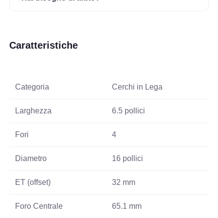
Caratteristiche
Categoria
Cerchi in Lega
Larghezza
6.5 pollici
Fori
4
Diametro
16 pollici
ET (offset)
32 mm
Foro Centrale
65.1 mm