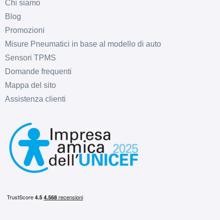
Chi siamo
Blog
Promozioni
Misure Pneumatici in base al modello di auto
Sensori TPMS
Domande frequenti
Mappa del sito
Assistenza clienti