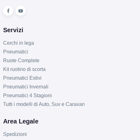
Servizi
Cerchi in lega
Pneumatici
Ruote Complete
Kit ruotino di scorta
Pneumatici Estivi
Pneumatici Invernali
Pneumatici 4 Stagioni
Tutti i modelli di Auto, Suv e Caravan
Area Legale
Spedizioni