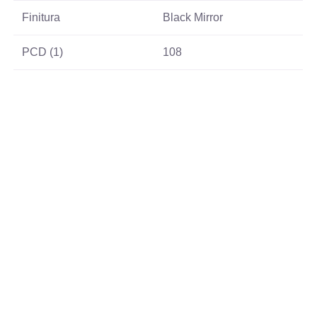
Finitura
Black Mirror
PCD (1)
108