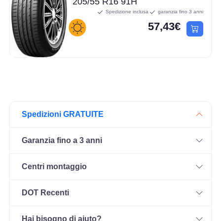
205/55 R16 91H
Spedizione inclusa
garanzia fino 3 anni
57,43€
Spedizioni GRATUITE
Garanzia fino a 3 anni
Centri montaggio
DOT Recenti
Hai bisogno di aiuto?