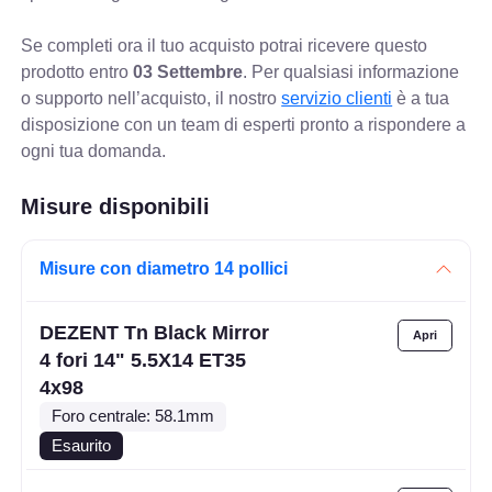
Se completi ora il tuo acquisto potrai ricevere questo
prodotto entro
03 Settembre
. Per qualsiasi informazione
o supporto nell’acquisto, il nostro
servizio clienti
è a tua
disposizione con un team di esperti pronto a rispondere a
ogni tua domanda.
Misure disponibili
Misure con diametro 14 pollici
DEZENT Tn Black Mirror
4 fori 14" 5.5X14 ET35
4x98
Foro centrale: 58.1mm
Esaurito