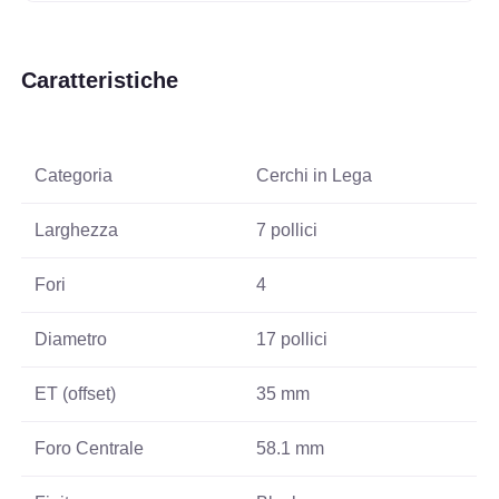
Caratteristiche
Categoria
Cerchi in Lega
Larghezza
7 pollici
Fori
4
Diametro
17 pollici
ET (offset)
35 mm
Foro Centrale
58.1 mm