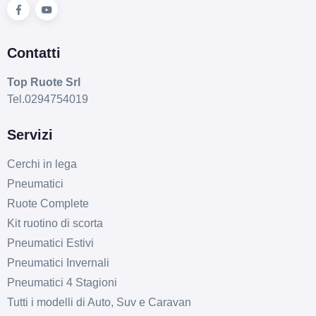
Contatti
Top Ruote Srl
Tel.0294754019
Servizi
Cerchi in lega
Pneumatici
Ruote Complete
Kit ruotino di scorta
Pneumatici Estivi
Pneumatici Invernali
Pneumatici 4 Stagioni
Tutti i modelli di Auto, Suv e Caravan