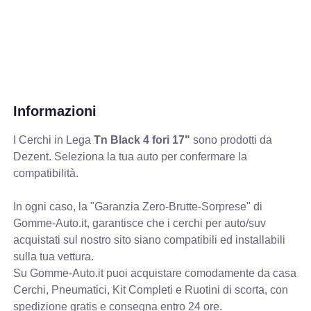
Informazioni
I Cerchi in Lega
Tn Black 4 fori 17"
sono prodotti da
Dezent. Seleziona la tua auto per confermare la
compatibilità.
In ogni caso, la "Garanzia Zero-Brutte-Sorprese" di
Gomme-Auto.it, garantisce che i cerchi per auto/suv
acquistati sul nostro sito siano compatibili ed installabili
sulla tua vettura.
Su Gomme-Auto.it puoi acquistare comodamente da casa
Cerchi, Pneumatici, Kit Completi e Ruotini di scorta, con
spedizione gratis e consegna entro 24 ore.