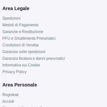
Area Legale
Spedizioni
Metodi di Pagamento
Garanzie e Restituzione
PFU e Smaltimento Pneumatici
Condizioni di Vendita
Garanzie sulle spedizioni
Garanzia foratura e danni pneumatici
Informativa sui Cookie
Privacy Policy
Area Personale
Registrati
Accedi