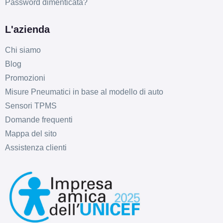
Password dimenticata?
L'azienda
Chi siamo
Blog
Promozioni
Misure Pneumatici in base al modello di auto
Sensori TPMS
Domande frequenti
Mappa del sito
Assistenza clienti