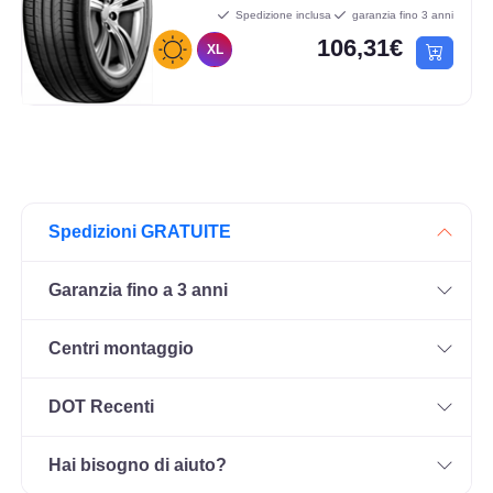
Spedizione inclusa
garanzia fino 3 anni
106,31€
XL
Spedizioni GRATUITE
Garanzia fino a 3 anni
Centri montaggio
DOT Recenti
Hai bisogno di aiuto?