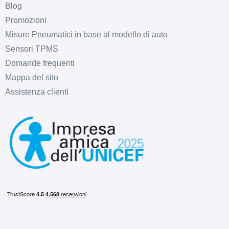
Blog
Promozioni
Misure Pneumatici in base al modello di auto
Sensori TPMS
Domande frequenti
Mappa del sito
Assistenza clienti