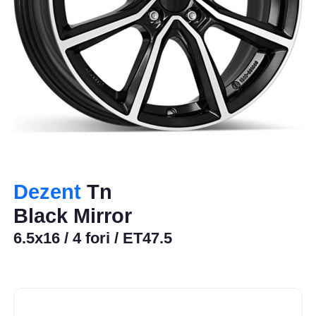
Dezent
Tn
Black Mirror
6.5x16 / 4 fori / ET47.5