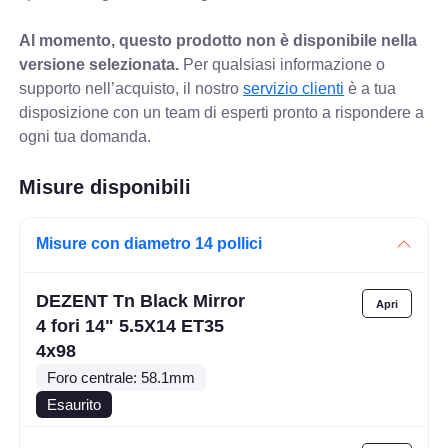
Al momento, questo prodotto non è disponibile nella
versione selezionata.
Per qualsiasi informazione o
supporto nell’acquisto, il nostro
servizio clienti
è a tua
disposizione con un team di esperti pronto a rispondere a
ogni tua domanda.
Misure disponibili
Misure con diametro 14 pollici
DEZENT Tn Black Mirror
4 fori 14" 5.5X14 ET35
4x98
Foro centrale: 58.1mm
Esaurito