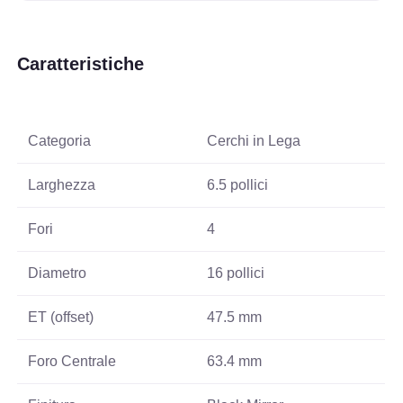
Caratteristiche
Categoria
Cerchi in Lega
Larghezza
6.5 pollici
Fori
4
Diametro
16 pollici
ET (offset)
47.5 mm
Foro Centrale
63.4 mm