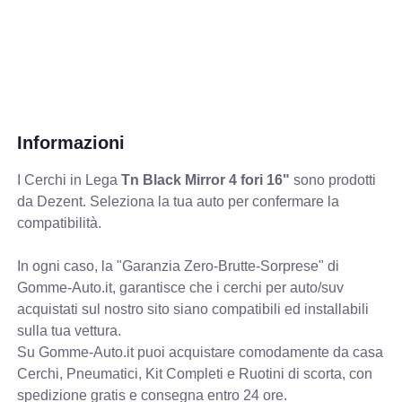
Informazioni
I Cerchi in Lega
Tn Black Mirror 4 fori 16"
sono prodotti
da Dezent. Seleziona la tua auto per confermare la
compatibilità.
In ogni caso, la "Garanzia Zero-Brutte-Sorprese" di
Gomme-Auto.it, garantisce che i cerchi per auto/suv
acquistati sul nostro sito siano compatibili ed installabili
sulla tua vettura.
Su Gomme-Auto.it puoi acquistare comodamente da casa
Cerchi, Pneumatici, Kit Completi e Ruotini di scorta, con
spedizione gratis e consegna entro 24 ore.