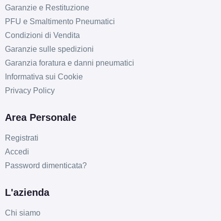
Garanzie e Restituzione
PFU e Smaltimento Pneumatici
Condizioni di Vendita
Garanzie sulle spedizioni
Garanzia foratura e danni pneumatici
Informativa sui Cookie
Privacy Policy
Area Personale
Registrati
Accedi
Password dimenticata?
L'azienda
Chi siamo