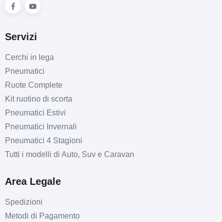
Servizi
Cerchi in lega
Pneumatici
Ruote Complete
Kit ruotino di scorta
Pneumatici Estivi
Pneumatici Invernali
Pneumatici 4 Stagioni
Tutti i modelli di Auto, Suv e Caravan
Area Legale
Spedizioni
Metodi di Pagamento