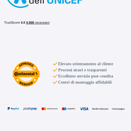
Elevato orientamento al cliente
Processi sicuri e trasparenti
Eccellente servizio post-vendita
Centri di montaggio affidabili