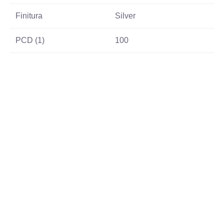
Finitura
Silver
PCD (1)
100