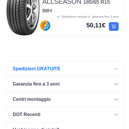
ALLSEASON
185/65 R15
88H
Spedizione inclusa
garanzia fino 3 anni
50,11€
Spedizioni GRATUITE
Garanzia fino a 3 anni
Centri montaggio
DOT Recenti