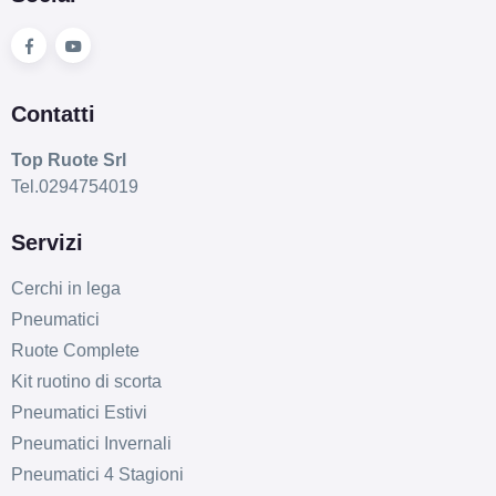
Contatti
Top Ruote Srl
Tel.0294754019
Servizi
Cerchi in lega
Pneumatici
Ruote Complete
Kit ruotino di scorta
Pneumatici Estivi
Pneumatici Invernali
Pneumatici 4 Stagioni