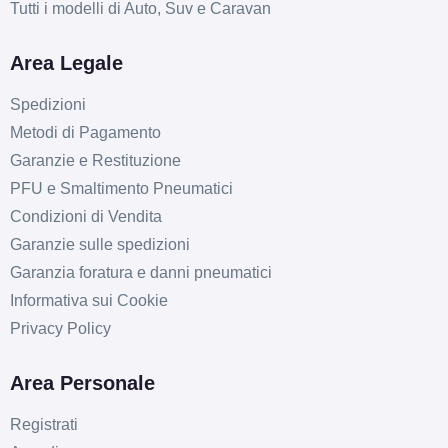
Tutti i modelli di Auto, Suv e Caravan
Area Legale
Spedizioni
Metodi di Pagamento
Garanzie e Restituzione
PFU e Smaltimento Pneumatici
Condizioni di Vendita
Garanzie sulle spedizioni
Garanzia foratura e danni pneumatici
Informativa sui Cookie
Privacy Policy
Area Personale
Registrati