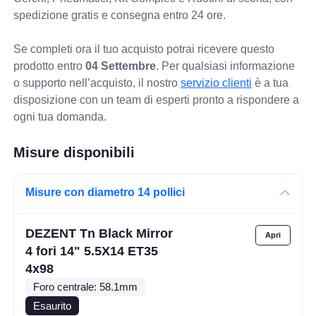
spedizione gratis e consegna entro 24 ore.
Se completi ora il tuo acquisto potrai ricevere questo
prodotto entro
04 Settembre
. Per qualsiasi informazione
o supporto nell’acquisto, il nostro
servizio clienti
è a tua
disposizione con un team di esperti pronto a rispondere a
ogni tua domanda.
Misure disponibili
Misure con diametro 14 pollici
DEZENT Tn Black Mirror
4 fori 14" 5.5X14 ET35
4x98
Foro centrale: 58.1mm
Esaurito