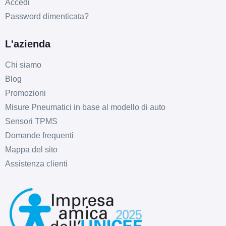
Accedi
Password dimenticata?
L'azienda
Chi siamo
Blog
Promozioni
Misure Pneumatici in base al modello di auto
Sensori TPMS
Domande frequenti
Mappa del sito
Assistenza clienti