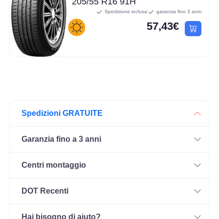
205/55 R16 91H
Spedizione inclusa
garanzia fino 3 anni
57,43€
Spedizioni GRATUITE
Garanzia fino a 3 anni
Centri montaggio
DOT Recenti
Hai bisogno di aiuto?