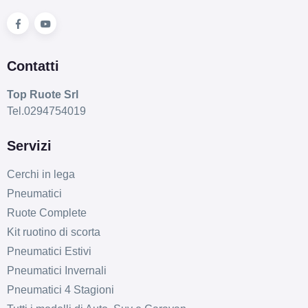
Contatti
Top Ruote Srl
Tel.0294754019
Servizi
Cerchi in lega
Pneumatici
Ruote Complete
Kit ruotino di scorta
Pneumatici Estivi
Pneumatici Invernali
Pneumatici 4 Stagioni