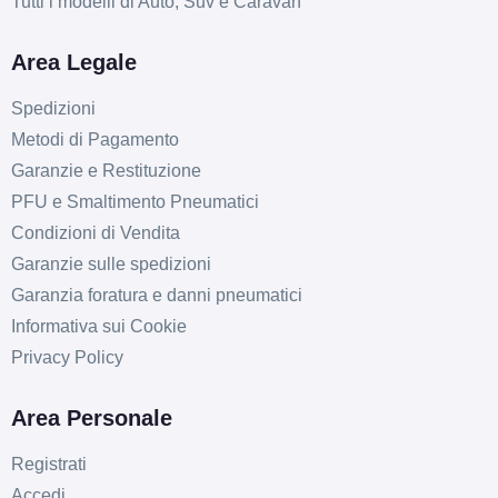
Tutti i modelli di Auto, Suv e Caravan
Area Legale
Spedizioni
Metodi di Pagamento
Garanzie e Restituzione
PFU e Smaltimento Pneumatici
Condizioni di Vendita
Garanzie sulle spedizioni
Garanzia foratura e danni pneumatici
Informativa sui Cookie
Privacy Policy
Area Personale
Registrati
Accedi