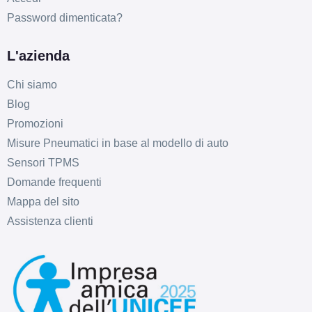
Password dimenticata?
L'azienda
Chi siamo
Blog
Promozioni
Misure Pneumatici in base al modello di auto
Sensori TPMS
Domande frequenti
Mappa del sito
Assistenza clienti