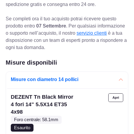
spedizione gratis e consegna entro 24 ore.
Se completi ora il tuo acquisto potrai ricevere questo
prodotto entro
07 Settembre
. Per qualsiasi informazione
o supporto nell’acquisto, il nostro
servizio clienti
è a tua
disposizione con un team di esperti pronto a rispondere a
ogni tua domanda.
Misure disponibili
Misure con diametro 14 pollici
DEZENT Tn Black Mirror
4 fori 14" 5.5X14 ET35
4x98
Foro centrale: 58.1mm
Esaurito