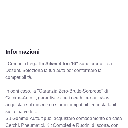
Informazioni
I Cerchi in Lega
Tn Silver 4 fori 16"
sono prodotti da
Dezent. Seleziona la tua auto per confermare la
compatibilità.
In ogni caso, la "Garanzia Zero-Brutte-Sorprese" di
Gomme-Auto.it, garantisce che i cerchi per auto/suv
acquistati sul nostro sito siano compatibili ed installabili
sulla tua vettura.
Su Gomme-Auto.it puoi acquistare comodamente da casa
Cerchi, Pneumatici, Kit Completi e Ruotini di scorta, con