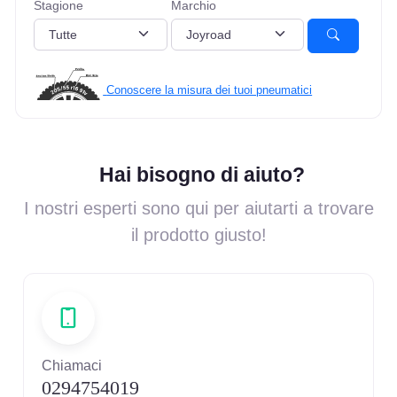
Stagione
Marchio
Conoscere la misura dei tuoi pneumatici
Hai bisogno di aiuto?
I nostri esperti sono qui per aiutarti a trovare
il prodotto giusto!
Chiamaci
0294754019