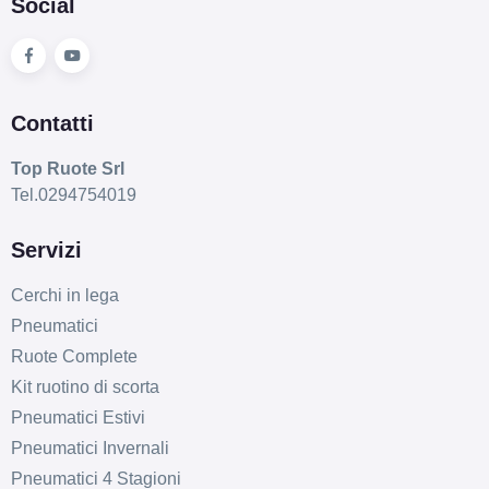
Social
Contatti
Top Ruote Srl
Tel.0294754019
Servizi
Cerchi in lega
Pneumatici
Ruote Complete
Kit ruotino di scorta
Pneumatici Estivi
Pneumatici Invernali
Pneumatici 4 Stagioni