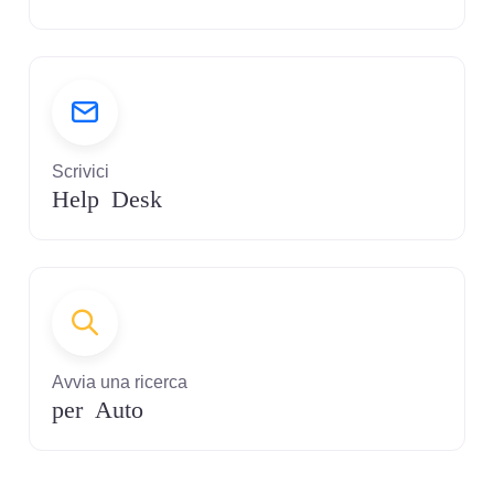
Scrivici
Help Desk
Avvia una ricerca
per Auto