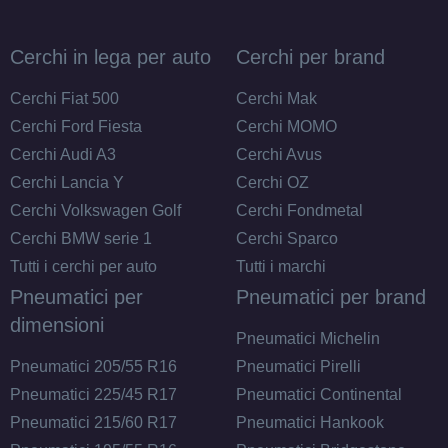
Cerchi in lega per auto
Cerchi per brand
Cerchi Fiat 500
Cerchi Mak
Cerchi Ford Fiesta
Cerchi MOMO
Cerchi Audi A3
Cerchi Avus
Cerchi Lancia Y
Cerchi OZ
Cerchi Volkswagen Golf
Cerchi Fondmetal
Cerchi BMW serie 1
Cerchi Sparco
Tutti i cerchi per auto
Tutti i marchi
Pneumatici per
Pneumatici per brand
dimensioni
Pneumatici Michelin
Pneumatici 205/55 R16
Pneumatici Pirelli
Pneumatici 225/45 R17
Pneumatici Continental
Pneumatici 215/60 R17
Pneumatici Hankook