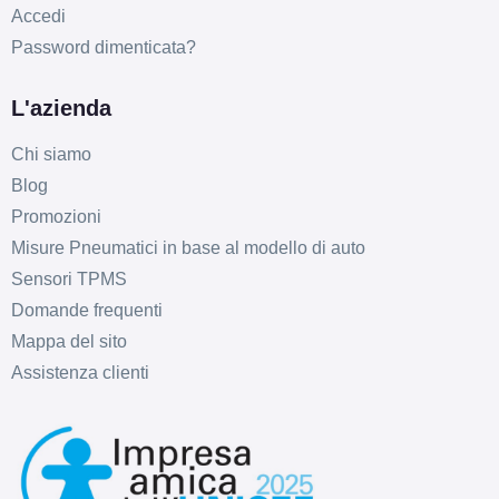
Accedi
Password dimenticata?
L'azienda
Chi siamo
Blog
Promozioni
Misure Pneumatici in base al modello di auto
Sensori TPMS
Domande frequenti
Mappa del sito
Assistenza clienti