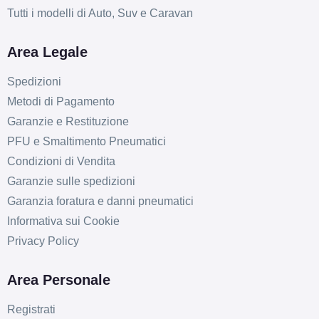
Tutti i modelli di Auto, Suv e Caravan
Area Legale
Spedizioni
Metodi di Pagamento
Garanzie e Restituzione
PFU e Smaltimento Pneumatici
Condizioni di Vendita
Garanzie sulle spedizioni
Garanzia foratura e danni pneumatici
Informativa sui Cookie
Privacy Policy
Area Personale
Registrati