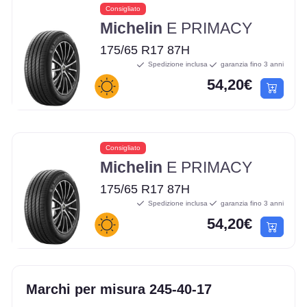
Consigliato
Michelin
E PRIMACY
175/65 R17 87H
Spedizione inclusa
garanzia fino 3 anni
54,20€
Consigliato
Michelin
E PRIMACY
175/65 R17 87H
Spedizione inclusa
garanzia fino 3 anni
54,20€
Marchi per misura 245-40-17