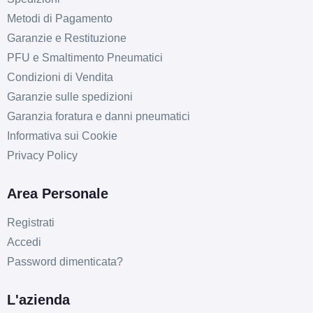
Metodi di Pagamento
Garanzie e Restituzione
PFU e Smaltimento Pneumatici
Condizioni di Vendita
Garanzie sulle spedizioni
Garanzia foratura e danni pneumatici
Informativa sui Cookie
Privacy Policy
Area Personale
Registrati
Accedi
Password dimenticata?
L'azienda