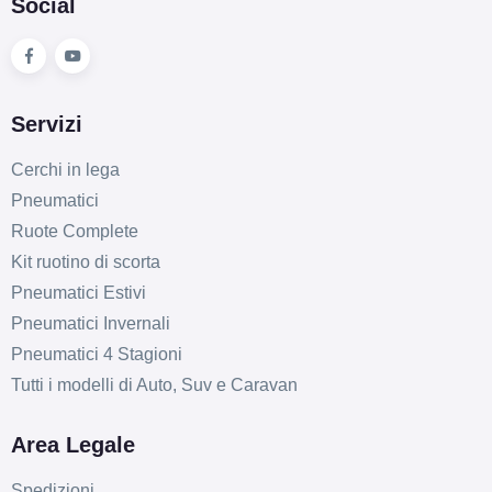
Social
Servizi
Cerchi in lega
Pneumatici
Ruote Complete
Kit ruotino di scorta
Pneumatici Estivi
Pneumatici Invernali
Pneumatici 4 Stagioni
Tutti i modelli di Auto, Suv e Caravan
Area Legale
Spedizioni