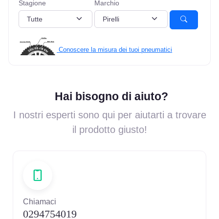
Stagione
Marchio
Conoscere la misura dei tuoi pneumatici
Hai bisogno di aiuto?
I nostri esperti sono qui per aiutarti a trovare
il prodotto giusto!
Chiamaci
0294754019