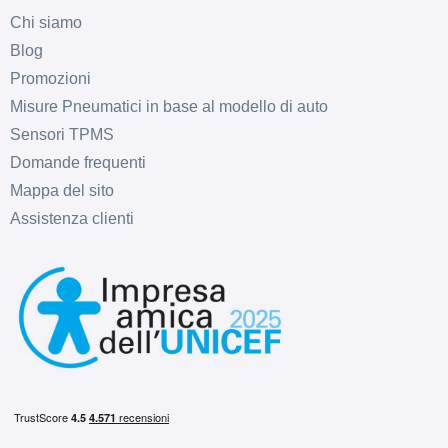
Chi siamo
Blog
Promozioni
Misure Pneumatici in base al modello di auto
Sensori TPMS
Domande frequenti
Mappa del sito
Assistenza clienti