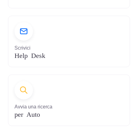
Scrivici
Help Desk
Avvia una ricerca
per Auto