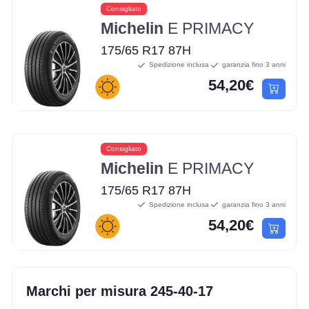
Consigliato
Michelin
E PRIMACY
175/65 R17 87H
Spedizione inclusa
garanzia fino 3 anni
54,20€
Consigliato
Michelin
E PRIMACY
175/65 R17 87H
Spedizione inclusa
garanzia fino 3 anni
54,20€
Marchi per misura 245-40-17