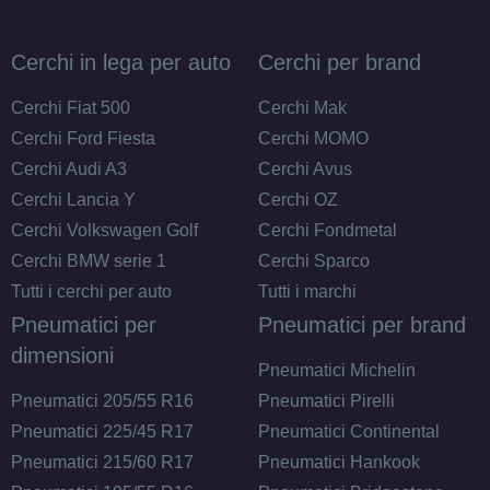
Cerchi in lega per auto
Cerchi per brand
Cerchi Fiat 500
Cerchi Mak
Cerchi Ford Fiesta
Cerchi MOMO
Cerchi Audi A3
Cerchi Avus
Cerchi Lancia Y
Cerchi OZ
Cerchi Volkswagen Golf
Cerchi Fondmetal
Cerchi BMW serie 1
Cerchi Sparco
Tutti i cerchi per auto
Tutti i marchi
Pneumatici per
Pneumatici per brand
dimensioni
Pneumatici Michelin
Pneumatici 205/55 R16
Pneumatici Pirelli
Pneumatici 225/45 R17
Pneumatici Continental
Pneumatici 215/60 R17
Pneumatici Hankook