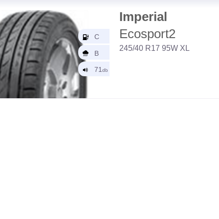
Imperial
Ecosport2
245/40 R17 95W XL