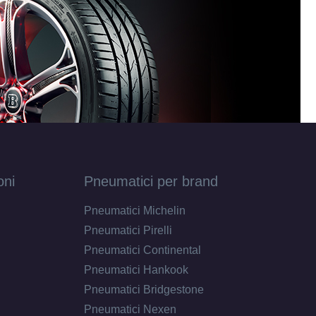
oni
Pneumatici per brand
Pneumatici Michelin
Pneumatici Pirelli
Pneumatici Continental
Pneumatici Hankook
Pneumatici Bridgestone
Pneumatici Nexen