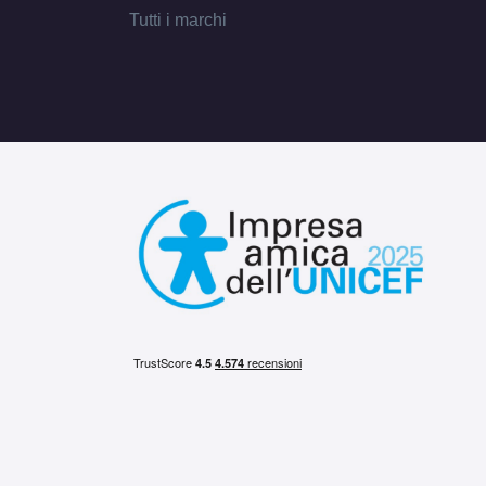
Tutti i marchi