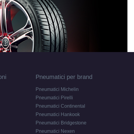
oni
Pneumatici per brand
Pneumatici Michelin
Pneumatici Pirelli
Pneumatici Continental
Pneumatici Hankook
Pneumatici Bridgestone
Pneumatici Nexen