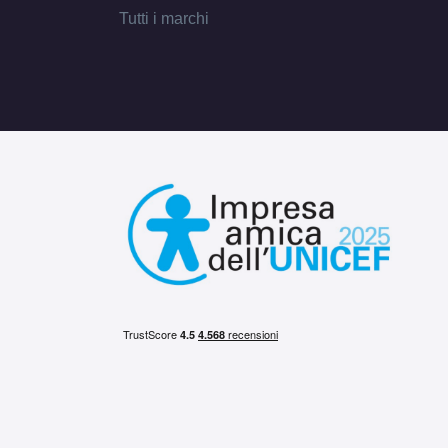
Tutti i marchi