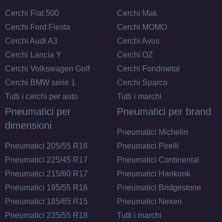
Cerchi Fiat 500
Cerchi Mak
Cerchi Ford Fiesta
Cerchi MOMO
Cerchi Audi A3
Cerchi Avus
Cerchi Lancia Y
Cerchi OZ
Cerchi Volkswagen Golf
Cerchi Fondmetal
Cerchi BMW serie 1
Cerchi Sparco
Tutti i cerchi per auto
Tutti i marchi
Pneumatici per
Pneumatici per brand
dimensioni
Pneumatici Michelin
Pneumatici 205/55 R16
Pneumatici Pirelli
Pneumatici 225/45 R17
Pneumatici Continental
Pneumatici 215/60 R17
Pneumatici Hankook
Pneumatici 195/55 R16
Pneumatici Bridgestone
Pneumatici 185/65 R15
Pneumatici Nexen
Pneumatici 235/55 R18
Tutti i marchi