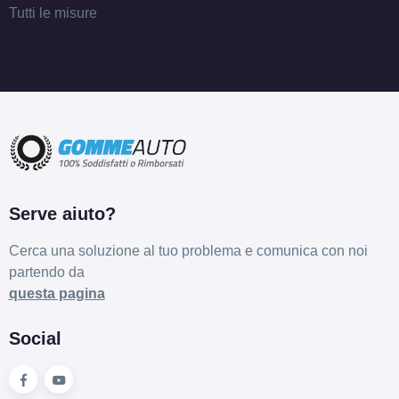
Tutti le misure
Serve aiuto?
Cerca una soluzione al tuo problema e comunica con noi
partendo da
questa pagina
Social