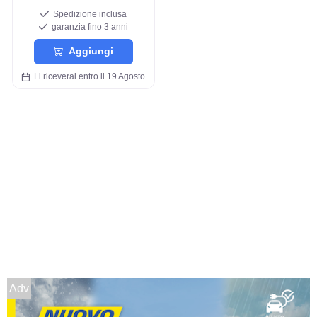
Spedizione inclusa
garanzia fino 3 anni
Aggiungi
Li riceverai entro il 19 Agosto
Adv