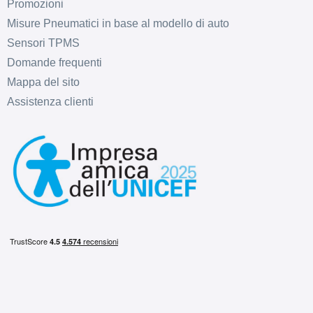
Promozioni
Misure Pneumatici in base al modello di auto
Sensori TPMS
Domande frequenti
Mappa del sito
Assistenza clienti