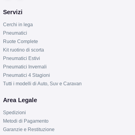
Servizi
Cerchi in lega
Pneumatici
Ruote Complete
Kit ruotino di scorta
Pneumatici Estivi
Pneumatici Invernali
Pneumatici 4 Stagioni
Tutti i modelli di Auto, Suv e Caravan
Area Legale
Spedizioni
Metodi di Pagamento
Garanzie e Restituzione