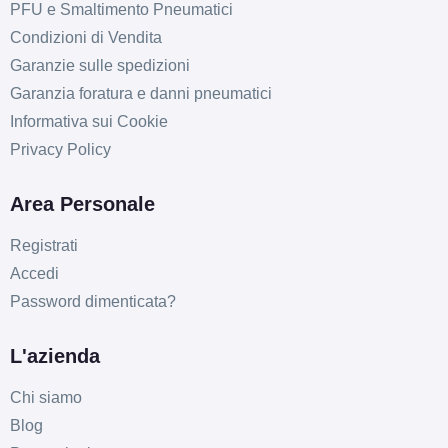
PFU e Smaltimento Pneumatici
Condizioni di Vendita
Garanzie sulle spedizioni
Garanzia foratura e danni pneumatici
Informativa sui Cookie
Privacy Policy
Area Personale
Registrati
Accedi
Password dimenticata?
L'azienda
Chi siamo
Blog