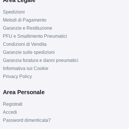
Area Legale
Spedizioni
Metodi di Pagamento
Garanzie e Restituzione
PFU e Smaltimento Pneumatici
Condizioni di Vendita
Garanzie sulle spedizioni
Garanzia foratura e danni pneumatici
Informativa sui Cookie
Privacy Policy
Area Personale
Registrati
Accedi
Password dimenticata?