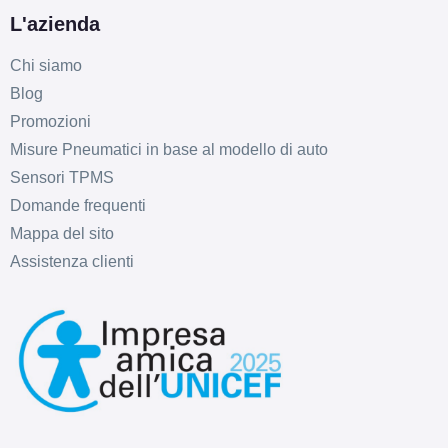
L'azienda
Chi siamo
Blog
Promozioni
Misure Pneumatici in base al modello di auto
Sensori TPMS
Domande frequenti
Mappa del sito
Assistenza clienti