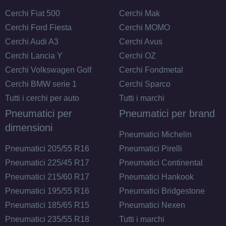
Cerchi Fiat 500
Cerchi Mak
Cerchi Ford Fiesta
Cerchi MOMO
Cerchi Audi A3
Cerchi Avus
Cerchi Lancia Y
Cerchi OZ
Cerchi Volkswagen Golf
Cerchi Fondmetal
Cerchi BMW serie 1
Cerchi Sparco
Tutti i cerchi per auto
Tutti i marchi
Pneumatici per
Pneumatici per brand
dimensioni
Pneumatici Michelin
Pneumatici 205/55 R16
Pneumatici Pirelli
Pneumatici 225/45 R17
Pneumatici Continental
Pneumatici 215/60 R17
Pneumatici Hankook
Pneumatici 195/55 R16
Pneumatici Bridgestone
Pneumatici 185/65 R15
Pneumatici Nexen
Pneumatici 235/55 R18
Tutti i marchi