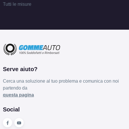
Tutti le misure
Serve aiuto?
Cerca una soluzione al tuo problema e comunica con noi
partendo da
questa pagina
Social