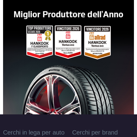
Cerchi in lega per auto
Cerchi per brand