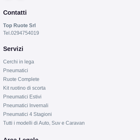
Contatti
Top Ruote Srl
Tel.0294754019
Servizi
Cerchi in lega
Pneumatici
Ruote Complete
Kit ruotino di scorta
Pneumatici Estivi
Pneumatici Invernali
Pneumatici 4 Stagioni
Tutti i modelli di Auto, Suv e Caravan