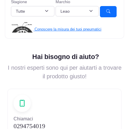
Stagione
Marchio
Conoscere la misura dei tuoi pneumatici
Hai bisogno di aiuto?
I nostri esperti sono qui per aiutarti a trovare
il prodotto giusto!
Chiamaci
0294754019