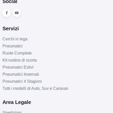
Social
Servizi
Cerchi in lega
Pneumatici
Ruote Complete
Kit ruotino di scorta
Pneumatici Estivi
Pneumatici Invernali
Pneumatici 4 Stagioni
Tutti i modelli di Auto, Suv e Caravan
Area Legale
Spedizioni