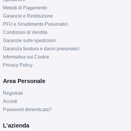
Metodi di Pagamento
Garanzie e Restituzione
PFU e Smaltimento Pneumatici
Condizioni di Vendita
Garanzie sulle spedizioni
Garanzia foratura e danni pneumatici
Informativa sui Cookie
Privacy Policy
Area Personale
Registrati
Accedi
Password dimenticata?
L'azienda