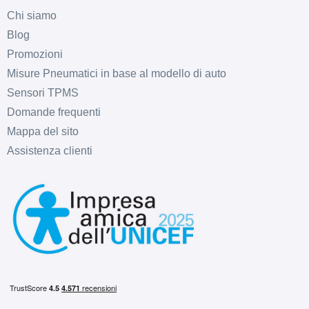
Chi siamo
Blog
Promozioni
Misure Pneumatici in base al modello di auto
Sensori TPMS
Domande frequenti
Mappa del sito
Assistenza clienti