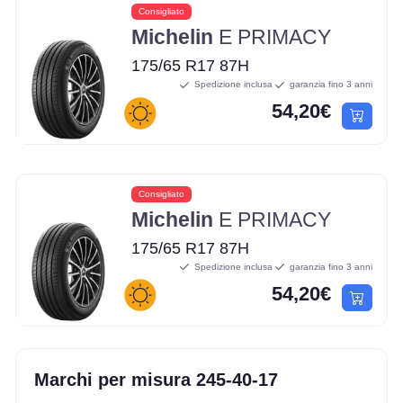
Consigliato
Michelin
E PRIMACY
175/65 R17 87H
Spedizione inclusa
garanzia fino 3 anni
54,20€
Consigliato
Michelin
E PRIMACY
175/65 R17 87H
Spedizione inclusa
garanzia fino 3 anni
54,20€
Marchi per misura 245-40-17