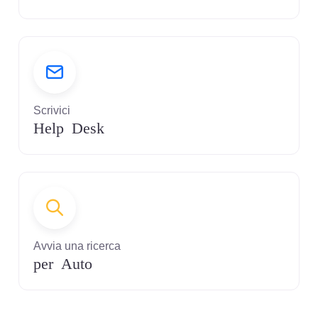
Scrivici
Help Desk
Avvia una ricerca
per Auto