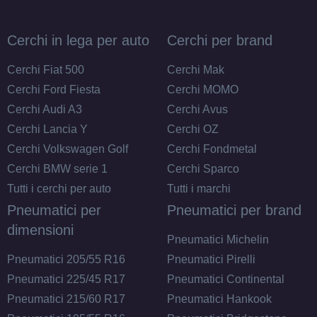
Cerchi in lega per auto
Cerchi per brand
Cerchi Fiat 500
Cerchi Mak
Cerchi Ford Fiesta
Cerchi MOMO
Cerchi Audi A3
Cerchi Avus
Cerchi Lancia Y
Cerchi OZ
Cerchi Volkswagen Golf
Cerchi Fondmetal
Cerchi BMW serie 1
Cerchi Sparco
Tutti i cerchi per auto
Tutti i marchi
Pneumatici per
Pneumatici per brand
dimensioni
Pneumatici Michelin
Pneumatici 205/55 R16
Pneumatici Pirelli
Pneumatici 225/45 R17
Pneumatici Continental
Pneumatici 215/60 R17
Pneumatici Hankook