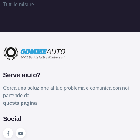
Tutti le misure
Serve aiuto?
Cerca una soluzione al tuo problema e comunica con noi
partendo da
questa pagina
Social