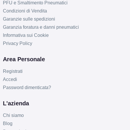
PFU e Smaltimento Pneumatici
Condizioni di Vendita
Garanzie sulle spedizioni
Garanzia foratura e danni pneumatici
Informativa sui Cookie
Privacy Policy
Area Personale
Registrati
Accedi
Password dimenticata?
L'azienda
Chi siamo
Blog