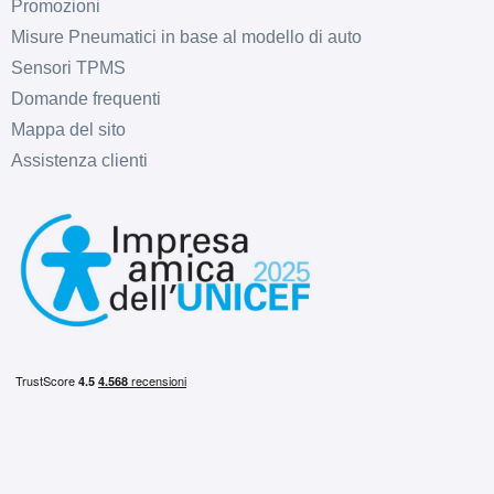
Promozioni
Misure Pneumatici in base al modello di auto
Sensori TPMS
Domande frequenti
Mappa del sito
Assistenza clienti