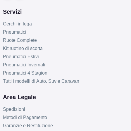
Servizi
Cerchi in lega
Pneumatici
Ruote Complete
Kit ruotino di scorta
Pneumatici Estivi
Pneumatici Invernali
Pneumatici 4 Stagioni
Tutti i modelli di Auto, Suv e Caravan
Area Legale
Spedizioni
Metodi di Pagamento
Garanzie e Restituzione