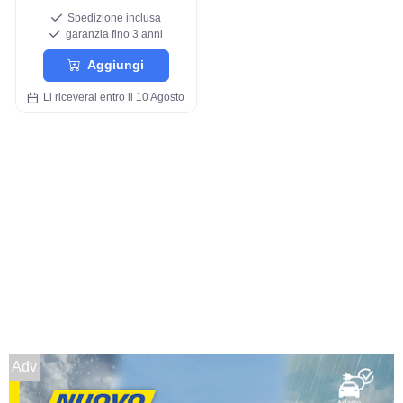
Spedizione inclusa
garanzia fino 3 anni
Aggiungi
Li riceverai entro il 10 Agosto
Adv