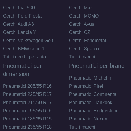
Cerchi Fiat 500
Cerchi Mak
Cerchi Ford Fiesta
Cerchi MOMO
Cerchi Audi A3
Cerchi Avus
Cerchi Lancia Y
Cerchi OZ
Cerchi Volkswagen Golf
Cerchi Fondmetal
Cerchi BMW serie 1
Cerchi Sparco
Tutti i cerchi per auto
Tutti i marchi
Pneumatici per
Pneumatici per brand
dimensioni
Pneumatici Michelin
Pneumatici 205/55 R16
Pneumatici Pirelli
Pneumatici 225/45 R17
Pneumatici Continental
Pneumatici 215/60 R17
Pneumatici Hankook
Pneumatici 195/55 R16
Pneumatici Bridgestone
Pneumatici 185/65 R15
Pneumatici Nexen
Pneumatici 235/55 R18
Tutti i marchi