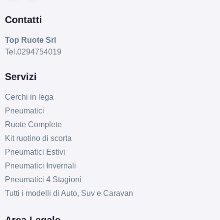
Contatti
Top Ruote Srl
Tel.0294754019
Servizi
Cerchi in lega
Pneumatici
Ruote Complete
Kit ruotino di scorta
Pneumatici Estivi
Pneumatici Invernali
Pneumatici 4 Stagioni
Tutti i modelli di Auto, Suv e Caravan