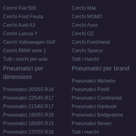
Cerchi Fiat 500
Cerchi Mak
Cerchi Ford Fiesta
Cerchi MOMO
Cerchi Audi A3
Cerchi Avus
Cerchi Lancia Y
Cerchi OZ
Cerchi Volkswagen Golf
Cerchi Fondmetal
Cerchi BMW serie 1
Cerchi Sparco
Tutti i cerchi per auto
Tutti i marchi
Pneumatici per
Pneumatici per brand
dimensioni
Pneumatici Michelin
Pneumatici 205/55 R16
Pneumatici Pirelli
Pneumatici 225/45 R17
Pneumatici Continental
Pneumatici 215/60 R17
Pneumatici Hankook
Pneumatici 195/55 R16
Pneumatici Bridgestone
Pneumatici 185/65 R15
Pneumatici Nexen
Pneumatici 235/55 R18
Tutti i marchi