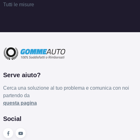
Tutti le misure
Serve aiuto?
Cerca una soluzione al tuo problema e comunica con noi
partendo da
questa pagina
Social