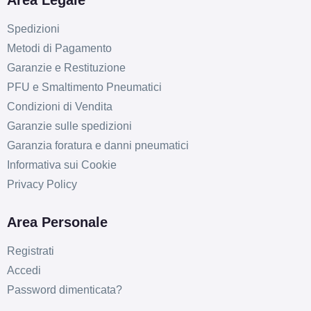
Area Legale
Spedizioni
Metodi di Pagamento
Garanzie e Restituzione
PFU e Smaltimento Pneumatici
Condizioni di Vendita
Garanzie sulle spedizioni
Garanzia foratura e danni pneumatici
Informativa sui Cookie
Privacy Policy
Area Personale
Registrati
Accedi
Password dimenticata?