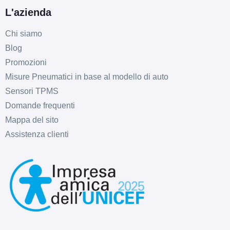
L'azienda
Chi siamo
Blog
Promozioni
Misure Pneumatici in base al modello di auto
Sensori TPMS
Domande frequenti
Mappa del sito
Assistenza clienti