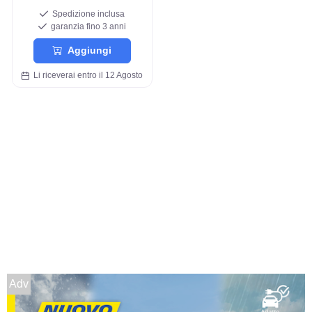
Spedizione inclusa
garanzia fino 3 anni
Aggiungi
Li riceverai entro il 12 Agosto
Adv