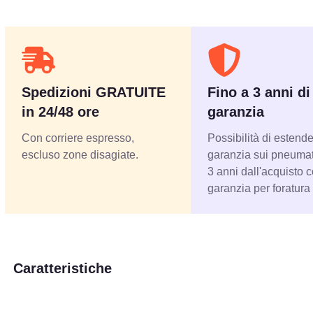
Spedizioni GRATUITE
Fino a 3 anni di
in 24/48 ore
garanzia
Con corriere espresso,
Possibilità di estende
escluso zone disagiate.
garanzia sui pneumati
3 anni dall'acquisto 
garanzia per foratura
Caratteristiche