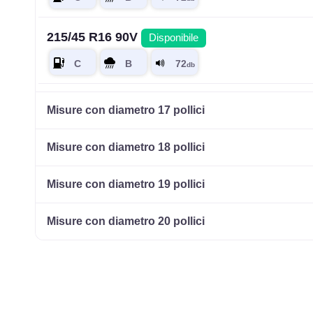
215/45 R16 90V
Disponibile
215/60 R16 95H HP
Disponibile
Misure con diametro 17 pollici
Misure con diametro 18 pollici
Misure con diametro 19 pollici
Misure con diametro 20 pollici