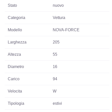
Stato
nuovo
Categoria
Vettura
Modello
NOVA-FORCE
Larghezza
205
Altezza
55
Diametro
16
Carico
94
Velocita
W
Tipologia
estivi