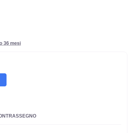
ro 36 mesi
CONTRASSEGNO