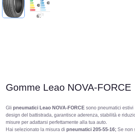
Gomme Leao NOVA-FORCE
Gli
pneumatici Leao NOVA-FORCE
sono pneumatici estivi p
design del battistrada, garantisce aderenza, stabilità e ridu
misure per adattarsi perfettamente alla tua auto.
Hai selezionato la misura di
pneumatici
205-55-16;
Se non s