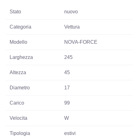
Stato
nuovo
Categoria
Vettura
Modello
NOVA-FORCE
Larghezza
245
Altezza
45
Diametro
17
Carico
99
Velocita
W
Tipologia
estivi