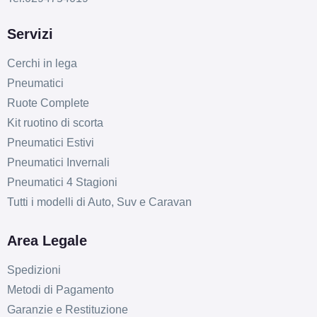
Servizi
Cerchi in lega
Pneumatici
Ruote Complete
Kit ruotino di scorta
Pneumatici Estivi
Pneumatici Invernali
Pneumatici 4 Stagioni
Tutti i modelli di Auto, Suv e Caravan
Area Legale
Spedizioni
Metodi di Pagamento
Garanzie e Restituzione