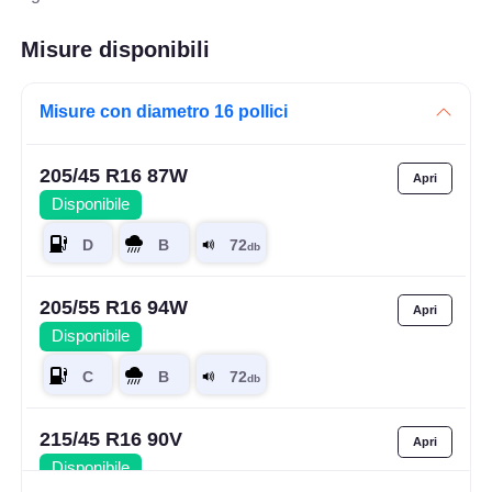
Misure disponibili
Misure con diametro 16 pollici
205/45 R16 87W
Disponibile
205/55 R16 94W
Disponibile
215/45 R16 90V
Disponibile