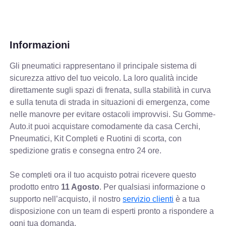
Informazioni
Gli pneumatici rappresentano il principale sistema di
sicurezza attivo del tuo veicolo. La loro qualità incide
direttamente sugli spazi di frenata, sulla stabilità in curva
e sulla tenuta di strada in situazioni di emergenza, come
nelle manovre per evitare ostacoli improvvisi. Su Gomme-
Auto.it puoi acquistare comodamente da casa Cerchi,
Pneumatici, Kit Completi e Ruotini di scorta, con
spedizione gratis e consegna entro 24 ore.
Se completi ora il tuo acquisto potrai ricevere questo
prodotto entro
11 Agosto
. Per qualsiasi informazione o
supporto nell’acquisto, il nostro
servizio clienti
è a tua
disposizione con un team di esperti pronto a rispondere a
ogni tua domanda.