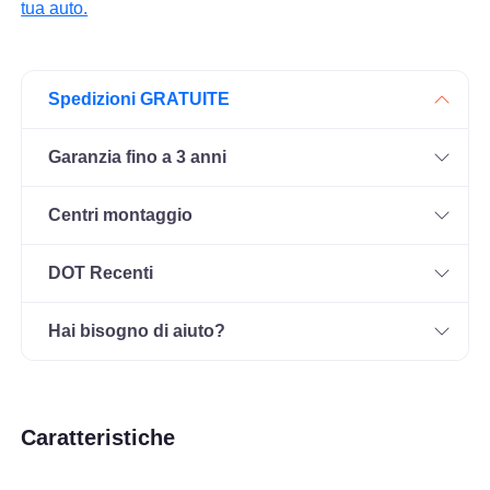
tua auto.
Spedizioni GRATUITE
Garanzia fino a 3 anni
Centri montaggio
DOT Recenti
Hai bisogno di aiuto?
Caratteristiche