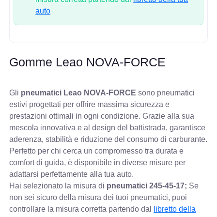
auto
Gomme Leao NOVA-FORCE
Gli
pneumatici Leao NOVA-FORCE
sono pneumatici
estivi progettati per offrire massima sicurezza e
prestazioni ottimali in ogni condizione. Grazie alla sua
mescola innovativa e al design del battistrada, garantisce
aderenza, stabilità e riduzione del consumo di carburante.
Perfetto per chi cerca un compromesso tra durata e
comfort di guida, è disponibile in diverse misure per
adattarsi perfettamente alla tua auto.
Hai selezionato la misura di
pneumatici
245-45-17;
Se
non sei sicuro della misura dei tuoi pneumatici, puoi
controllare
la misura corretta partendo dal
libretto della