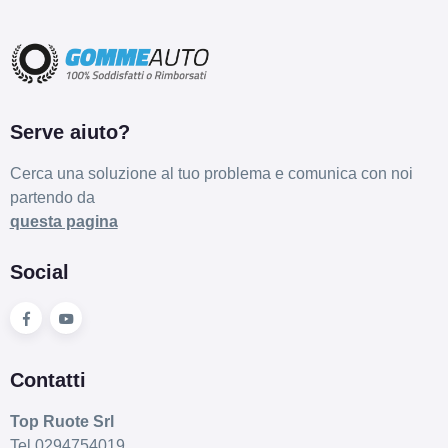
Serve aiuto?
Cerca una soluzione al tuo problema e comunica con noi
partendo da
questa pagina
Social
Contatti
Top Ruote Srl
Tel.0294754019