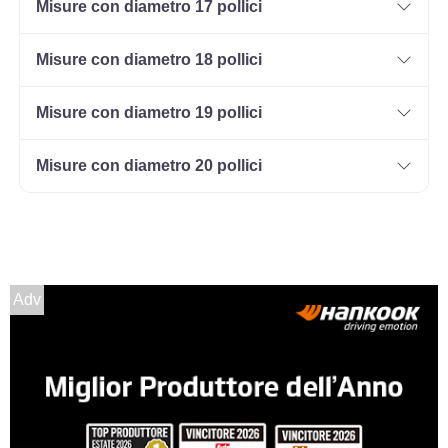
Misure con diametro 17 pollici
Misure con diametro 18 pollici
215/60 R16 95H HP
Disponibile
Misure con diametro 19 pollici
Misure con diametro 20 pollici
Adv