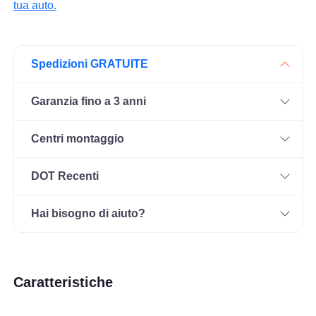
tua auto.
Spedizioni GRATUITE
Garanzia fino a 3 anni
Centri montaggio
DOT Recenti
Hai bisogno di aiuto?
Caratteristiche