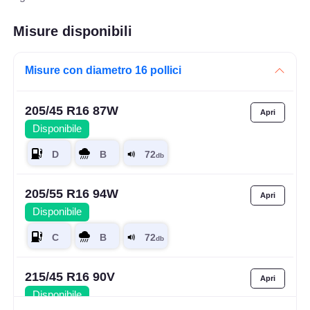
Misure disponibili
Misure con diametro 16 pollici
205/45 R16 87W
Disponibile
205/55 R16 94W
Disponibile
215/45 R16 90V
Disponibile