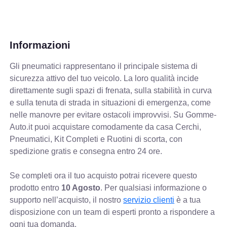
Informazioni
Gli pneumatici rappresentano il principale sistema di
sicurezza attivo del tuo veicolo. La loro qualità incide
direttamente sugli spazi di frenata, sulla stabilità in curva
e sulla tenuta di strada in situazioni di emergenza, come
nelle manovre per evitare ostacoli improvvisi. Su Gomme-
Auto.it puoi acquistare comodamente da casa Cerchi,
Pneumatici, Kit Completi e Ruotini di scorta, con
spedizione gratis e consegna entro 24 ore.
Se completi ora il tuo acquisto potrai ricevere questo
prodotto entro
10 Agosto
. Per qualsiasi informazione o
supporto nell’acquisto, il nostro
servizio clienti
è a tua
disposizione con un team di esperti pronto a rispondere a
ogni tua domanda.