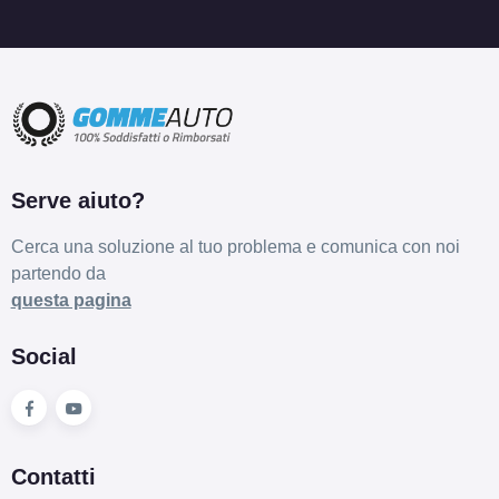
Serve aiuto?
Cerca una soluzione al tuo problema e comunica con noi
partendo da
questa pagina
Social
Contatti