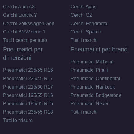
Cerchi Audi A3
Cerchi Avus
Cerchi Lancia Y
Cerchi OZ
Cerchi Volkswagen Golf
Cerchi Fondmetal
Cerchi BMW serie 1
Cerchi Sparco
Tutti i cerchi per auto
Tutti i marchi
Pneumatici per
Pneumatici per brand
dimensioni
Pneumatici Michelin
Pneumatici 205/55 R16
Pneumatici Pirelli
Pneumatici 225/45 R17
Pneumatici Continental
Pneumatici 215/60 R17
Pneumatici Hankook
Pneumatici 195/55 R16
Pneumatici Bridgestone
Pneumatici 185/65 R15
Pneumatici Nexen
Pneumatici 235/55 R18
Tutti i marchi
Tutti le misure