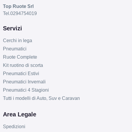
Top Ruote Srl
Tel.0294754019
Servizi
Cerchi in lega
Pneumatici
Ruote Complete
Kit ruotino di scorta
Pneumatici Estivi
Pneumatici Invernali
Pneumatici 4 Stagioni
Tutti i modelli di Auto, Suv e Caravan
Area Legale
Spedizioni