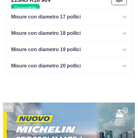
Disponibile
Misure con diametro 17 pollici
Misure con diametro 18 pollici
215/60 R16 95H HP
Disponibile
Misure con diametro 19 pollici
Misure con diametro 20 pollici
Adv