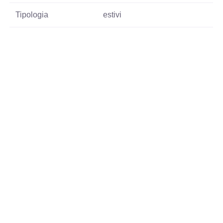
Tipologia
estivi