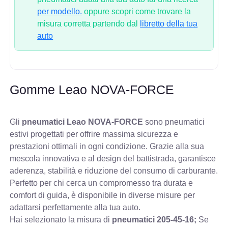
per modello.
oppure scopri come trovare la
misura corretta partendo dal
libretto della tua
auto
Gomme Leao NOVA-FORCE
Gli
pneumatici Leao NOVA-FORCE
sono pneumatici
estivi progettati per offrire massima sicurezza e
prestazioni ottimali in ogni condizione. Grazie alla sua
mescola innovativa e al design del battistrada, garantisce
aderenza, stabilità e riduzione del consumo di carburante.
Perfetto per chi cerca un compromesso tra durata e
comfort di guida, è disponibile in diverse misure per
adattarsi perfettamente alla tua auto.
Hai selezionato la misura di
pneumatici
205-45-16;
Se