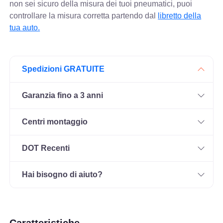
non sei sicuro della misura dei tuoi pneumatici, puoi
controllare
la misura corretta partendo dal
libretto della
tua auto.
Spedizioni GRATUITE
Garanzia fino a 3 anni
Centri montaggio
DOT Recenti
Hai bisogno di aiuto?