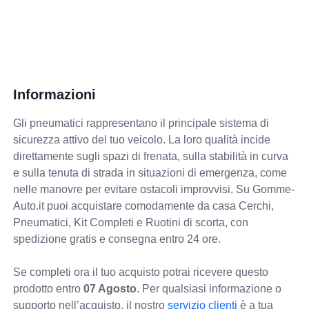
Informazioni
Gli pneumatici rappresentano il principale sistema di
sicurezza attivo del tuo veicolo. La loro qualità incide
direttamente sugli spazi di frenata, sulla stabilità in curva
e sulla tenuta di strada in situazioni di emergenza, come
nelle manovre per evitare ostacoli improvvisi. Su Gomme-
Auto.it puoi acquistare comodamente da casa Cerchi,
Pneumatici, Kit Completi e Ruotini di scorta, con
spedizione gratis e consegna entro 24 ore.
Se completi ora il tuo acquisto potrai ricevere questo
prodotto entro
07 Agosto
. Per qualsiasi informazione o
supporto nell’acquisto, il nostro
servizio clienti
è a tua