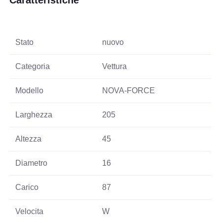
Caratteristiche
Stato
nuovo
Categoria
Vettura
Modello
NOVA-FORCE
Larghezza
205
Altezza
45
Diametro
16
Carico
87
Velocita
W