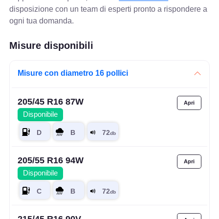
disposizione con un team di esperti pronto a rispondere a
ogni tua domanda.
Misure disponibili
Misure con diametro 16 pollici
205/45 R16 87W
Disponibile
205/55 R16 94W
Disponibile
215/45 R16 90V