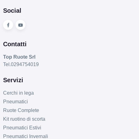
Social
Contatti
Top Ruote Srl
Tel.0294754019
Servizi
Cerchi in lega
Pneumatici
Ruote Complete
Kit ruotino di scorta
Pneumatici Estivi
Pneumatici Invernali