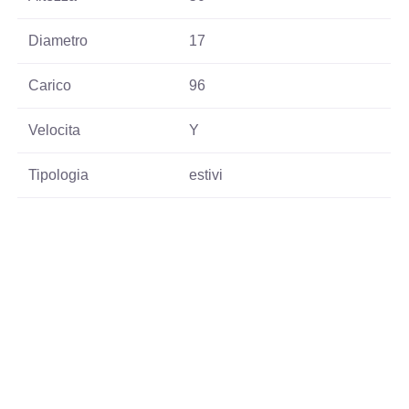
Diametro
17
Carico
96
Velocita
Y
Tipologia
estivi