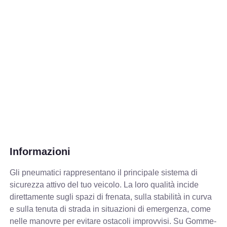
Informazioni
Gli pneumatici rappresentano il principale sistema di
sicurezza attivo del tuo veicolo. La loro qualità incide
direttamente sugli spazi di frenata, sulla stabilità in curva
e sulla tenuta di strada in situazioni di emergenza, come
nelle manovre per evitare ostacoli improvvisi. Su Gomme-