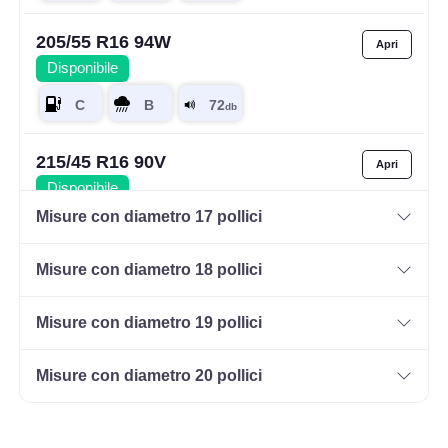
205/55 R16 94W
Disponibile
215/45 R16 90V
Disponibile
Misure con diametro 17 pollici
Misure con diametro 18 pollici
215/60 R16 95H HP
Disponibile
Misure con diametro 19 pollici
Misure con diametro 20 pollici