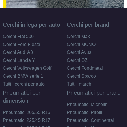
Cerchi in lega per auto
Cerchi per brand
Cerchi Fiat 500
Cerchi Mak
Cerchi Ford Fiesta
Cerchi MOMO
Cerchi Audi A3
Cerchi Avus
Cerchi Lancia Y
Cerchi OZ
Cerchi Volkswagen Golf
Cerchi Fondmetal
Cerchi BMW serie 1
Cerchi Sparco
Tutti i cerchi per auto
Tutti i marchi
Pneumatici per
Pneumatici per brand
dimensioni
Pneumatici Michelin
Pneumatici 205/55 R16
Pneumatici Pirelli
Pneumatici 225/45 R17
Pneumatici Continental