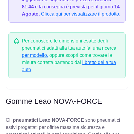
81.44
e la consegna è prevista per il giorno
14
Agosto.
Clicca qui per visualizzare il prodotto.
Per conoscere le dimensioni esatte degli
pneumatici adatti alla tua auto fai una ricerca
per modello.
oppure scopri come trovare la
misura corretta partendo dal
libretto della tua
auto
Gomme Leao NOVA-FORCE
Gli
pneumatici Leao NOVA-FORCE
sono pneumatici
estivi progettati per offrire massima sicurezza e