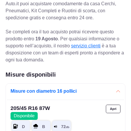
Auto.it puoi acquistare comodamente da casa Cerchi,
Pneumatici, Kit Completi e Ruotini di scorta, con
spedizione gratis e consegna entro 24 ore.
Se completi ora il tuo acquisto potrai ricevere questo
prodotto entro
19 Agosto
. Per qualsiasi informazione o
supporto nell’acquisto, il nostro
servizio clienti
è a tua
disposizione con un team di esperti pronto a rispondere a
ogni tua domanda.
Misure disponibili
Misure con diametro 16 pollici
205/45 R16 87W
Disponibile