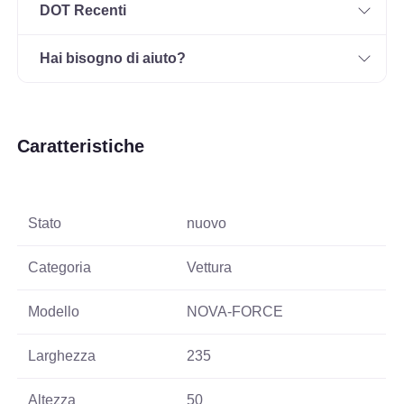
DOT Recenti
Hai bisogno di aiuto?
Caratteristiche
Stato
nuovo
Categoria
Vettura
Modello
NOVA-FORCE
Larghezza
235
Altezza
50