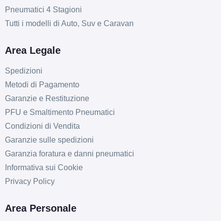
Pneumatici 4 Stagioni
Tutti i modelli di Auto, Suv e Caravan
Area Legale
Spedizioni
Metodi di Pagamento
Garanzie e Restituzione
PFU e Smaltimento Pneumatici
Condizioni di Vendita
Garanzie sulle spedizioni
Garanzia foratura e danni pneumatici
Informativa sui Cookie
Privacy Policy
D
B
72
Area Personale
db