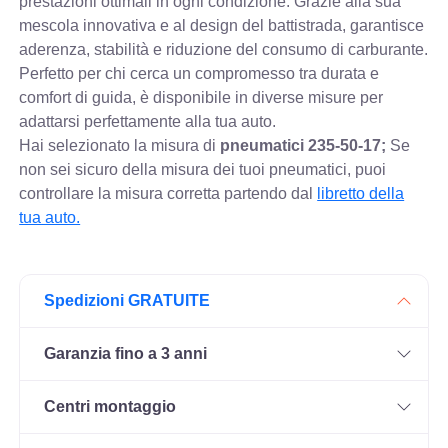
prestazioni ottimali in ogni condizione. Grazie alla sua
mescola innovativa e al design del battistrada, garantisce
aderenza, stabilità e riduzione del consumo di carburante.
Perfetto per chi cerca un compromesso tra durata e
comfort di guida, è disponibile in diverse misure per
adattarsi perfettamente alla tua auto.
Hai selezionato la misura di
pneumatici
235-50-17;
Se
non sei sicuro della misura dei tuoi pneumatici, puoi
controllare
la misura corretta partendo dal
libretto della
tua auto.
Spedizioni GRATUITE
Garanzia fino a 3 anni
Centri montaggio