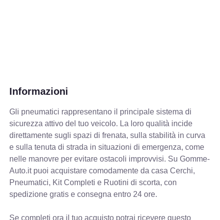
Informazioni
Gli pneumatici rappresentano il principale sistema di
sicurezza attivo del tuo veicolo. La loro qualità incide
direttamente sugli spazi di frenata, sulla stabilità in curva
e sulla tenuta di strada in situazioni di emergenza, come
nelle manovre per evitare ostacoli improvvisi. Su Gomme-
Auto.it puoi acquistare comodamente da casa Cerchi,
Pneumatici, Kit Completi e Ruotini di scorta, con
spedizione gratis e consegna entro 24 ore.
Se completi ora il tuo acquisto potrai ricevere questo