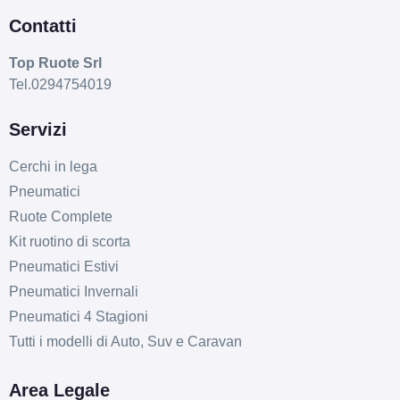
Contatti
Top Ruote Srl
Tel.0294754019
Servizi
Cerchi in lega
Pneumatici
Ruote Complete
Kit ruotino di scorta
Pneumatici Estivi
Pneumatici Invernali
Pneumatici 4 Stagioni
Tutti i modelli di Auto, Suv e Caravan
Area Legale