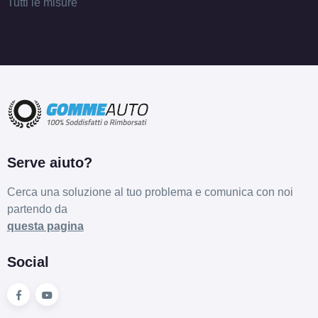
Tutti le misure
Serve aiuto?
Cerca una soluzione al tuo problema e comunica con noi
partendo da
questa pagina
Social