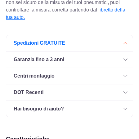
non sei sicuro della misura dei tuoi pneumatici, puoi
controllare
la misura corretta partendo dal
libretto della
tua auto.
Spedizioni GRATUITE
Garanzia fino a 3 anni
Centri montaggio
DOT Recenti
Hai bisogno di aiuto?