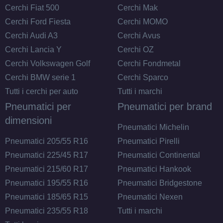
Cerchi Fiat 500
Cerchi Mak
Cerchi Ford Fiesta
Cerchi MOMO
Cerchi Audi A3
Cerchi Avus
Cerchi Lancia Y
Cerchi OZ
Cerchi Volkswagen Golf
Cerchi Fondmetal
Cerchi BMW serie 1
Cerchi Sparco
Tutti i cerchi per auto
Tutti i marchi
Pneumatici per
Pneumatici per brand
dimensioni
Pneumatici Michelin
Pneumatici 205/55 R16
Pneumatici Pirelli
Pneumatici 225/45 R17
Pneumatici Continental
Pneumatici 215/60 R17
Pneumatici Hankook
Pneumatici 195/55 R16
Pneumatici Bridgestone
Pneumatici 185/65 R15
Pneumatici Nexen
Pneumatici 235/55 R18
Tutti i marchi