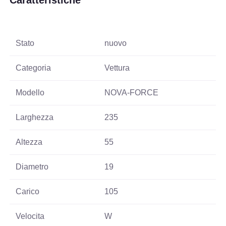
Caratteristiche
Stato
nuovo
Categoria
Vettura
Modello
NOVA-FORCE
Larghezza
235
Altezza
55
Diametro
19
Carico
105
Velocita
W