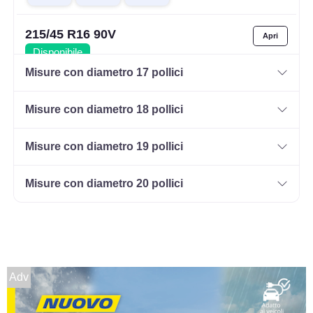
215/45 R16 90V
Disponibile
Misure con diametro 17 pollici
Misure con diametro 18 pollici
215/60 R16 95H HP
Disponibile
Misure con diametro 19 pollici
Misure con diametro 20 pollici
Adv