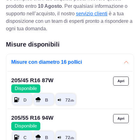
prodotto entro
10 Agosto
. Per qualsiasi informazione o
supporto nell’acquisto, il nostro
servizio clienti
è a tua
disposizione con un team di esperti pronto a rispondere a
ogni tua domanda.
Misure disponibili
Misure con diametro 16 pollici
205/45 R16 87W
Disponibile
205/55 R16 94W
Disponibile