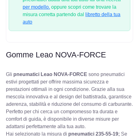
per modello.
oppure scopri come trovare la
misura corretta partendo dal
libretto della tua
auto
Gomme Leao NOVA-FORCE
Gli
pneumatici Leao NOVA-FORCE
sono pneumatici
estivi progettati per offrire massima sicurezza e
prestazioni ottimali in ogni condizione. Grazie alla sua
mescola innovativa e al design del battistrada, garantisce
aderenza, stabilità e riduzione del consumo di carburante.
Perfetto per chi cerca un compromesso tra durata e
comfort di guida, è disponibile in diverse misure per
adattarsi perfettamente alla tua auto.
Hai selezionato la misura di
pneumatici
235-55-19;
Se