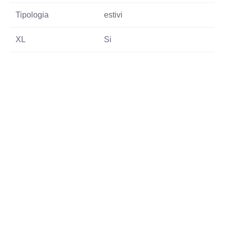
Tipologia
estivi
XL
Si