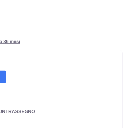
ro 36 mesi
CONTRASSEGNO