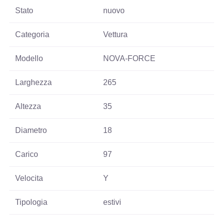
Stato
nuovo
Categoria
Vettura
Modello
NOVA-FORCE
Larghezza
265
Altezza
35
Diametro
18
Carico
97
Velocita
Y
Tipologia
estivi