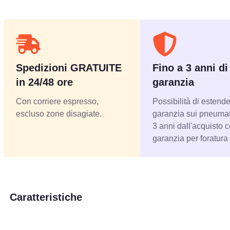
Spedizioni GRATUITE
Fino a 3 anni di
in 24/48 ore
garanzia
Con corriere espresso,
Possibilità di estende
escluso zone disagiate.
garanzia sui pneumati
3 anni dall'acquisto 
garanzia per foratura
Caratteristiche