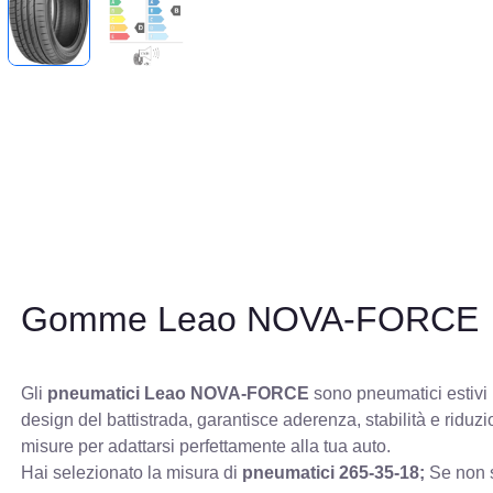
Gomme Leao NOVA-FORCE
Gli
pneumatici Leao NOVA-FORCE
sono pneumatici estivi p
design del battistrada, garantisce aderenza, stabilità e ridu
misure per adattarsi perfettamente alla tua auto.
Hai selezionato la misura di
pneumatici
265-35-18;
Se non s