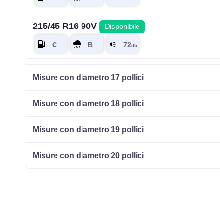
215/45 R16 90V
Disponibile
215/60 R16 95H HP
Disponibile
Misure con diametro 17 pollici
Misure con diametro 18 pollici
Misure con diametro 19 pollici
Misure con diametro 20 pollici