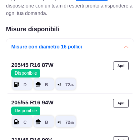
disposizione con un team di esperti pronto a rispondere a
ogni tua domanda.
Misure disponibili
Misure con diametro 16 pollici
205/45 R16 87W
Disponibile
205/55 R16 94W
Disponibile
215/45 R16 90V