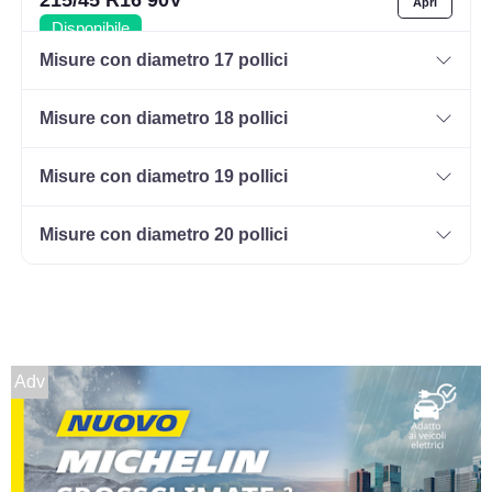
Disponibile
Misure con diametro 17 pollici
Misure con diametro 18 pollici
215/60 R16 95H HP
Disponibile
Misure con diametro 19 pollici
Misure con diametro 20 pollici
Adv