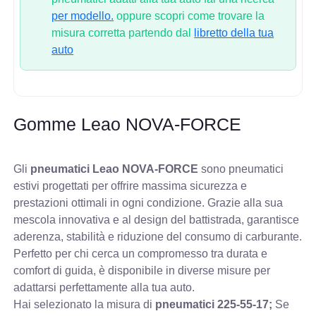
per modello.
oppure scopri come trovare la
misura corretta partendo dal
libretto della tua
auto
Gomme Leao NOVA-FORCE
Gli
pneumatici Leao NOVA-FORCE
sono pneumatici
estivi progettati per offrire massima sicurezza e
prestazioni ottimali in ogni condizione. Grazie alla sua
mescola innovativa e al design del battistrada, garantisce
aderenza, stabilità e riduzione del consumo di carburante.
Perfetto per chi cerca un compromesso tra durata e
comfort di guida, è disponibile in diverse misure per
adattarsi perfettamente alla tua auto.
Hai selezionato la misura di
pneumatici
225-55-17;
Se