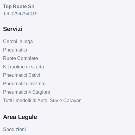
Top Ruote Srl
Tel.0294754019
Servizi
Cerchi in lega
Pneumatici
Ruote Complete
Kit ruotino di scorta
Pneumatici Estivi
Pneumatici Invernali
Pneumatici 4 Stagioni
Tutti i modelli di Auto, Suv e Caravan
Area Legale
Spedizioni