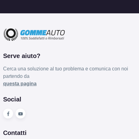
Serve aiuto?
Cerca una soluzione al tuo problema e comunica con noi
partendo da
questa pagina
Social
Contatti