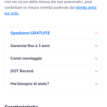
non sei sicuro della misura dei tuoi pneumatici, puoi
controllare
la misura corretta partendo dal
libretto della
tua auto.
Spedizioni GRATUITE
Garanzia fino a 3 anni
Centri montaggio
DOT Recenti
Hai bisogno di aiuto?