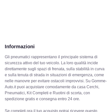
Informazioni
Gli pneumatici rappresentano il principale sistema di
sicurezza attivo del tuo veicolo. La loro qualità incide
direttamente sugli spazi di frenata, sulla stabilità in curva
e sulla tenuta di strada in situazioni di emergenza, come
nelle manovre per evitare ostacoli improvvisi. Su Gomme-
Auto.it puoi acquistare comodamente da casa Cerchi,
Pneumatici, Kit Completi e Ruotini di scorta, con
spedizione gratis e consegna entro 24 ore.
Se completi ora il tuo acquisto potrai ricevere questo