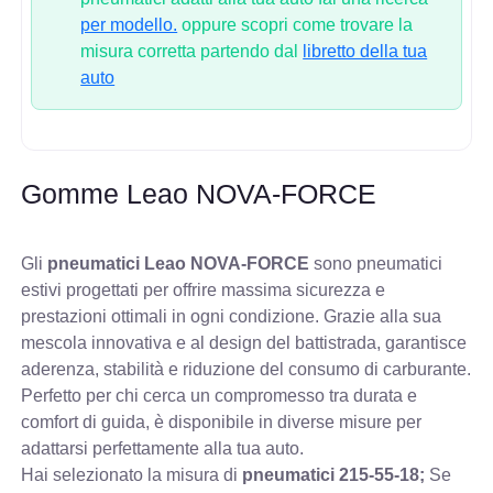
per modello.
oppure scopri come trovare la
misura corretta partendo dal
libretto della tua
auto
Gomme Leao NOVA-FORCE
Gli
pneumatici Leao NOVA-FORCE
sono pneumatici
estivi progettati per offrire massima sicurezza e
prestazioni ottimali in ogni condizione. Grazie alla sua
mescola innovativa e al design del battistrada, garantisce
aderenza, stabilità e riduzione del consumo di carburante.
Perfetto per chi cerca un compromesso tra durata e
comfort di guida, è disponibile in diverse misure per
adattarsi perfettamente alla tua auto.
Hai selezionato la misura di
pneumatici
215-55-18;
Se