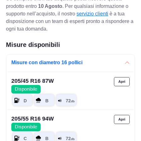
prodotto entro
10 Agosto
. Per qualsiasi informazione o
supporto nell’acquisto, il nostro
servizio clienti
è a tua
disposizione con un team di esperti pronto a rispondere a
ogni tua domanda.
Misure disponibili
Misure con diametro 16 pollici
205/45 R16 87W
Disponibile
205/55 R16 94W
Disponibile