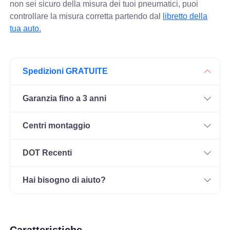
non sei sicuro della misura dei tuoi pneumatici, puoi
controllare
la misura corretta partendo dal
libretto della
tua auto.
Spedizioni GRATUITE
Garanzia fino a 3 anni
Centri montaggio
DOT Recenti
Hai bisogno di aiuto?