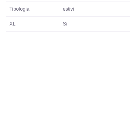
Tipologia
estivi
XL
Si