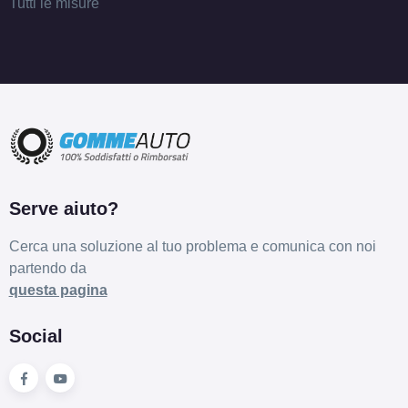
Tutti le misure
Serve aiuto?
Cerca una soluzione al tuo problema e comunica con noi
partendo da
questa pagina
Social