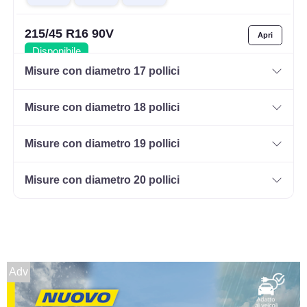
215/45 R16 90V
Disponibile
Misure con diametro 17 pollici
Misure con diametro 18 pollici
215/60 R16 95H HP
Disponibile
Misure con diametro 19 pollici
Misure con diametro 20 pollici
Adv