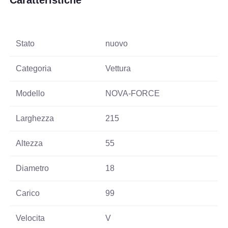
Caratteristiche
Stato
nuovo
Categoria
Vettura
Modello
NOVA-FORCE
Larghezza
215
Altezza
55
Diametro
18
Carico
99
Velocita
V