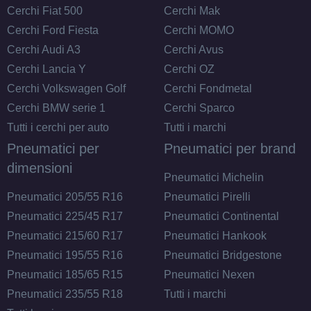
Cerchi Fiat 500
Cerchi Mak
Cerchi Ford Fiesta
Cerchi MOMO
Cerchi Audi A3
Cerchi Avus
Cerchi Lancia Y
Cerchi OZ
Cerchi Volkswagen Golf
Cerchi Fondmetal
Cerchi BMW serie 1
Cerchi Sparco
Tutti i cerchi per auto
Tutti i marchi
Pneumatici per
Pneumatici per brand
dimensioni
Pneumatici Michelin
Pneumatici 205/55 R16
Pneumatici Pirelli
Pneumatici 225/45 R17
Pneumatici Continental
Pneumatici 215/60 R17
Pneumatici Hankook
Pneumatici 195/55 R16
Pneumatici Bridgestone
Pneumatici 185/65 R15
Pneumatici Nexen
Pneumatici 235/55 R18
Tutti i marchi