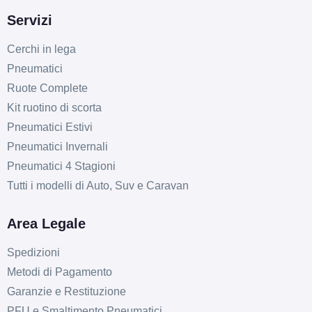
Servizi
Cerchi in lega
Pneumatici
Ruote Complete
Kit ruotino di scorta
Pneumatici Estivi
Pneumatici Invernali
Pneumatici 4 Stagioni
Tutti i modelli di Auto, Suv e Caravan
Area Legale
Spedizioni
Metodi di Pagamento
Garanzie e Restituzione
PFU e Smaltimento Pneumatici