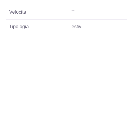
Velocita
T
Tipologia
estivi