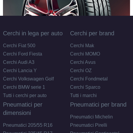
Cerchi in lega per auto
Cerchi per brand
Cerchi Fiat 500
Cerchi Mak
Cerchi Ford Fiesta
Cerchi MOMO
Cerchi Audi A3
Cerchi Avus
Cerchi Lancia Y
Cerchi OZ
Cerchi Volkswagen Golf
Cerchi Fondmetal
Cerchi BMW serie 1
Cerchi Sparco
Tutti i cerchi per auto
Tutti i marchi
Pneumatici per
Pneumatici per brand
dimensioni
Pneumatici Michelin
Pneumatici 205/55 R16
Pneumatici Pirelli