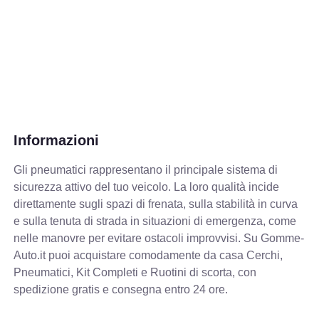
Informazioni
Gli pneumatici rappresentano il principale sistema di
sicurezza attivo del tuo veicolo. La loro qualità incide
direttamente sugli spazi di frenata, sulla stabilità in curva
e sulla tenuta di strada in situazioni di emergenza, come
nelle manovre per evitare ostacoli improvvisi. Su Gomme-
Auto.it puoi acquistare comodamente da casa Cerchi,
Pneumatici, Kit Completi e Ruotini di scorta, con
spedizione gratis e consegna entro 24 ore.