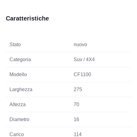
Caratteristiche
Stato
nuovo
Categoria
Suv / 4X4
Modello
CF1100
Larghezza
275
Altezza
70
Diametro
16
Carico
114