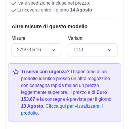
Iva e spedizione incluse nel prezzo.
Li riceverai entro il giorno
14 Agosto
Altre misure di questo modello
Misure
Varianti
Ti serve con urgenza?
Disponiamo di un
prodotto identico presso un altro magazzino
con consegna rapida ma ad un prezzo
leggermente superiore. Il prezzo è di
Euro
153.67
e la consegna è prevista per il giorno
13 Agosto.
Clicca qui per visualizzare il
prodotto.