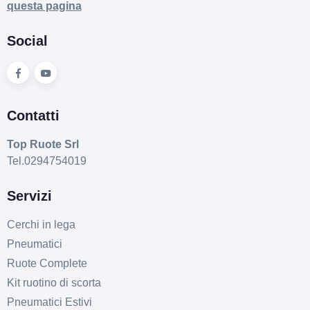
questa pagina
Social
Contatti
Top Ruote Srl
Tel.0294754019
Servizi
Cerchi in lega
Pneumatici
Ruote Complete
Kit ruotino di scorta
Pneumatici Estivi