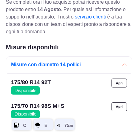
Se completi ora il tuo acquisto potrai ricevere questo
prodotto entro
14 Agosto
. Per qualsiasi informazione o
supporto nell’acquisto, il nostro
servizio clienti
è a tua
disposizione con un team di esperti pronto a rispondere a
ogni tua domanda.
Misure disponibili
Misure con diametro 14 pollici
175/80 R14 92T
Disponibile
175/70 R14 98S M+S
Disponibile