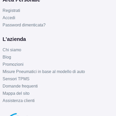
Registrati
Accedi
Password dimenticata?
L'azienda
Chi siamo
Blog
Promozioni
Misure Pneumatici in base al modello di auto
Sensori TPMS
Domande frequenti
Mappa del sito
Assistenza clienti