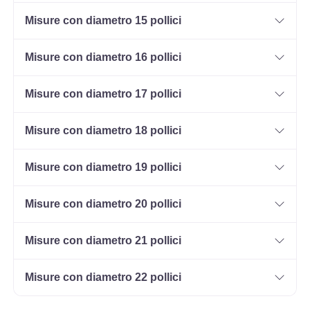
Misure con diametro 15 pollici
Misure con diametro 16 pollici
Misure con diametro 17 pollici
Misure con diametro 18 pollici
Misure con diametro 19 pollici
Misure con diametro 20 pollici
Misure con diametro 21 pollici
Misure con diametro 22 pollici