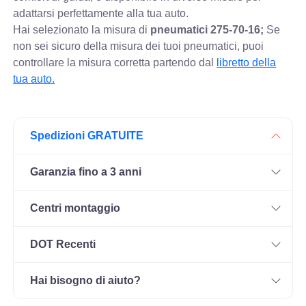
adattarsi perfettamente alla tua auto.
Hai selezionato la misura di
pneumatici
275-70-16;
Se
non sei sicuro della misura dei tuoi pneumatici, puoi
controllare
la misura corretta partendo dal
libretto della
tua auto.
Spedizioni GRATUITE
Garanzia fino a 3 anni
Centri montaggio
DOT Recenti
Hai bisogno di aiuto?