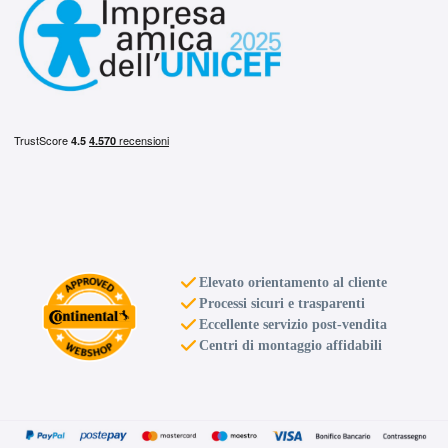
Elevato orientamento al cliente
Processi sicuri e trasparenti
Eccellente servizio post-vendita
Centri di montaggio affidabili