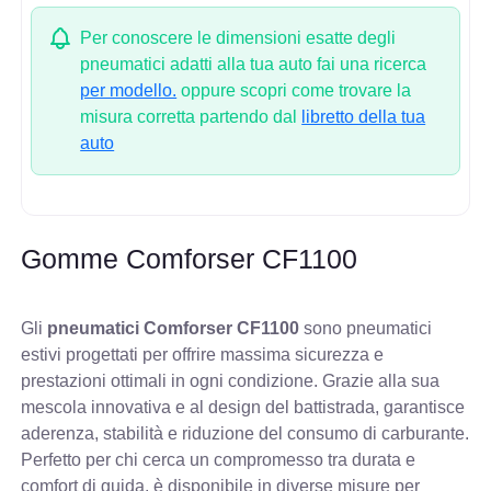
Per conoscere le dimensioni esatte degli
pneumatici adatti alla tua auto fai una ricerca
per modello.
oppure scopri come trovare la
misura corretta partendo dal
libretto della tua
auto
Gomme Comforser CF1100
Gli
pneumatici Comforser CF1100
sono pneumatici
estivi progettati per offrire massima sicurezza e
prestazioni ottimali in ogni condizione. Grazie alla sua
mescola innovativa e al design del battistrada, garantisce
aderenza, stabilità e riduzione del consumo di carburante.
Perfetto per chi cerca un compromesso tra durata e
comfort di guida, è disponibile in diverse misure per