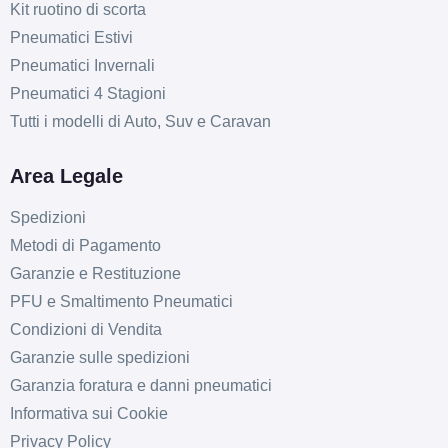
Kit ruotino di scorta
Pneumatici Estivi
Pneumatici Invernali
Pneumatici 4 Stagioni
Tutti i modelli di Auto, Suv e Caravan
Area Legale
Spedizioni
Metodi di Pagamento
Garanzie e Restituzione
PFU e Smaltimento Pneumatici
Condizioni di Vendita
Garanzie sulle spedizioni
Garanzia foratura e danni pneumatici
Informativa sui Cookie
Privacy Policy