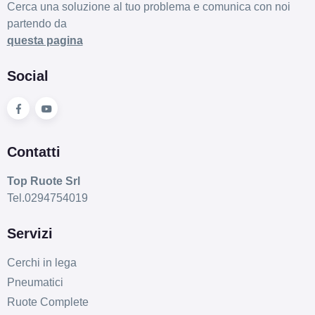
Cerca una soluzione al tuo problema e comunica con noi
partendo da
questa pagina
Social
Contatti
Top Ruote Srl
Tel.0294754019
Servizi
Cerchi in lega
Pneumatici
Ruote Complete