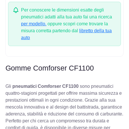
Per conoscere le dimensioni esatte degli
pneumatici adatti alla tua auto fai una ricerca
per modello.
oppure scopri come trovare la
misura corretta partendo dal
libretto della tua
auto
Gomme Comforser CF1100
Gli
pneumatici Comforser CF1100
sono pneumatici
quattro-stagioni progettati per offrire massima sicurezza e
prestazioni ottimali in ogni condizione. Grazie alla sua
mescola innovativa e al design del battistrada, garantisce
aderenza, stabilità e riduzione del consumo di carburante.
Perfetto per chi cerca un compromesso tra durata e
comfort di guida, è disponibile in diverse misure per