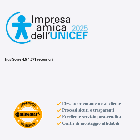
Elevato orientamento al cliente
Processi sicuri e trasparenti
Eccellente servizio post-vendita
Centri di montaggio affidabili