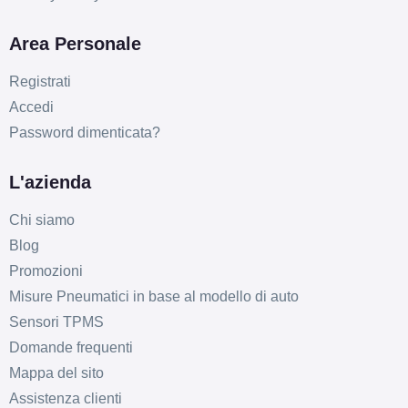
C
E
75
db
Area Personale
Registrati
Accedi
Password dimenticata?
L'azienda
Chi siamo
Blog
Promozioni
Misure Pneumatici in base al modello di auto
Sensori TPMS
Domande frequenti
Mappa del sito
Assistenza clienti