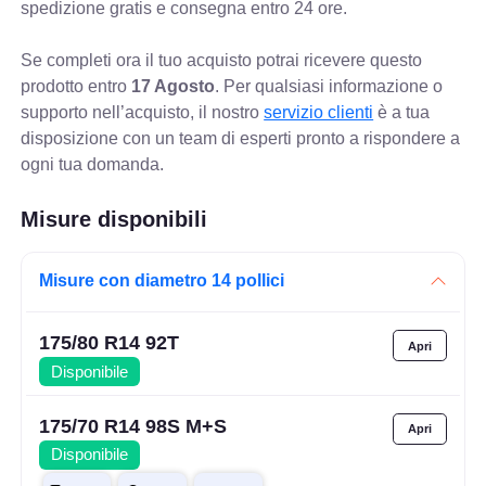
spedizione gratis e consegna entro 24 ore.
Se completi ora il tuo acquisto potrai ricevere questo
prodotto entro
17 Agosto
. Per qualsiasi informazione o
supporto nell’acquisto, il nostro
servizio clienti
è a tua
disposizione con un team di esperti pronto a rispondere a
ogni tua domanda.
Misure disponibili
Misure con diametro 14 pollici
175/80 R14 92T
Disponibile
175/70 R14 98S M+S
Disponibile