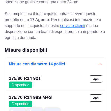
spedizione gratis e consegna entro 24 ore.
Se completi ora il tuo acquisto potrai ricevere questo
prodotto entro
17 Agosto
. Per qualsiasi informazione o
supporto nell’acquisto, il nostro
servizio clienti
è a tua
disposizione con un team di esperti pronto a rispondere a
ogni tua domanda.
Misure disponibili
Misure con diametro 14 pollici
175/80 R14 92T
Disponibile
175/70 R14 98S M+S
Disponibile