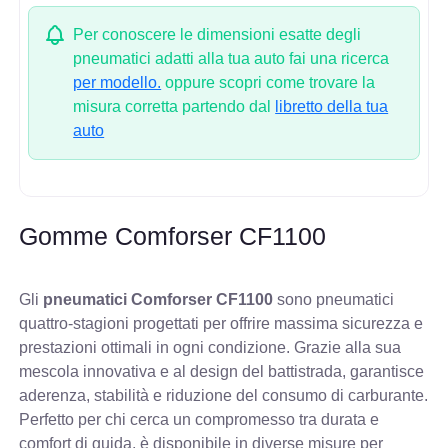
Per conoscere le dimensioni esatte degli
pneumatici adatti alla tua auto fai una ricerca
per modello.
oppure scopri come trovare la
misura corretta partendo dal
libretto della tua
auto
Gomme Comforser CF1100
Gli
pneumatici Comforser CF1100
sono pneumatici
quattro-stagioni progettati per offrire massima sicurezza e
prestazioni ottimali in ogni condizione. Grazie alla sua
mescola innovativa e al design del battistrada, garantisce
aderenza, stabilità e riduzione del consumo di carburante.
Perfetto per chi cerca un compromesso tra durata e
comfort di guida, è disponibile in diverse misure per