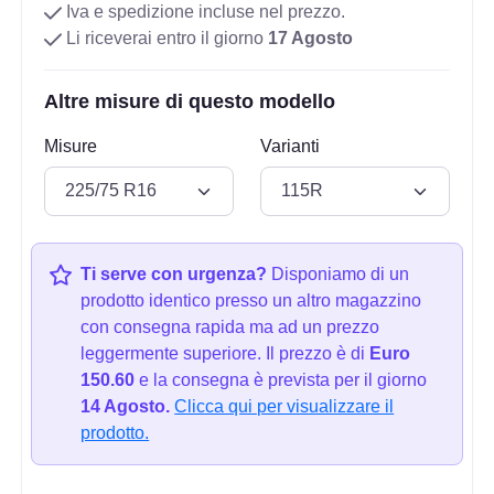
Iva e spedizione incluse nel prezzo.
Li riceverai entro il giorno
17 Agosto
Altre misure di questo modello
Misure
Varianti
Ti serve con urgenza?
Disponiamo di un
prodotto identico presso un altro magazzino
con consegna rapida ma ad un prezzo
leggermente superiore. Il prezzo è di
Euro
150.60
e la consegna è prevista per il giorno
14 Agosto.
Clicca qui per visualizzare il
prodotto.