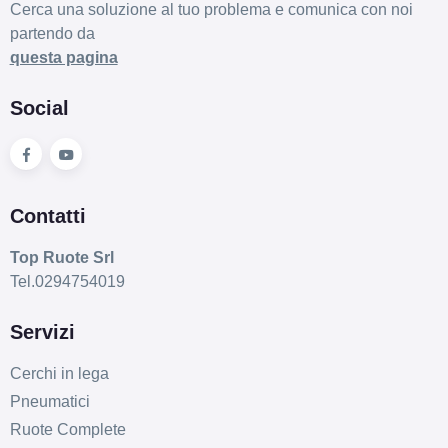
Cerca una soluzione al tuo problema e comunica con noi
partendo da
questa pagina
Social
Contatti
Top Ruote Srl
Tel.0294754019
Servizi
Cerchi in lega
Pneumatici
Ruote Complete