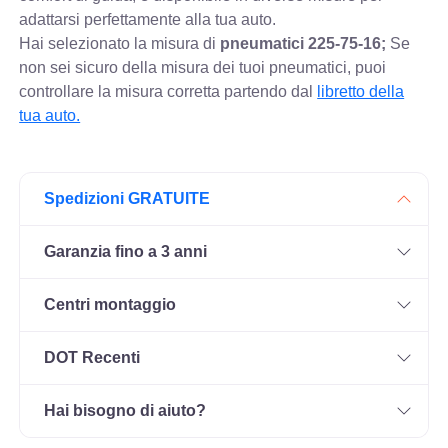
adattarsi perfettamente alla tua auto.
Hai selezionato la misura di
pneumatici
225-75-16;
Se
non sei sicuro della misura dei tuoi pneumatici, puoi
controllare
la misura corretta partendo dal
libretto della
tua auto.
Spedizioni GRATUITE
Garanzia fino a 3 anni
Centri montaggio
DOT Recenti
Hai bisogno di aiuto?