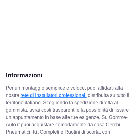
Informazioni
Per un montaggio semplice e veloce, puoi affidarti alla
nostra
rete di installatori professionali
distribuita su tutto il
territorio italiano. Scegliendo la spedizione diretta al
gommista, avrai costi trasparenti e la possibilità di fissare
un appuntamento in base alle tue esigenze. Su Gomme-
Auto.it puoi acquistare comodamente da casa Cerchi,
Pneumatici, Kit Completi e Ruotini di scorta, con