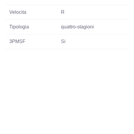
Velocita
R
Tipologia
quattro-stagioni
3PMSF
Si