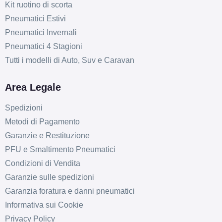
Kit ruotino di scorta
Pneumatici Estivi
Pneumatici Invernali
Pneumatici 4 Stagioni
Tutti i modelli di Auto, Suv e Caravan
Area Legale
Spedizioni
Metodi di Pagamento
Garanzie e Restituzione
PFU e Smaltimento Pneumatici
Condizioni di Vendita
Garanzie sulle spedizioni
Garanzia foratura e danni pneumatici
Informativa sui Cookie
Privacy Policy