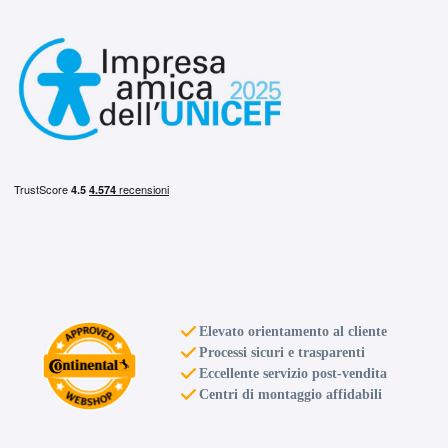
Elevato orientamento al cliente
Processi sicuri e trasparenti
Eccellente servizio post-vendita
Centri di montaggio affidabili