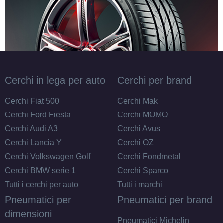
Cerchi in lega per auto
Cerchi per brand
Cerchi Fiat 500
Cerchi Mak
Cerchi Ford Fiesta
Cerchi MOMO
Cerchi Audi A3
Cerchi Avus
Cerchi Lancia Y
Cerchi OZ
Cerchi Volkswagen Golf
Cerchi Fondmetal
Cerchi BMW serie 1
Cerchi Sparco
Tutti i cerchi per auto
Tutti i marchi
Pneumatici per
Pneumatici per brand
dimensioni
Pneumatici Michelin