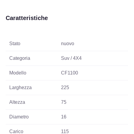
Caratteristiche
Stato
nuovo
Categoria
Suv / 4X4
Modello
CF1100
Larghezza
225
Altezza
75
Diametro
16
Carico
115