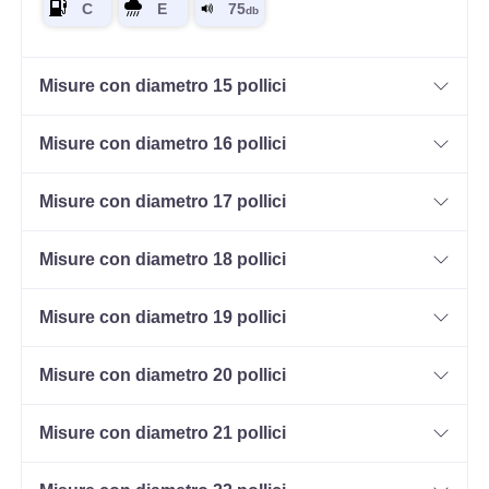
Misure con diametro 15 pollici
Misure con diametro 16 pollici
Misure con diametro 17 pollici
Misure con diametro 18 pollici
Misure con diametro 19 pollici
Misure con diametro 20 pollici
Misure con diametro 21 pollici