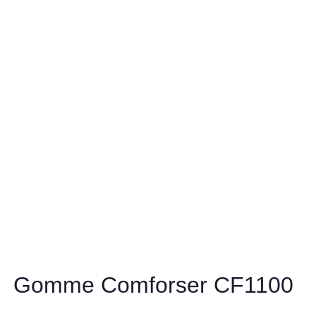
Gomme Comforser CF1100