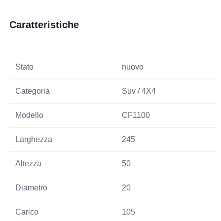
Caratteristiche
Stato
nuovo
Categoria
Suv / 4X4
Modello
CF1100
Larghezza
245
Altezza
50
Diametro
20
Carico
105