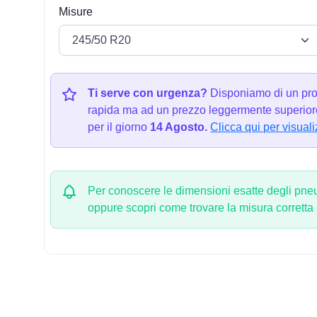
Misure
Ti serve con urgenza?
Disponiamo di un pro
rapida ma ad un prezzo leggermente superiore
per il giorno
14 Agosto.
Clicca qui per visuali
Per conoscere le dimensioni esatte degli pneum
oppure scopri come trovare la misura corretta