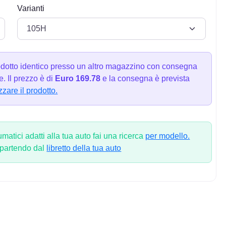
Varianti
dotto identico presso un altro magazzino con consegna
. Il prezzo è di
Euro 169.78
e la consegna è prevista
zzare il prodotto.
atici adatti alla tua auto fai una ricerca
per modello.
 partendo dal
libretto della tua auto