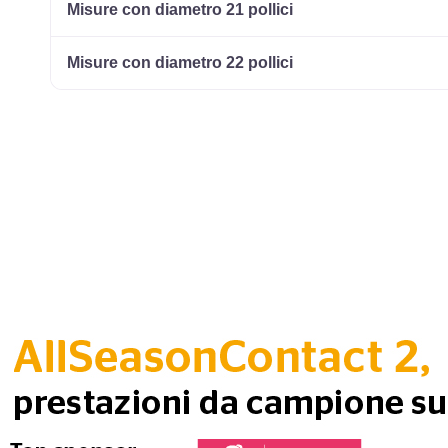
Misure con diametro 21 pollici
Misure con diametro 22 pollici