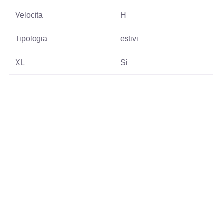
Velocita
H
Tipologia
estivi
XL
Si