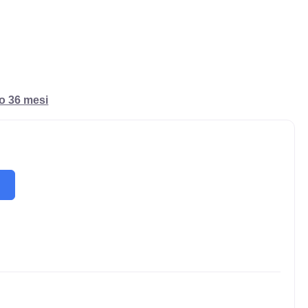
ro 36 mesi