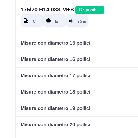
175/70 R14 98S M+S
Disponibile
Misure con diametro 15 pollici
Misure con diametro 16 pollici
Misure con diametro 17 pollici
Misure con diametro 18 pollici
Misure con diametro 19 pollici
Misure con diametro 20 pollici