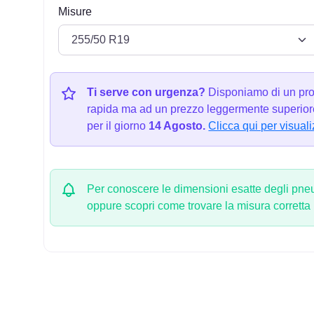
Misure
Ti serve con urgenza?
Disponiamo di un pro
rapida ma ad un prezzo leggermente superiore
per il giorno
14 Agosto.
Clicca qui per visuali
Per conoscere le dimensioni esatte degli pneum
oppure scopri come trovare la misura corretta