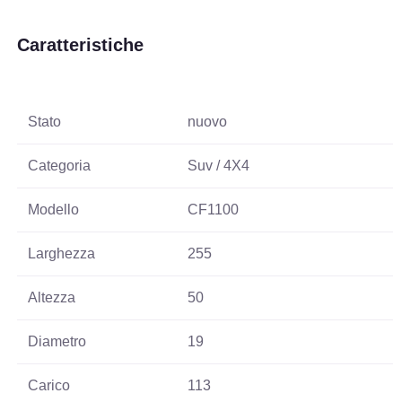
Caratteristiche
Stato
nuovo
Categoria
Suv / 4X4
Modello
CF1100
Larghezza
255
Altezza
50
Diametro
19
Carico
113