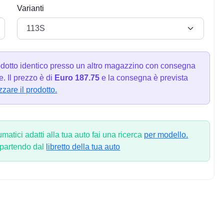
Varianti
dotto identico presso un altro magazzino con consegna
. Il prezzo è di
Euro 187.75
e la consegna è prevista
zzare il prodotto.
atici adatti alla tua auto fai una ricerca
per modello.
 partendo dal
libretto della tua auto