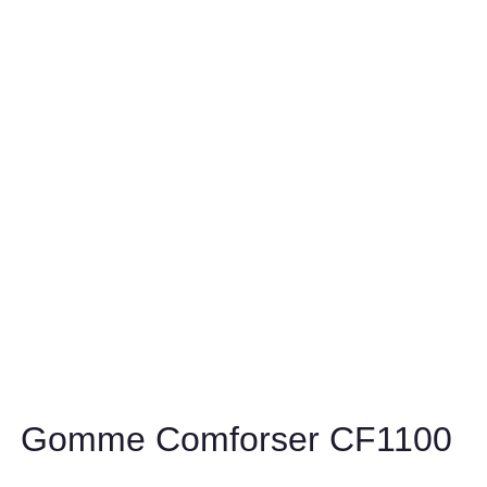
Gomme Comforser CF1100