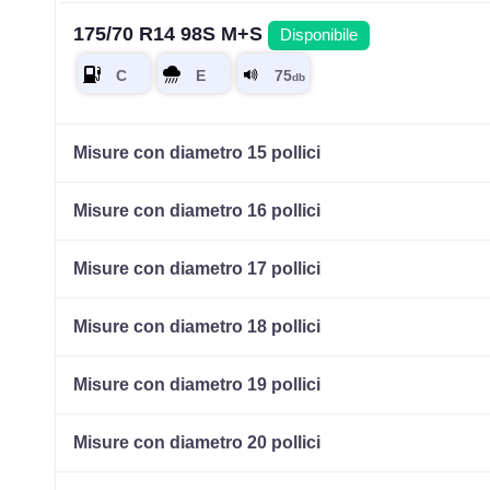
175/70 R14 98S M+S
Disponibile
Misure con diametro 15 pollici
Misure con diametro 16 pollici
Misure con diametro 17 pollici
Misure con diametro 18 pollici
Misure con diametro 19 pollici
Misure con diametro 20 pollici