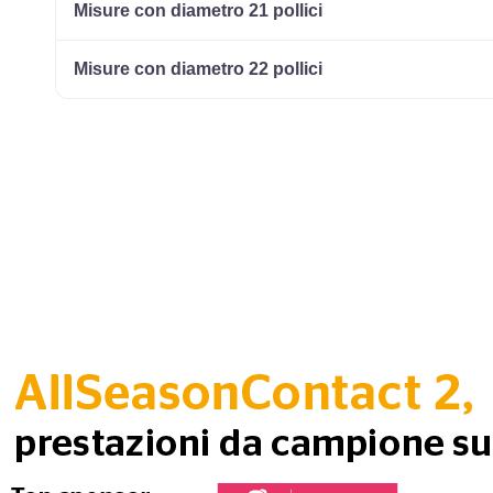
Misure con diametro 21 pollici
Misure con diametro 22 pollici