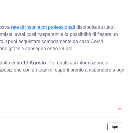
nostra
rete di installatori professionali
distribuita su tutto il
mista, avrai costi trasparenti e la possibilità di fissare un
o.it puoi acquistare comodamente da casa Cerchi,
ione gratis e consegna entro 24 ore.
odotto entro
17 Agosto
. Per qualsiasi informazione o
sposizione con un team di esperti pronto a rispondere a ogni