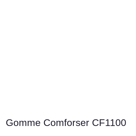
Gomme Comforser CF1100