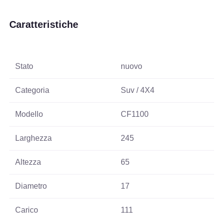
Caratteristiche
Stato
nuovo
Categoria
Suv / 4X4
Modello
CF1100
Larghezza
245
Altezza
65
Diametro
17
Carico
111