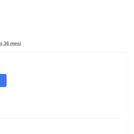
ro 36 mesi