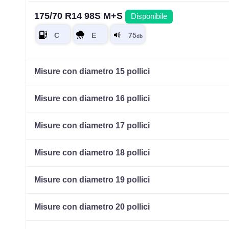
175/70 R14 98S M+S
Disponibile
Misure con diametro 15 pollici
Misure con diametro 16 pollici
Misure con diametro 17 pollici
Misure con diametro 18 pollici
Misure con diametro 19 pollici
Misure con diametro 20 pollici