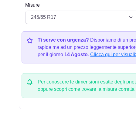
Misure
Ti serve con urgenza?
Disponiamo di un pro
rapida ma ad un prezzo leggermente superiore
per il giorno
14 Agosto.
Clicca qui per visuali
Per conoscere le dimensioni esatte degli pneum
oppure scopri come trovare la misura corretta