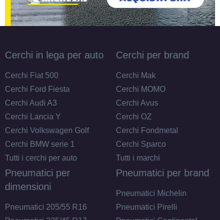
Cerchi in lega per auto
Cerchi per brand
Cerchi Fiat 500
Cerchi Mak
Cerchi Ford Fiesta
Cerchi MOMO
Cerchi Audi A3
Cerchi Avus
Cerchi Lancia Y
Cerchi OZ
Cerchi Volkswagen Golf
Cerchi Fondmetal
Cerchi BMW serie 1
Cerchi Sparco
Tutti i cerchi per auto
Tutti i marchi
Pneumatici per
Pneumatici per brand
dimensioni
Pneumatici Michelin
Pneumatici 205/55 R16
Pneumatici Pirelli