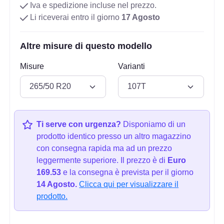
Iva e spedizione incluse nel prezzo.
Li riceverai entro il giorno
17 Agosto
Altre misure di questo modello
Misure
Varianti
Ti serve con urgenza?
Disponiamo di un
prodotto identico presso un altro magazzino
con consegna rapida ma ad un prezzo
leggermente superiore. Il prezzo è di
Euro
169.53
e la consegna è prevista per il giorno
14 Agosto.
Clicca qui per visualizzare il
prodotto.