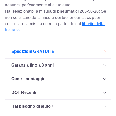
adattarsi perfettamente alla tua auto.
Hai selezionato la misura di
pneumatici
265-50-20;
Se
non sei sicuro della misura dei tuoi pneumatici, puoi
controllare
la misura corretta partendo dal
libretto della
tua auto.
Spedizioni GRATUITE
Garanzia fino a 3 anni
Centri montaggio
DOT Recenti
Hai bisogno di aiuto?