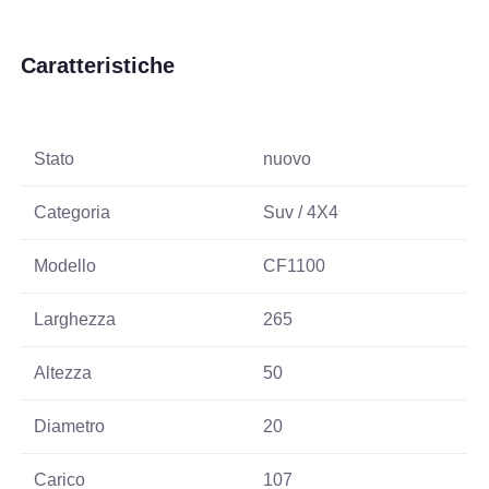
Caratteristiche
Stato
nuovo
Categoria
Suv / 4X4
Modello
CF1100
Larghezza
265
Altezza
50
Diametro
20
Carico
107