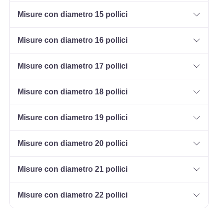
Misure con diametro 15 pollici
Misure con diametro 16 pollici
Misure con diametro 17 pollici
Misure con diametro 18 pollici
Misure con diametro 19 pollici
Misure con diametro 20 pollici
Misure con diametro 21 pollici
Misure con diametro 22 pollici