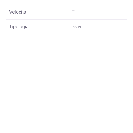
Velocita
T
Tipologia
estivi