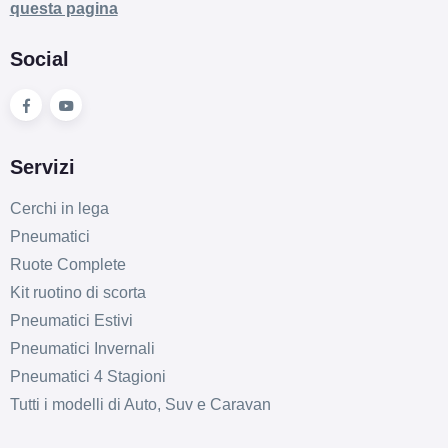
questa pagina
Social
Servizi
Cerchi in lega
Pneumatici
Ruote Complete
Kit ruotino di scorta
Pneumatici Estivi
Pneumatici Invernali
Pneumatici 4 Stagioni
Tutti i modelli di Auto, Suv e Caravan