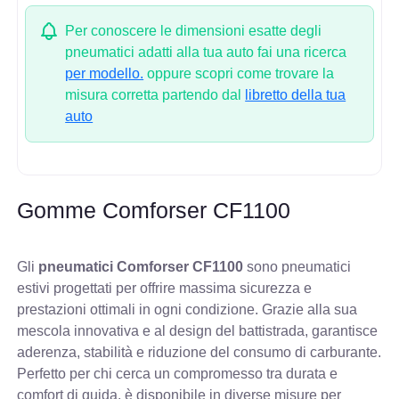
Per conoscere le dimensioni esatte degli
pneumatici adatti alla tua auto fai una ricerca
per modello.
oppure scopri come trovare la
misura corretta partendo dal
libretto della tua
auto
Gomme Comforser CF1100
Gli
pneumatici Comforser CF1100
sono pneumatici
estivi progettati per offrire massima sicurezza e
prestazioni ottimali in ogni condizione. Grazie alla sua
mescola innovativa e al design del battistrada, garantisce
aderenza, stabilità e riduzione del consumo di carburante.
Perfetto per chi cerca un compromesso tra durata e
comfort di guida, è disponibile in diverse misure per