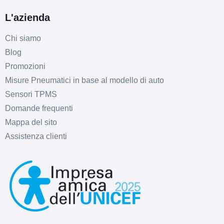
L'azienda
Chi siamo
Blog
Promozioni
Misure Pneumatici in base al modello di auto
Sensori TPMS
Domande frequenti
Mappa del sito
Assistenza clienti