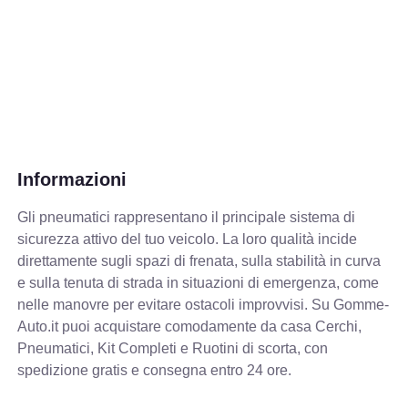
Informazioni
Gli pneumatici rappresentano il principale sistema di
sicurezza attivo del tuo veicolo. La loro qualità incide
direttamente sugli spazi di frenata, sulla stabilità in curva
e sulla tenuta di strada in situazioni di emergenza, come
nelle manovre per evitare ostacoli improvvisi. Su Gomme-
Auto.it puoi acquistare comodamente da casa Cerchi,
Pneumatici, Kit Completi e Ruotini di scorta, con
spedizione gratis e consegna entro 24 ore.