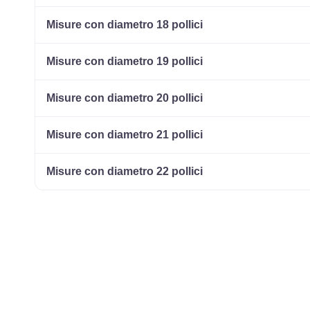
Misure con diametro 18 pollici
Misure con diametro 19 pollici
Misure con diametro 20 pollici
Misure con diametro 21 pollici
Misure con diametro 22 pollici