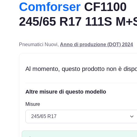
Comforser
CF1100
245/65 R17 111S M+
Pneumatici Nuovi,
Anno di produzione (DOT) 2024
Al momento, questo prodotto non è dispon
Altre misure di questo modello
Misure