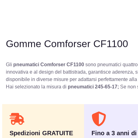
Gomme Comforser CF1100
Gli
pneumatici Comforser CF1100
sono pneumatici quattro-
innovativa e al design del battistrada, garantisce aderenza, 
disponibile in diverse misure per adattarsi perfettamente alla
Hai selezionato la misura di
pneumatici
245-65-17;
Se non s
Spedizioni GRATUITE
Fino a 3 anni di