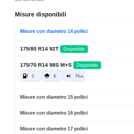
Misure disponibili
Misure con diametro 14 pollici
175/80 R14 92T
Disponibile
175/70 R14 98S M+S
Disponibile
Misure con diametro 15 pollici
Misure con diametro 16 pollici
Misure con diametro 17 pollici