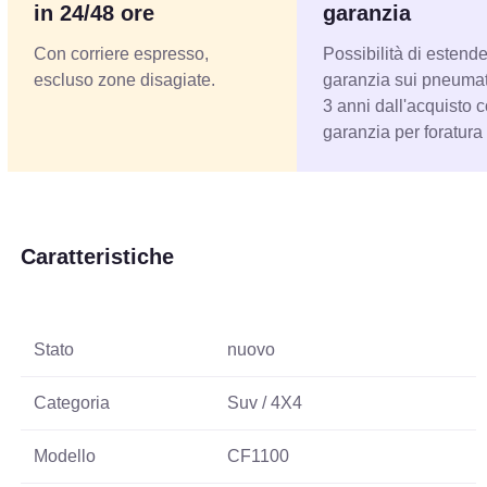
in 24/48 ore
garanzia
Con corriere espresso,
Possibilità di estende
escluso zone disagiate.
garanzia sui pneumati
3 anni dall'acquisto 
garanzia per foratura
Caratteristiche
Stato
nuovo
Categoria
Suv / 4X4
Modello
CF1100