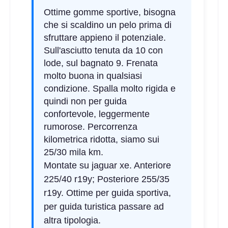
Ottime gomme sportive, bisogna
che si scaldino un pelo prima di
sfruttare appieno il potenziale.
Sull'asciutto tenuta da 10 con
lode, sul bagnato 9. Frenata
molto buona in qualsiasi
condizione. Spalla molto rigida e
quindi non per guida
confortevole, leggermente
rumorose. Percorrenza
kilometrica ridotta, siamo sui
25/30 mila km.
Montate su jaguar xe. Anteriore
225/40 r19y; Posteriore 255/35
r19y. Ottime per guida sportiva,
per guida turistica passare ad
altra tipologia.