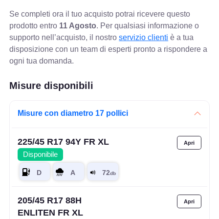
Se completi ora il tuo acquisto potrai ricevere questo
prodotto entro
11 Agosto
. Per qualsiasi informazione o
supporto nell’acquisto, il nostro
servizio clienti
è a tua
disposizione con un team di esperti pronto a rispondere a
ogni tua domanda.
Misure disponibili
Misure con diametro 17 pollici
225/45 R17 94Y FR XL
Disponibile
205/45 R17 88H
ENLITEN FR XL