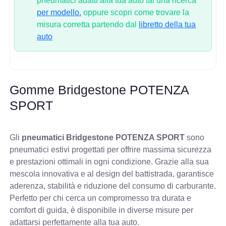
pneumatici adatti alla tua auto fai una ricerca
per modello.
oppure scopri come trovare la
misura corretta partendo dal
libretto della tua
auto
Gomme Bridgestone POTENZA
SPORT
Gli
pneumatici Bridgestone POTENZA SPORT
sono
pneumatici estivi progettati per offrire massima sicurezza
e prestazioni ottimali in ogni condizione. Grazie alla sua
mescola innovativa e al design del battistrada, garantisce
aderenza, stabilità e riduzione del consumo di carburante.
Perfetto per chi cerca un compromesso tra durata e
comfort di guida, è disponibile in diverse misure per
adattarsi perfettamente alla tua auto.