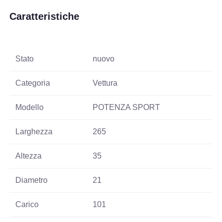
Caratteristiche
Stato
nuovo
Categoria
Vettura
Modello
POTENZA SPORT
Larghezza
265
Altezza
35
Diametro
21
Carico
101