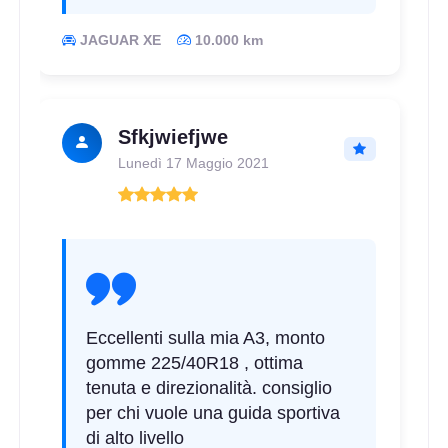
JAGUAR XE
10.000 km
Sfkjwiefjwe
Lunedì 17 Maggio 2021
Eccellenti sulla mia A3, monto
gomme 225/40R18 , ottima
tenuta e direzionalità. consiglio
per chi vuole una guida sportiva
di alto livello