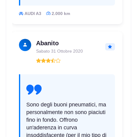
AUDI A3
2.000 km
Abanito
Sabato 31 Ottobre 2020
Sono degli buoni pneumatici, ma
personalmente non sono piaciuti
fino in fondo. Offrono
un'aderenza in curva
insoddisfacente (per il mio tipo di