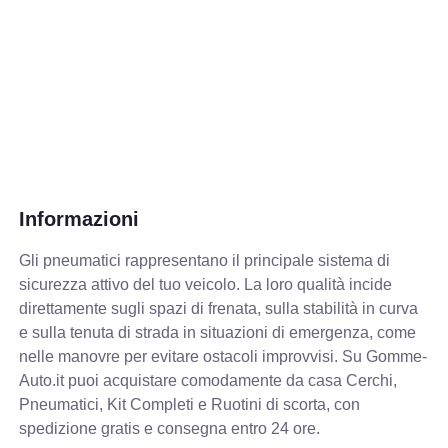
Informazioni
Gli pneumatici rappresentano il principale sistema di
sicurezza attivo del tuo veicolo. La loro qualità incide
direttamente sugli spazi di frenata, sulla stabilità in curva
e sulla tenuta di strada in situazioni di emergenza, come
nelle manovre per evitare ostacoli improvvisi. Su Gomme-
Auto.it puoi acquistare comodamente da casa Cerchi,
Pneumatici, Kit Completi e Ruotini di scorta, con
spedizione gratis e consegna entro 24 ore.