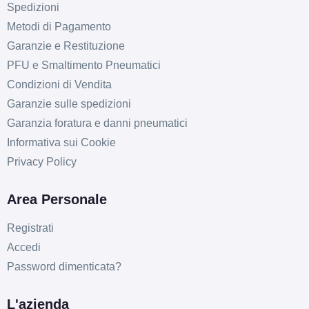
Spedizioni
Metodi di Pagamento
Garanzie e Restituzione
PFU e Smaltimento Pneumatici
Condizioni di Vendita
Garanzie sulle spedizioni
Garanzia foratura e danni pneumatici
Informativa sui Cookie
Privacy Policy
Area Personale
Registrati
Accedi
Password dimenticata?
L'azienda