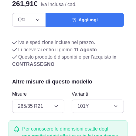
261,91€
Iva inclusa / cad.
Aggiungi
Iva e spedizione incluse nel prezzo.
Li riceverai entro il giorno
11 Agosto
Questo prodotto è disponibile per l'acquisto
in
CONTRASSEGNO
Altre misure di questo modello
Misure
Varianti
Per conoscere le dimensioni esatte degli