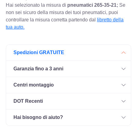
Hai selezionato la misura di
pneumatici
265-35-21;
Se
non sei sicuro della misura dei tuoi pneumatici, puoi
controllare
la misura corretta partendo dal
libretto della
tua auto.
Spedizioni GRATUITE
Garanzia fino a 3 anni
Centri montaggio
DOT Recenti
Hai bisogno di aiuto?