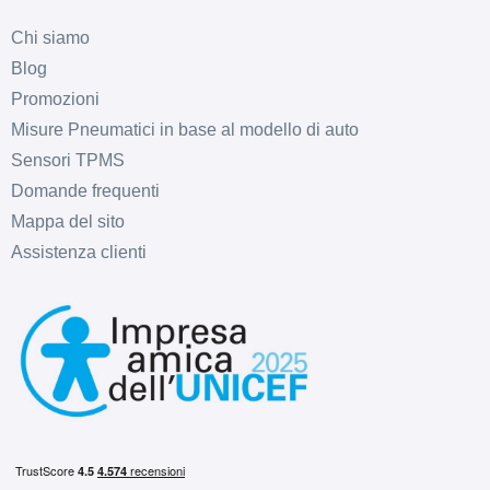
Chi siamo
Blog
Promozioni
Misure Pneumatici in base al modello di auto
Sensori TPMS
Domande frequenti
Mappa del sito
Assistenza clienti