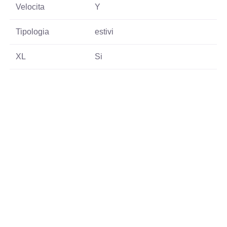
Velocita
Y
Tipologia
estivi
XL
Si