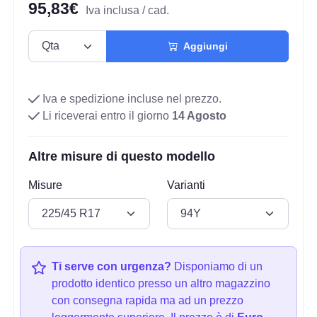
95,83€
Iva inclusa / cad.
Aggiungi
Iva e spedizione incluse nel prezzo.
Li riceverai entro il giorno
14 Agosto
Altre misure di questo modello
Misure
Varianti
Ti serve con urgenza?
Disponiamo di un
prodotto identico presso un altro magazzino
con consegna rapida ma ad un prezzo