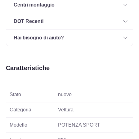
Centri montaggio
DOT Recenti
Hai bisogno di aiuto?
Caratteristiche
Stato
nuovo
Categoria
Vettura
Modello
POTENZA SPORT