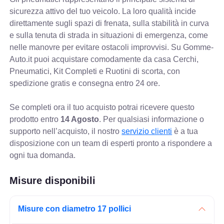
sicurezza attivo del tuo veicolo. La loro qualità incide
direttamente sugli spazi di frenata, sulla stabilità in curva
e sulla tenuta di strada in situazioni di emergenza, come
nelle manovre per evitare ostacoli improvvisi. Su Gomme-
Auto.it puoi acquistare comodamente da casa Cerchi,
Pneumatici, Kit Completi e Ruotini di scorta, con
spedizione gratis e consegna entro 24 ore.
Se completi ora il tuo acquisto potrai ricevere questo
prodotto entro
14 Agosto
. Per qualsiasi informazione o
supporto nell’acquisto, il nostro
servizio clienti
è a tua
disposizione con un team di esperti pronto a rispondere a
ogni tua domanda.
Misure disponibili
Misure con diametro 17 pollici