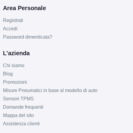
Area Personale
Registrati
Accedi
Password dimenticata?
L'azienda
Chi siamo
Blog
Promozioni
Misure Pneumatici in base al modello di auto
Sensori TPMS
Domande frequenti
Mappa del sito
Assistenza clienti