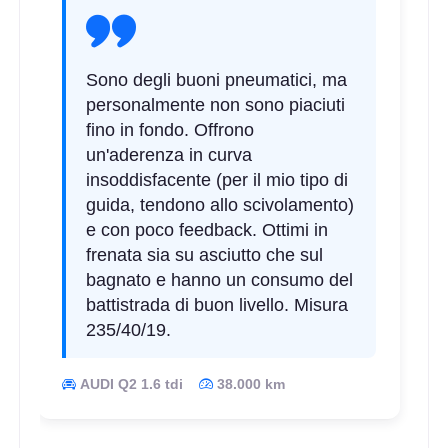
Sono degli buoni pneumatici, ma
personalmente non sono piaciuti
fino in fondo. Offrono
un'aderenza in curva
insoddisfacente (per il mio tipo di
guida, tendono allo scivolamento)
e con poco feedback. Ottimi in
frenata sia su asciutto che sul
bagnato e hanno un consumo del
battistrada di buon livello. Misura
235/40/19.
AUDI Q2 1.6 tdi
38.000 km