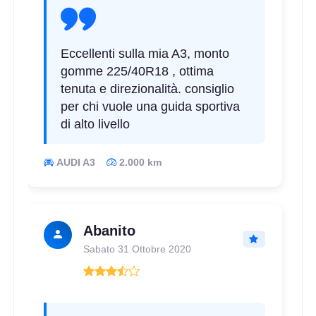
Eccellenti sulla mia A3, monto
gomme 225/40R18 , ottima
tenuta e direzionalità. consiglio
per chi vuole una guida sportiva
di alto livello
AUDI A3
2.000 km
Abanito
Sabato 31 Ottobre 2020