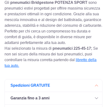
Gli
pneumatici Bridgestone POTENZA SPORT
sono
pneumatici estivi progettati per offrire massima sicurezza
e prestazioni ottimali in ogni condizione. Grazie alla sua
mescola innovativa e al design del battistrada, garantisce
aderenza, stabilità e riduzione del consumo di carburante.
Perfetto per chi cerca un compromesso tra durata e
comfort di guida, è disponibile in diverse misure per
adattarsi perfettamente alla tua auto.
Hai selezionato la misura di
pneumatici
225-45-17;
Se
non sei sicuro della misura dei tuoi pneumatici, puoi
controllare
la misura corretta partendo dal
libretto della
tua auto.
Spedizioni GRATUITE
Garanzia fino a 3 anni