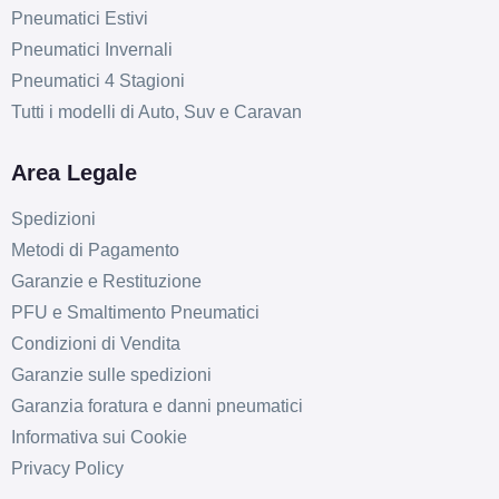
C
A
72
db
Pneumatici Estivi
Pneumatici Invernali
Pneumatici 4 Stagioni
Tutti i modelli di Auto, Suv e Caravan
Area Legale
Spedizioni
Metodi di Pagamento
Garanzie e Restituzione
PFU e Smaltimento Pneumatici
Condizioni di Vendita
Garanzie sulle spedizioni
Garanzia foratura e danni pneumatici
Informativa sui Cookie
Privacy Policy