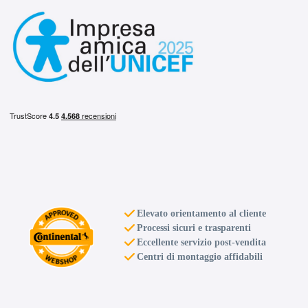
Elevato orientamento al cliente
Processi sicuri e trasparenti
Eccellente servizio post-vendita
Centri di montaggio affidabili