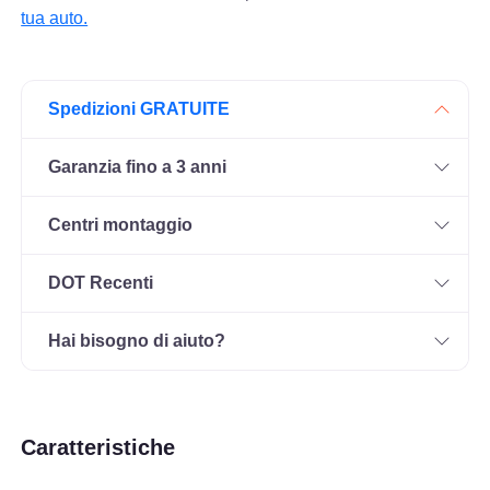
tua auto.
Spedizioni GRATUITE
Garanzia fino a 3 anni
Centri montaggio
DOT Recenti
Hai bisogno di aiuto?
Caratteristiche