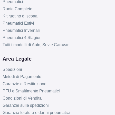
Pneumatici
C
A
72
db
Ruote Complete
Kit ruotino di scorta
Pneumatici Estivi
Pneumatici Invernali
Pneumatici 4 Stagioni
Tutti i modelli di Auto, Suv e Caravan
Area Legale
Spedizioni
Metodi di Pagamento
Garanzie e Restituzione
PFU e Smaltimento Pneumatici
Condizioni di Vendita
Garanzie sulle spedizioni
Garanzia foratura e danni pneumatici