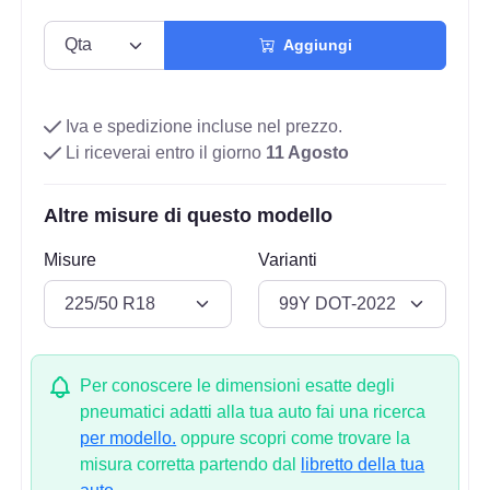
Aggiungi
Iva e spedizione incluse nel prezzo.
Li riceverai entro il giorno
11 Agosto
Altre misure di questo modello
Misure
Varianti
Per conoscere le dimensioni esatte degli
pneumatici adatti alla tua auto fai una ricerca
per modello.
oppure scopri come trovare la
misura corretta partendo dal
libretto della tua