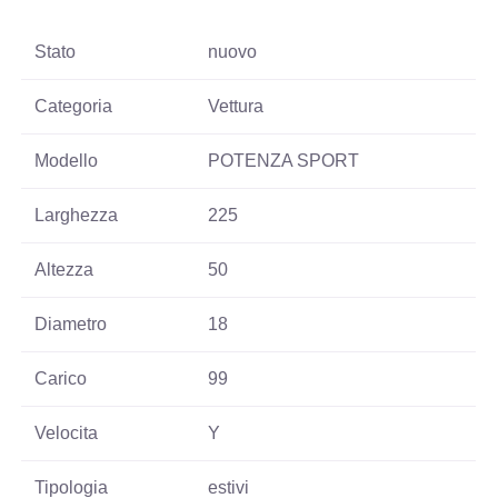
Stato
nuovo
Categoria
Vettura
Modello
POTENZA SPORT
Larghezza
225
Altezza
50
Diametro
18
Carico
99
Velocita
Y
Tipologia
estivi