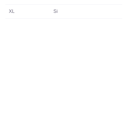
XL
Si