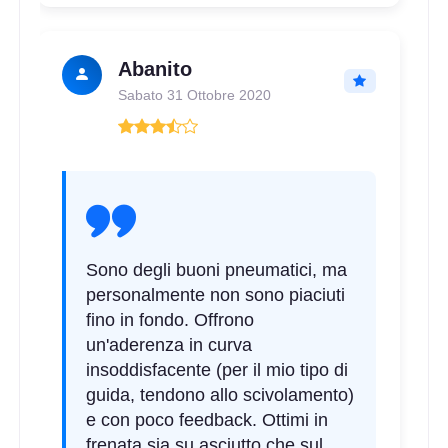
Abanito
Sabato 31 Ottobre 2020
Sono degli buoni pneumatici, ma
personalmente non sono piaciuti
fino in fondo. Offrono
un'aderenza in curva
insoddisfacente (per il mio tipo di
guida, tendono allo scivolamento)
e con poco feedback. Ottimi in
frenata sia su asciutto che sul