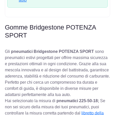
auto
Gomme Bridgestone POTENZA
SPORT
Gli
pneumatici Bridgestone POTENZA SPORT
sono
pneumatici estivi progettati per offrire massima sicurezza
e prestazioni ottimali in ogni condizione. Grazie alla sua
mescola innovativa e al design del battistrada, garantisce
aderenza, stabilità e riduzione del consumo di carburante.
Perfetto per chi cerca un compromesso tra durata e
comfort di guida, è disponibile in diverse misure per
adattarsi perfettamente alla tua auto.
Hai selezionato la misura di
pneumatici
225-50-18;
Se
non sei sicuro della misura dei tuoi pneumatici, puoi
controllare
la misura corretta partendo dal
libretto della