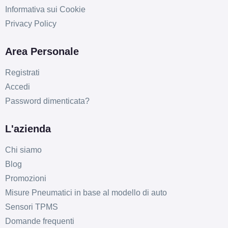
Informativa sui Cookie
Privacy Policy
Area Personale
Registrati
Accedi
Password dimenticata?
L'azienda
Chi siamo
Blog
Promozioni
Misure Pneumatici in base al modello di auto
Sensori TPMS
Domande frequenti