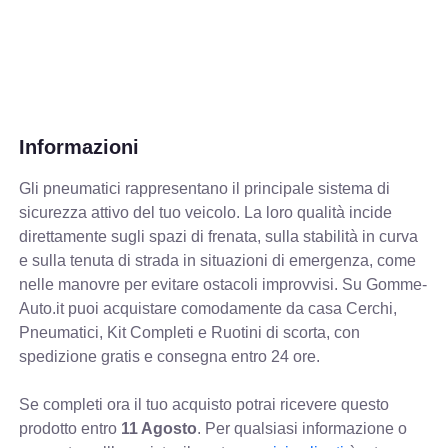
Informazioni
Gli pneumatici rappresentano il principale sistema di
sicurezza attivo del tuo veicolo. La loro qualità incide
direttamente sugli spazi di frenata, sulla stabilità in curva
e sulla tenuta di strada in situazioni di emergenza, come
nelle manovre per evitare ostacoli improvvisi. Su Gomme-
Auto.it puoi acquistare comodamente da casa Cerchi,
Pneumatici, Kit Completi e Ruotini di scorta, con
spedizione gratis e consegna entro 24 ore.
Se completi ora il tuo acquisto potrai ricevere questo
prodotto entro
11 Agosto
. Per qualsiasi informazione o