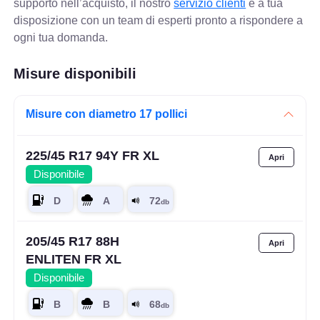
supporto nell’acquisto, il nostro
servizio clienti
è a tua
disposizione con un team di esperti pronto a rispondere a
ogni tua domanda.
Misure disponibili
Misure con diametro 17 pollici
225/45 R17 94Y FR XL
Disponibile
205/45 R17 88H
ENLITEN FR XL
Disponibile