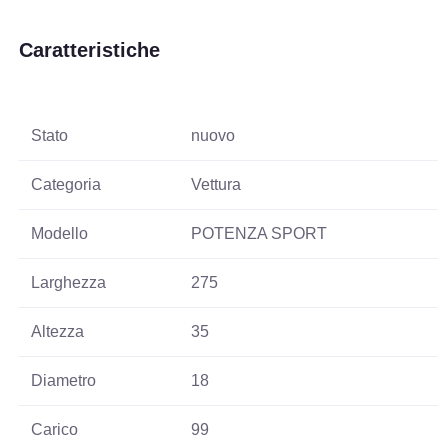
Caratteristiche
Stato
nuovo
Categoria
Vettura
Modello
POTENZA SPORT
Larghezza
275
Altezza
35
Diametro
18
Carico
99