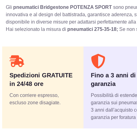
Gli
pneumatici Bridgestone POTENZA SPORT
sono pneuma
innovativa e al design del battistrada, garantisce aderenza, 
disponibile in diverse misure per adattarsi perfettamente alla
Hai selezionato la misura di
pneumatici
275-35-18;
Se non s
Spedizioni GRATUITE
Fino a 3 anni di
in 24/48 ore
garanzia
Con corriere espresso,
Possibilità di estende
escluso zone disagiate.
garanzia sui pneumati
3 anni dall'acquisto 
garanzia per foratura