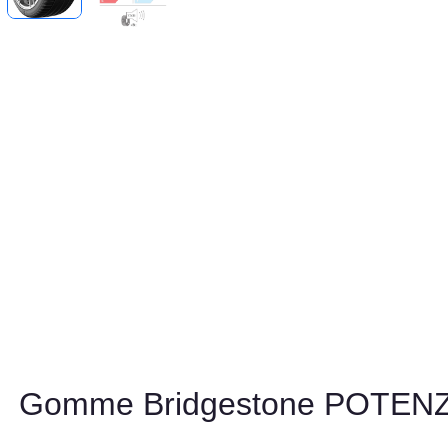
Gomme Bridgestone POTEN