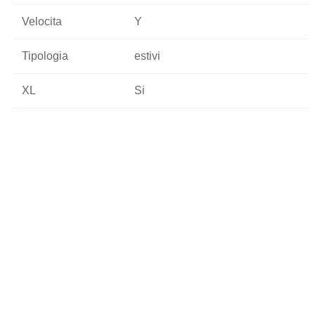
Velocita
Y
Tipologia
estivi
XL
Si