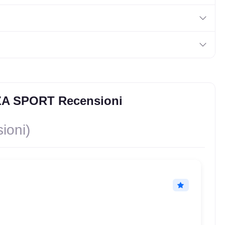
ZA SPORT Recensioni
ioni)