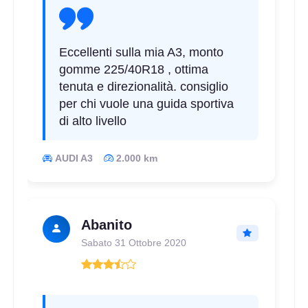
Eccellenti sulla mia A3, monto
gomme 225/40R18 , ottima
tenuta e direzionalità. consiglio
per chi vuole una guida sportiva
di alto livello
AUDI A3
2.000 km
Abanito
Sabato 31 Ottobre 2020