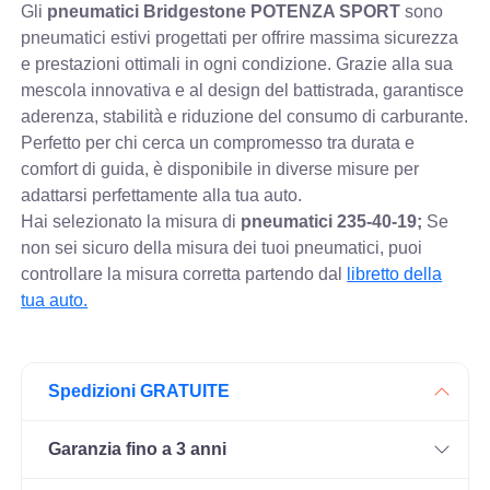
Gli
pneumatici Bridgestone POTENZA SPORT
sono
pneumatici estivi progettati per offrire massima sicurezza
e prestazioni ottimali in ogni condizione. Grazie alla sua
mescola innovativa e al design del battistrada, garantisce
aderenza, stabilità e riduzione del consumo di carburante.
Perfetto per chi cerca un compromesso tra durata e
comfort di guida, è disponibile in diverse misure per
adattarsi perfettamente alla tua auto.
Hai selezionato la misura di
pneumatici
235-40-19;
Se
non sei sicuro della misura dei tuoi pneumatici, puoi
controllare
la misura corretta partendo dal
libretto della
tua auto.
Spedizioni GRATUITE
Garanzia fino a 3 anni