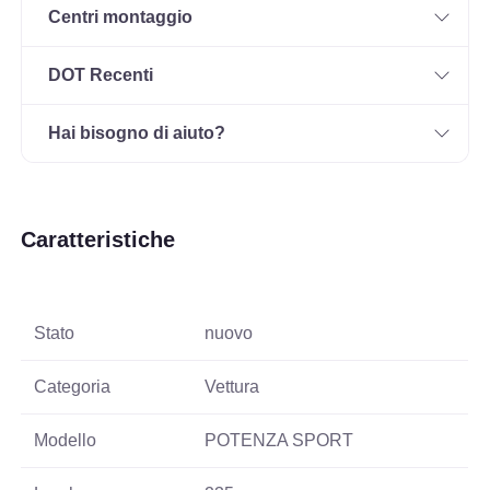
Centri montaggio
DOT Recenti
Hai bisogno di aiuto?
Caratteristiche
Stato
nuovo
Categoria
Vettura
Modello
POTENZA SPORT