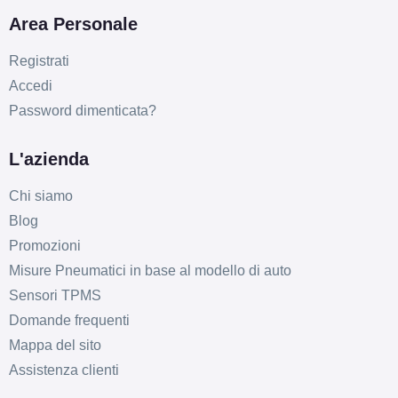
Area Personale
Registrati
Accedi
Password dimenticata?
L'azienda
Chi siamo
Blog
Promozioni
Misure Pneumatici in base al modello di auto
Sensori TPMS
Domande frequenti
Mappa del sito
Assistenza clienti