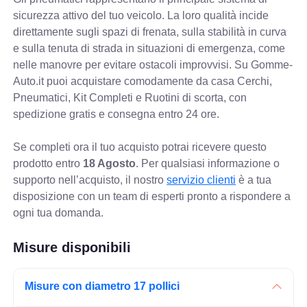
sicurezza attivo del tuo veicolo. La loro qualità incide
direttamente sugli spazi di frenata, sulla stabilità in curva
e sulla tenuta di strada in situazioni di emergenza, come
nelle manovre per evitare ostacoli improvvisi. Su Gomme-
Auto.it puoi acquistare comodamente da casa Cerchi,
Pneumatici, Kit Completi e Ruotini di scorta, con
spedizione gratis e consegna entro 24 ore.
Se completi ora il tuo acquisto potrai ricevere questo
prodotto entro
18 Agosto
. Per qualsiasi informazione o
supporto nell’acquisto, il nostro
servizio clienti
è a tua
disposizione con un team di esperti pronto a rispondere a
ogni tua domanda.
Misure disponibili
Misure con diametro 17 pollici