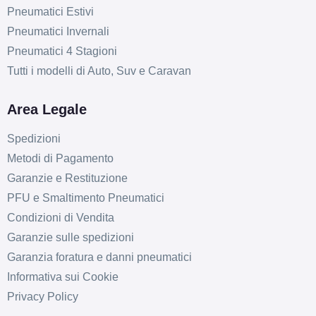
C
A
72
db
Pneumatici Estivi
Pneumatici Invernali
Pneumatici 4 Stagioni
Tutti i modelli di Auto, Suv e Caravan
Area Legale
Spedizioni
Metodi di Pagamento
Garanzie e Restituzione
PFU e Smaltimento Pneumatici
Condizioni di Vendita
Garanzie sulle spedizioni
Garanzia foratura e danni pneumatici
Informativa sui Cookie
Privacy Policy