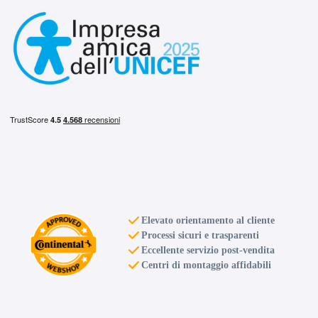
Elevato orientamento al cliente
Processi sicuri e trasparenti
Eccellente servizio post-vendita
Centri di montaggio affidabili