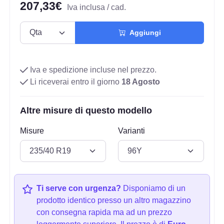
207,33€
Iva inclusa / cad.
Aggiungi
Iva e spedizione incluse nel prezzo.
Li riceverai entro il giorno
18 Agosto
Altre misure di questo modello
Misure
Varianti
Ti serve con urgenza?
Disponiamo di un
prodotto identico presso un altro magazzino
con consegna rapida ma ad un prezzo