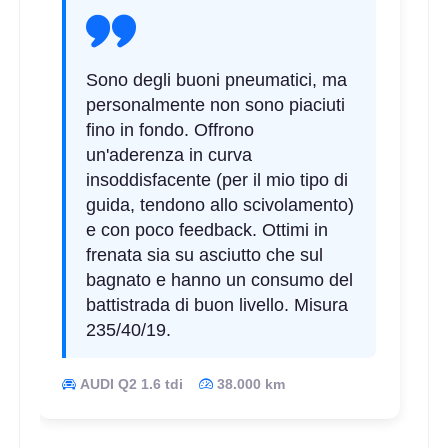
Sono degli buoni pneumatici, ma
personalmente non sono piaciuti
fino in fondo. Offrono
un'aderenza in curva
insoddisfacente (per il mio tipo di
guida, tendono allo scivolamento)
e con poco feedback. Ottimi in
frenata sia su asciutto che sul
bagnato e hanno un consumo del
battistrada di buon livello. Misura
235/40/19.
AUDI Q2 1.6 tdi
38.000 km