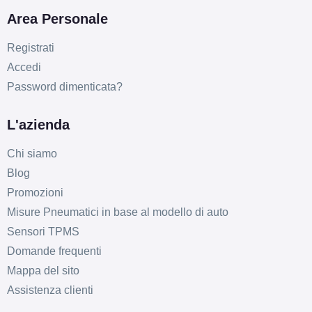
Area Personale
Registrati
Accedi
Password dimenticata?
L'azienda
Chi siamo
Blog
Promozioni
Misure Pneumatici in base al modello di auto
Sensori TPMS
Domande frequenti
Mappa del sito
Assistenza clienti