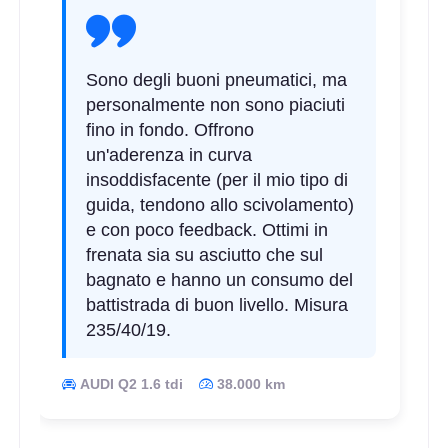
Sono degli buoni pneumatici, ma
personalmente non sono piaciuti
fino in fondo. Offrono
un'aderenza in curva
insoddisfacente (per il mio tipo di
guida, tendono allo scivolamento)
e con poco feedback. Ottimi in
frenata sia su asciutto che sul
bagnato e hanno un consumo del
battistrada di buon livello. Misura
235/40/19.
AUDI Q2 1.6 tdi
38.000 km