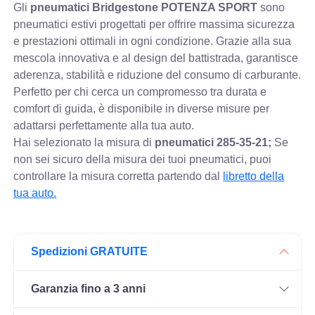
Gli
pneumatici Bridgestone POTENZA SPORT
sono
pneumatici estivi progettati per offrire massima sicurezza
e prestazioni ottimali in ogni condizione. Grazie alla sua
mescola innovativa e al design del battistrada, garantisce
aderenza, stabilità e riduzione del consumo di carburante.
Perfetto per chi cerca un compromesso tra durata e
comfort di guida, è disponibile in diverse misure per
adattarsi perfettamente alla tua auto.
Hai selezionato la misura di
pneumatici
285-35-21;
Se
non sei sicuro della misura dei tuoi pneumatici, puoi
controllare
la misura corretta partendo dal
libretto della
tua auto.
Spedizioni GRATUITE
Garanzia fino a 3 anni