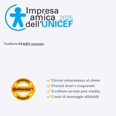
Elevato orientamento al cliente
Processi sicuri e trasparenti
Eccellente servizio post-vendita
Centri di montaggio affidabili