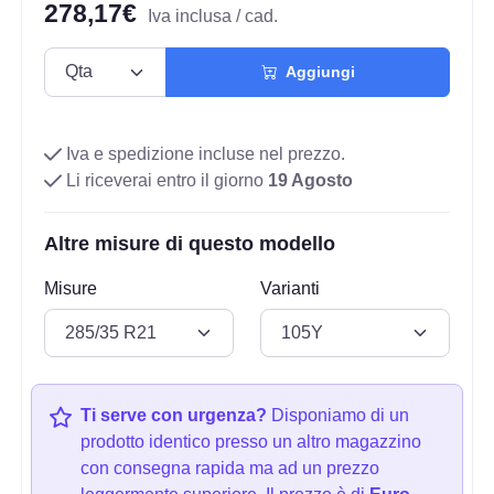
278,17€
Iva inclusa / cad.
Aggiungi
Iva e spedizione incluse nel prezzo.
Li riceverai entro il giorno
19 Agosto
Altre misure di questo modello
Misure
Varianti
Ti serve con urgenza?
Disponiamo di un
prodotto identico presso un altro magazzino
con consegna rapida ma ad un prezzo