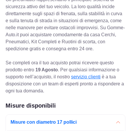
sicurezza attivo del tuo veicolo. La loro qualità incide
direttamente sugli spazi di frenata, sulla stabilità in curva
e sulla tenuta di strada in situazioni di emergenza, come
nelle manovre per evitare ostacoli improvvisi. Su Gomme-
Auto.it puoi acquistare comodamente da casa Cerchi,
Pneumatici, Kit Completi e Ruotini di scorta, con
spedizione gratis e consegna entro 24 ore.
Se completi ora il tuo acquisto potrai ricevere questo
prodotto entro
19 Agosto
. Per qualsiasi informazione o
supporto nell’acquisto, il nostro
servizio clienti
è a tua
disposizione con un team di esperti pronto a rispondere a
ogni tua domanda.
Misure disponibili
Misure con diametro 17 pollici