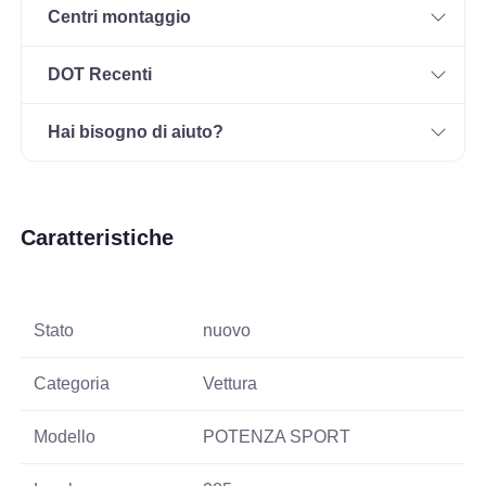
Centri montaggio
DOT Recenti
Hai bisogno di aiuto?
Caratteristiche
Stato
nuovo
Categoria
Vettura
Modello
POTENZA SPORT