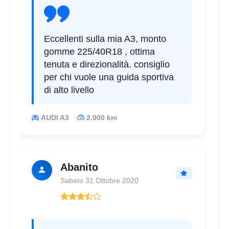
Eccellenti sulla mia A3, monto
gomme 225/40R18 , ottima
tenuta e direzionalità. consiglio
per chi vuole una guida sportiva
di alto livello
AUDI A3
2.000 km
Abanito
Sabato 31 Ottobre 2020