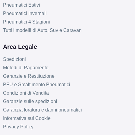
C
A
72
db
Pneumatici Estivi
Pneumatici Invernali
Pneumatici 4 Stagioni
Tutti i modelli di Auto, Suv e Caravan
Area Legale
Spedizioni
Metodi di Pagamento
Garanzie e Restituzione
PFU e Smaltimento Pneumatici
Condizioni di Vendita
Garanzie sulle spedizioni
Garanzia foratura e danni pneumatici
Informativa sui Cookie
Privacy Policy