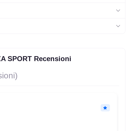
ZA SPORT Recensioni
ioni)