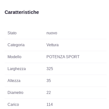
Caratteristiche
Stato
nuovo
Categoria
Vettura
Modello
POTENZA SPORT
Larghezza
325
Altezza
35
Diametro
22
Carico
114