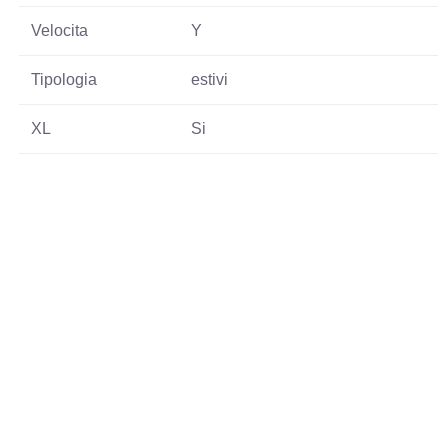
Velocita
Y
Tipologia
estivi
XL
Si