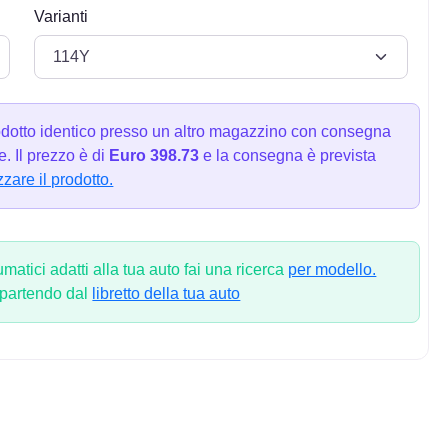
Varianti
dotto identico presso un altro magazzino con consegna
. Il prezzo è di
Euro 398.73
e la consegna è prevista
zzare il prodotto.
atici adatti alla tua auto fai una ricerca
per modello.
 partendo dal
libretto della tua auto