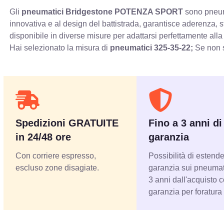
Gli
pneumatici Bridgestone POTENZA SPORT
sono pneuma
innovativa e al design del battistrada, garantisce aderenza, 
disponibile in diverse misure per adattarsi perfettamente alla
Hai selezionato la misura di
pneumatici
325-35-22;
Se non s
Spedizioni GRATUITE
Fino a 3 anni di
in 24/48 ore
garanzia
Con corriere espresso,
Possibilità di estende
escluso zone disagiate.
garanzia sui pneumati
3 anni dall'acquisto 
garanzia per foratura