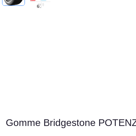
Gomme Bridgestone POTEN