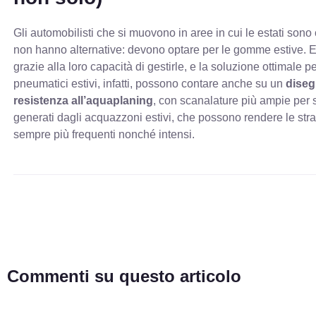
Gli automobilisti che si muovono in aree in cui le estati sono
non hanno alternative: devono optare per le gomme estive. 
grazie alla loro capacità di gestirle, e la soluzione ottimale p
pneumatici estivi, infatti, possono contare anche su un
diseg
resistenza all’aquaplaning
, con scanalature più ampie per 
generati dagli acquazzoni estivi, che possono rendere le strad
sempre più frequenti nonché intensi.
Commenti su questo articolo