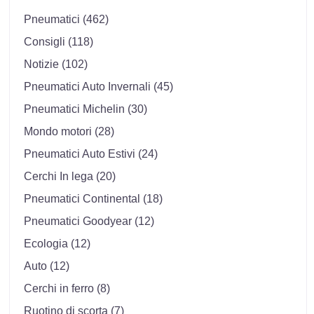
Pneumatici (462)
Consigli (118)
Notizie (102)
Pneumatici Auto Invernali (45)
Pneumatici Michelin (30)
Mondo motori (28)
Pneumatici Auto Estivi (24)
Cerchi In lega (20)
Pneumatici Continental (18)
Pneumatici Goodyear (12)
Ecologia (12)
Auto (12)
Cerchi in ferro (8)
Ruotino di scorta (7)