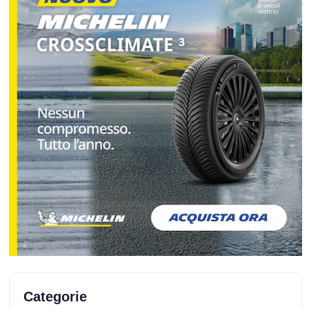
Categorie