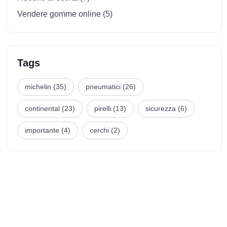
Vendere gomme online (5)
Tags
michelin (35)
pneumatici (26)
continental (23)
pirelli (13)
sicurezza (6)
importante (4)
cerchi (2)