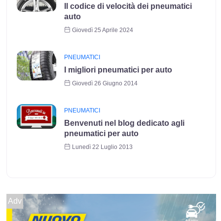
Il codice di velocità dei pneumatici
auto
Giovedì 25 Aprile 2024
PNEUMATICI
I migliori pneumatici per auto
Giovedì 26 Giugno 2014
PNEUMATICI
Benvenuti nel blog dedicato agli
pneumatici per auto
Lunedì 22 Luglio 2013
Adv