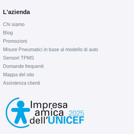
L'azienda
Chi siamo
Blog
Promozioni
Misure Pneumatici in base al modello di auto
Sensori TPMS
Domande frequenti
Mappa del sito
Assistenza clienti