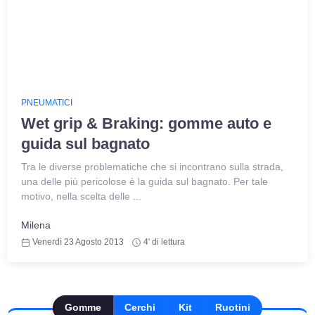
PNEUMATICI
Wet grip & Braking: gomme auto e
guida sul bagnato
Tra le diverse problematiche che si incontrano sulla strada,
una delle più pericolose è la guida sul bagnato. Per tale
motivo, nella scelta delle ...
Milena
Venerdì 23 Agosto 2013
4' di lettura
Gomme
Cerchi
Kit
Ruotini