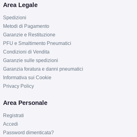
Area Legale
Spedizioni
Metodi di Pagamento
Garanzie e Restituzione
PFU e Smaltimento Pneumatici
Condizioni di Vendita
Garanzie sulle spedizioni
Garanzia foratura e danni pneumatici
Informativa sui Cookie
Privacy Policy
Area Personale
Registrati
Accedi
Password dimenticata?