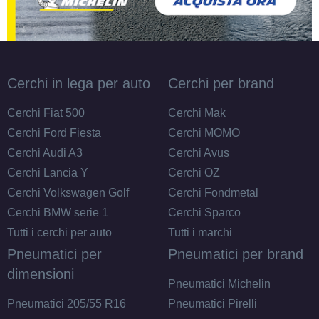
Cerchi in lega per auto
Cerchi per brand
Cerchi Fiat 500
Cerchi Mak
Cerchi Ford Fiesta
Cerchi MOMO
Cerchi Audi A3
Cerchi Avus
Cerchi Lancia Y
Cerchi OZ
Cerchi Volkswagen Golf
Cerchi Fondmetal
Cerchi BMW serie 1
Cerchi Sparco
Tutti i cerchi per auto
Tutti i marchi
Pneumatici per
Pneumatici per brand
dimensioni
Pneumatici Michelin
Pneumatici 205/55 R16
Pneumatici Pirelli