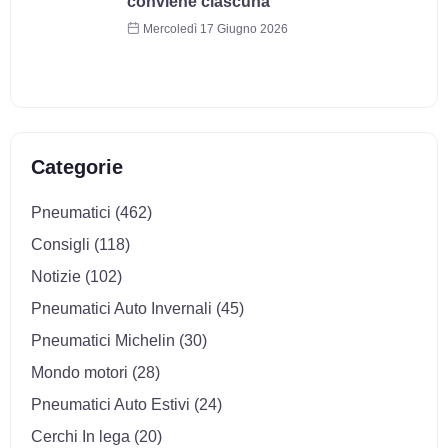
conviene ciascuna
Mercoledì 17 Giugno 2026
Categorie
Pneumatici (462)
Consigli (118)
Notizie (102)
Pneumatici Auto Invernali (45)
Pneumatici Michelin (30)
Mondo motori (28)
Pneumatici Auto Estivi (24)
Cerchi In lega (20)