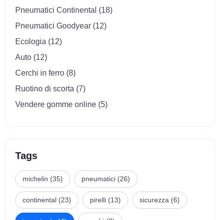
Pneumatici Continental (18)
Pneumatici Goodyear (12)
Ecologia (12)
Auto (12)
Cerchi in ferro (8)
Ruotino di scorta (7)
Vendere gomme online (5)
Tags
michelin (35)
pneumatici (26)
continental (23)
pirelli (13)
sicurezza (6)