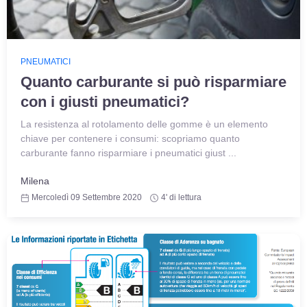
PNEUMATICI
Quanto carburante si può risparmiare
con i giusti pneumatici?
La resistenza al rotolamento delle gomme è un elemento
chiave per contenere i consumi: scopriamo quanto
carburante fanno risparmiare i pneumatici giust ...
Milena
Mercoledì 09 Settembre 2020
4' di lettura