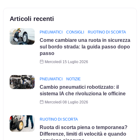
Articoli recenti
PNEUMATICI
CONSIGLI
RUOTINO DI SCORTA
Come cambiare una ruota in sicurezza
sul bordo strada: la guida passo dopo
passo
Mercoledì 15 Luglio 2026
PNEUMATICI
NOTIZIE
Cambio pneumatici robotizzato: il
sistema IA che rivoluziona le officine
Mercoledì 08 Luglio 2026
RUOTINO DI SCORTA
Ruota di scorta piena o temporanea?
Differenze, limiti di velocità e quando