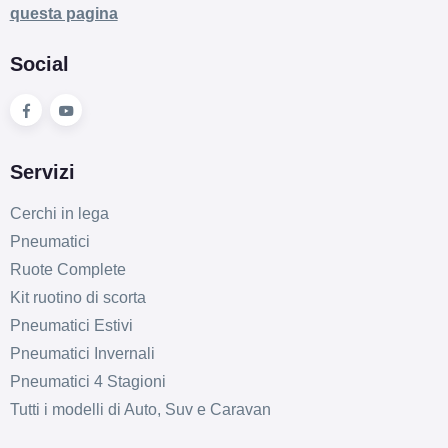
questa pagina
Social
Servizi
Cerchi in lega
Pneumatici
Ruote Complete
Kit ruotino di scorta
Pneumatici Estivi
Pneumatici Invernali
Pneumatici 4 Stagioni
Tutti i modelli di Auto, Suv e Caravan