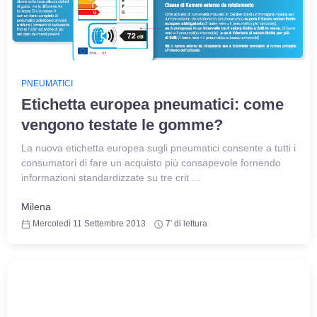
PNEUMATICI
Etichetta europea pneumatici: come
vengono testate le gomme?
La nuova etichetta europea sugli pneumatici consente a tutti i
consumatori di fare un acquisto più consapevole fornendo
informazioni standardizzate su tre crit ...
Milena
Mercoledì 11 Settembre 2013
7' di lettura