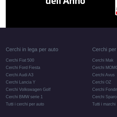
Cerchi in lega per auto
Cerchi per
Cerchi Fiat 500
Cerchi Mak
Cerchi Ford Fiesta
Cerchi MOM
Cerchi Audi A3
Cerchi Avus
Cerchi Lancia Y
Cerchi OZ
Cerchi Volkswagen Golf
Cerchi Fond
Cerchi BMW serie 1
Cerchi Sparc
Tutti i cerchi per auto
Tutti i marchi