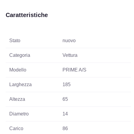
Caratteristiche
Stato
nuovo
Categoria
Vettura
Modello
PRIME A/S
Larghezza
185
Altezza
65
Diametro
14
Carico
86