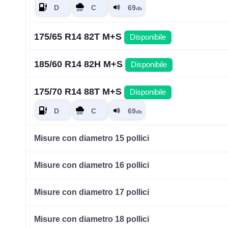
175/65 R14 82T M+S
Disponibile
185/60 R14 82H M+S
Disponibile
175/70 R14 88T M+S
Disponibile
Misure con diametro 15 pollici
Misure con diametro 16 pollici
Misure con diametro 17 pollici
Misure con diametro 18 pollici