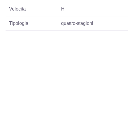
Velocita
H
Tipologia
quattro-stagioni