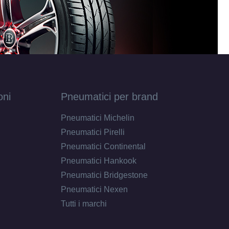
oni
Pneumatici per brand
Pneumatici Michelin
Pneumatici Pirelli
Pneumatici Continental
Pneumatici Hankook
Pneumatici Bridgestone
Pneumatici Nexen
Tutti i marchi