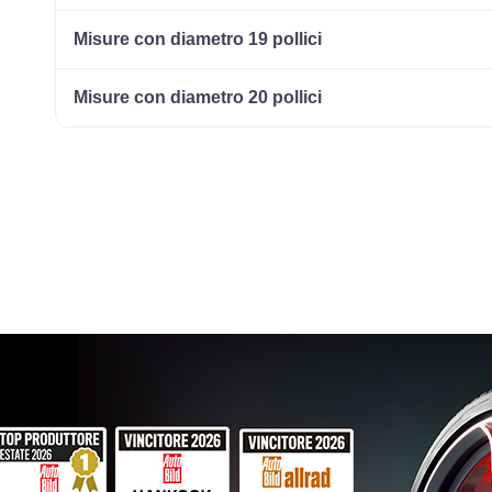
Misure con diametro 19 pollici
Misure con diametro 20 pollici