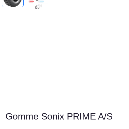
Gomme Sonix PRIME A/S