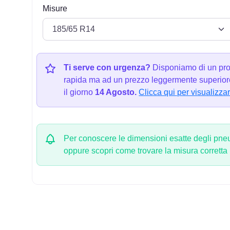
Misure
Ti serve con urgenza?
Disponiamo di un pro
rapida ma ad un prezzo leggermente superiore
il giorno
14 Agosto.
Clicca qui per visualizzar
Per conoscere le dimensioni esatte degli pneum
oppure scopri come trovare la misura corretta