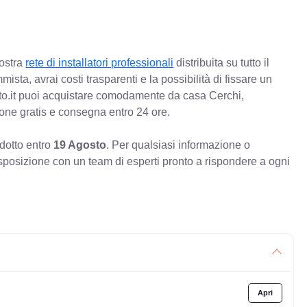
nostra
rete di installatori professionali
distribuita su tutto il
mista, avrai costi trasparenti e la possibilità di fissare un
o.it puoi acquistare comodamente da casa Cerchi,
ione gratis e consegna entro 24 ore.
odotto entro
19 Agosto
. Per qualsiasi informazione o
sposizione con un team di esperti pronto a rispondere a ogni