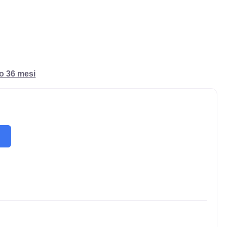
ro 36 mesi