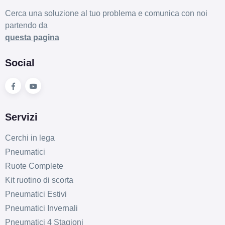
Cerca una soluzione al tuo problema e comunica con noi
partendo da
questa pagina
Social
Servizi
Cerchi in lega
Pneumatici
Ruote Complete
Kit ruotino di scorta
Pneumatici Estivi
Pneumatici Invernali
Pneumatici 4 Stagioni