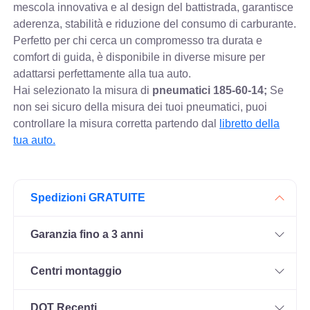
mescola innovativa e al design del battistrada, garantisce
aderenza, stabilità e riduzione del consumo di carburante.
Perfetto per chi cerca un compromesso tra durata e
comfort di guida, è disponibile in diverse misure per
adattarsi perfettamente alla tua auto.
Hai selezionato la misura di
pneumatici
185-60-14;
Se
non sei sicuro della misura dei tuoi pneumatici, puoi
controllare
la misura corretta partendo dal
libretto della
tua auto.
Spedizioni GRATUITE
Garanzia fino a 3 anni
Centri montaggio
DOT Recenti