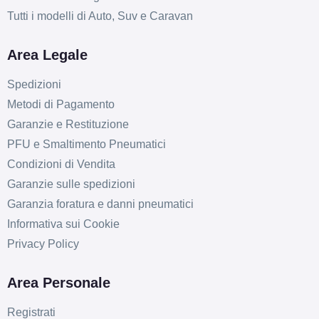
Tutti i modelli di Auto, Suv e Caravan
Area Legale
Spedizioni
Metodi di Pagamento
Garanzie e Restituzione
PFU e Smaltimento Pneumatici
Condizioni di Vendita
Garanzie sulle spedizioni
Garanzia foratura e danni pneumatici
Informativa sui Cookie
Privacy Policy
D
C
69
Area Personale
db
Registrati