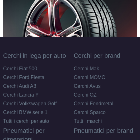
Cerchi in lega per auto
Cerchi per brand
Cerchi Fiat 500
Cerchi Mak
Cerchi Ford Fiesta
Cerchi MOMO
Cerchi Audi A3
Cerchi Avus
Cerchi Lancia Y
Cerchi OZ
Cerchi Volkswagen Golf
Cerchi Fondmetal
Cerchi BMW serie 1
Cerchi Sparco
Tutti i cerchi per auto
Tutti i marchi
Pneumatici per
Pneumatici per brand
dimensioni