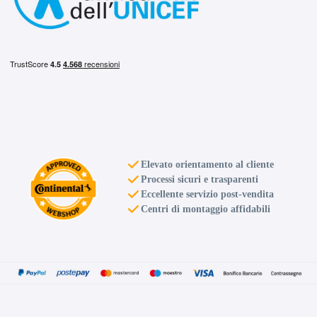
Elevato orientamento al cliente
Processi sicuri e trasparenti
Eccellente servizio post-vendita
Centri di montaggio affidabili