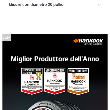
Misure con diametro 20 pollici
Adv