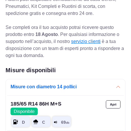
Pneumatici, Kit Completi e Ruotini di scorta, con
spedizione gratis e consegna entro 24 ore.
Se completi ora il tuo acquisto potrai ricevere questo
prodotto entro
18 Agosto
. Per qualsiasi informazione o
supporto nell’acquisto, il nostro
servizio clienti
è a tua
disposizione con un team di esperti pronto a rispondere a
ogni tua domanda.
Misure disponibili
Misure con diametro 14 pollici
185/65 R14 86H M+S
Disponibile