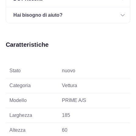
Hai bisogno di aiuto?
Caratteristiche
Stato
nuovo
Categoria
Vettura
Modello
PRIME A/S
Larghezza
185
Altezza
60