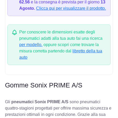
62.56
e la consegna è prevista per il giorno
13
Agosto.
Clicca qui per visualizzare il prodotto.
Per conoscere le dimensioni esatte degli
pneumatici adatti alla tua auto fai una ricerca
per modello.
oppure scopri come trovare la
misura corretta partendo dal
libretto della tua
auto
Gomme Sonix PRIME A/S
Gli
pneumatici Sonix PRIME A/S
sono pneumatici
quattro-stagioni progettati per offrire massima sicurezza e
prestazioni ottimali in ogni condizione. Grazie alla sua