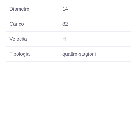
Diametro
14
Carico
82
Velocita
H
Tipologia
quattro-stagioni