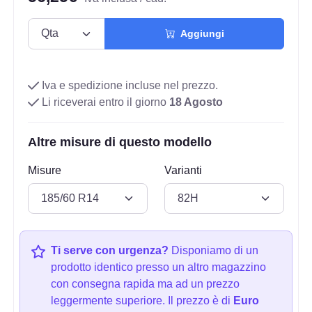
Aggiungi
Iva e spedizione incluse nel prezzo.
Li riceverai entro il giorno
18 Agosto
Altre misure di questo modello
Misure
Varianti
Ti serve con urgenza?
Disponiamo di un
prodotto identico presso un altro magazzino
con consegna rapida ma ad un prezzo
leggermente superiore. Il prezzo è di
Euro