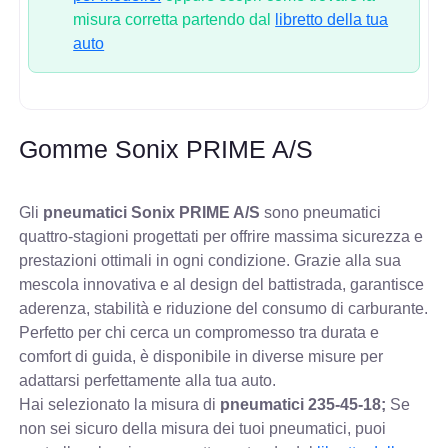
misura corretta partendo dal
libretto della tua
auto
Gomme Sonix PRIME A/S
Gli
pneumatici Sonix PRIME A/S
sono pneumatici
quattro-stagioni progettati per offrire massima sicurezza e
prestazioni ottimali in ogni condizione. Grazie alla sua
mescola innovativa e al design del battistrada, garantisce
aderenza, stabilità e riduzione del consumo di carburante.
Perfetto per chi cerca un compromesso tra durata e
comfort di guida, è disponibile in diverse misure per
adattarsi perfettamente alla tua auto.
Hai selezionato la misura di
pneumatici
235-45-18;
Se
non sei sicuro della misura dei tuoi pneumatici, puoi