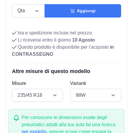
Aggiungi
Iva e spedizione incluse nel prezzo.
Li riceverai entro il giorno
10 Agosto
Questo prodotto è disponibile per l'acquisto
in
CONTRASSEGNO
Altre misure di questo modello
Misure
Varianti
Per conoscere le dimensioni esatte degli
pneumatici adatti alla tua auto fai una ricerca
per modello.
oppure scopri come trovare la