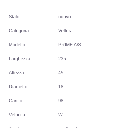
Stato
nuovo
Categoria
Vettura
Modello
PRIME A/S
Larghezza
235
Altezza
45
Diametro
18
Carico
98
Velocita
W