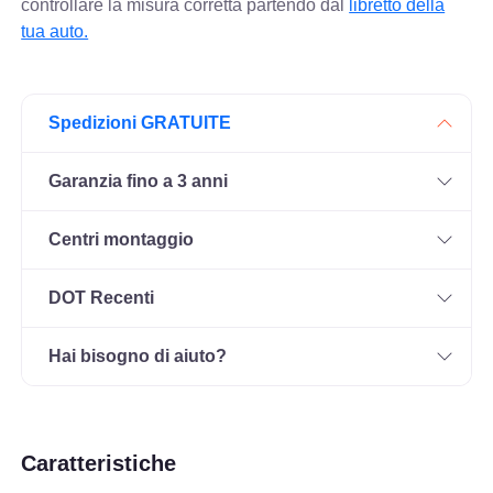
controllare
la misura corretta partendo dal
libretto della
tua auto.
Spedizioni GRATUITE
Garanzia fino a 3 anni
Centri montaggio
DOT Recenti
Hai bisogno di aiuto?
Caratteristiche