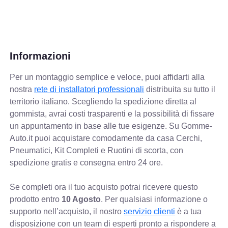
Informazioni
Per un montaggio semplice e veloce, puoi affidarti alla
nostra
rete di installatori professionali
distribuita su tutto il
territorio italiano. Scegliendo la spedizione diretta al
gommista, avrai costi trasparenti e la possibilità di fissare
un appuntamento in base alle tue esigenze. Su Gomme-
Auto.it puoi acquistare comodamente da casa Cerchi,
Pneumatici, Kit Completi e Ruotini di scorta, con
spedizione gratis e consegna entro 24 ore.
Se completi ora il tuo acquisto potrai ricevere questo
prodotto entro
10 Agosto
. Per qualsiasi informazione o
supporto nell’acquisto, il nostro
servizio clienti
è a tua
disposizione con un team di esperti pronto a rispondere a