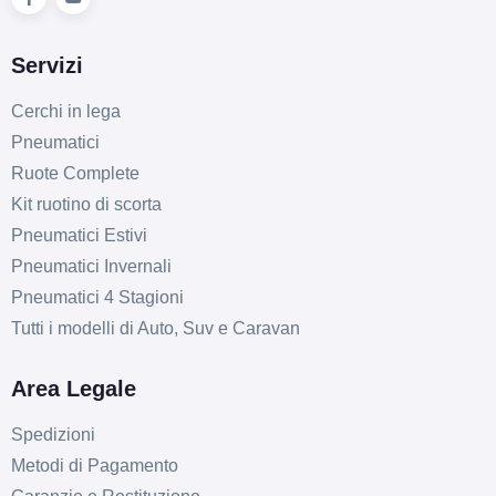
Servizi
Cerchi in lega
Pneumatici
Ruote Complete
Kit ruotino di scorta
Pneumatici Estivi
Pneumatici Invernali
Pneumatici 4 Stagioni
Tutti i modelli di Auto, Suv e Caravan
Area Legale
Spedizioni
Metodi di Pagamento