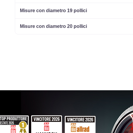
Misure con diametro 19 pollici
Misure con diametro 20 pollici