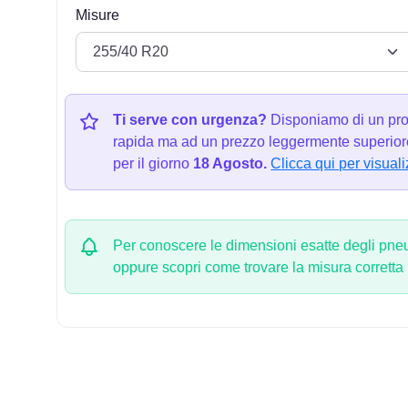
Misure
Ti serve con urgenza?
Disponiamo di un pro
rapida ma ad un prezzo leggermente superiore
per il giorno
18 Agosto.
Clicca qui per visuali
Per conoscere le dimensioni esatte degli pneum
oppure scopri come trovare la misura corretta