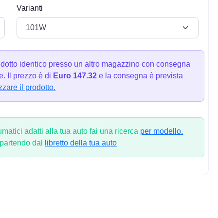
Varianti
dotto identico presso un altro magazzino con consegna
. Il prezzo è di
Euro 147.32
e la consegna è prevista
zzare il prodotto.
atici adatti alla tua auto fai una ricerca
per modello.
 partendo dal
libretto della tua auto