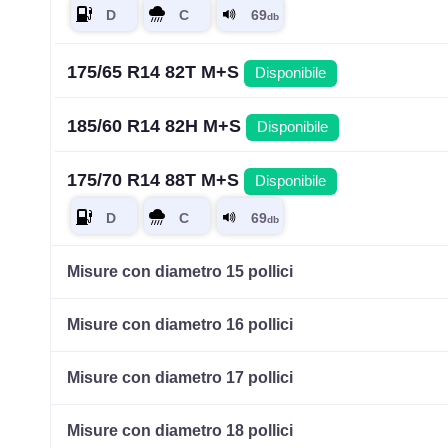
175/65 R14 82T M+S
Disponibile
185/60 R14 82H M+S
Disponibile
175/70 R14 88T M+S
Disponibile
Misure con diametro 15 pollici
Misure con diametro 16 pollici
Misure con diametro 17 pollici
Misure con diametro 18 pollici