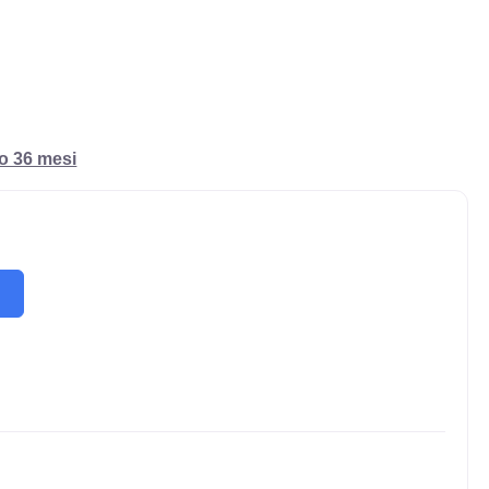
ro 36 mesi