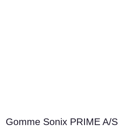
Gomme Sonix PRIME A/S