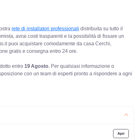
nostra
rete di installatori professionali
distribuita su tutto il
mista, avrai costi trasparenti e la possibilità di fissare un
o.it puoi acquistare comodamente da casa Cerchi,
ione gratis e consegna entro 24 ore.
odotto entro
19 Agosto
. Per qualsiasi informazione o
sposizione con un team di esperti pronto a rispondere a ogni