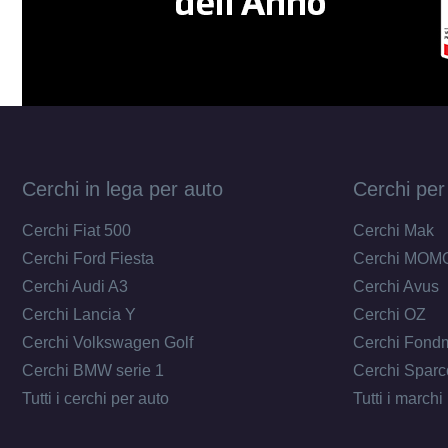
Cerchi in lega per auto
Cerchi per
Cerchi Fiat 500
Cerchi Mak
Cerchi Ford Fiesta
Cerchi MOM
Cerchi Audi A3
Cerchi Avus
Cerchi Lancia Y
Cerchi OZ
Cerchi Volkswagen Golf
Cerchi Fond
Cerchi BMW serie 1
Cerchi Sparc
Tutti i cerchi per auto
Tutti i marchi