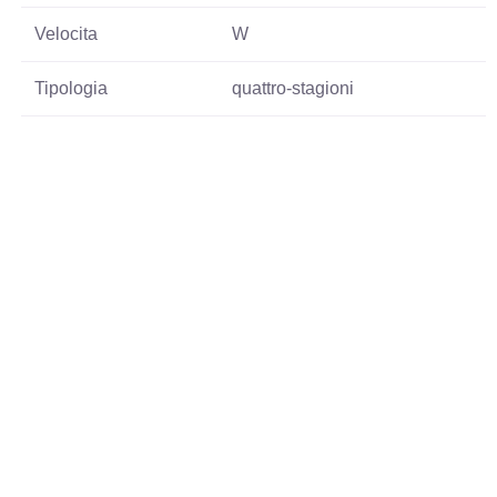
Velocita
W
Tipologia
quattro-stagioni