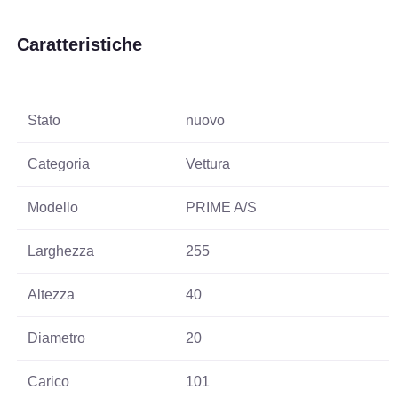
Caratteristiche
Stato
nuovo
Categoria
Vettura
Modello
PRIME A/S
Larghezza
255
Altezza
40
Diametro
20
Carico
101