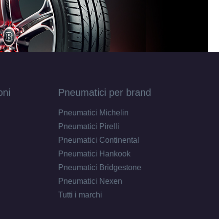
oni
Pneumatici per brand
Pneumatici Michelin
Pneumatici Pirelli
Pneumatici Continental
Pneumatici Hankook
Pneumatici Bridgestone
Pneumatici Nexen
Tutti i marchi